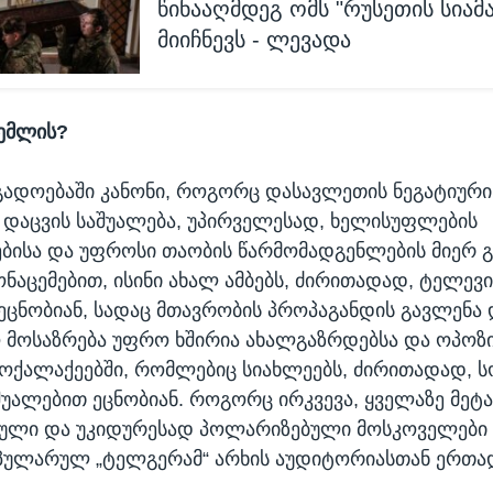
წინააღმდეგ ომს "რუსეთის სიამ
მიიჩნევს - ლევადა
რემლის?
ადოებაში კანონი, როგორც დასავლეთის ნეგატიური
 დაცვის საშუალება, უპირველესად, ხელისუფლების
ბისა და უფროსი თაობის წარმომადგენლების მიერ გ
ონაცემებით, ისინი ახალ ამბებს, ძირითადად, ტელევი
ეცნობიან, სადაც მთავრობის პროპაგანდის გავლენა 
 მოსაზრება უფრო ხშირია ახალგაზრდებსა და ოპოზ
ოქალაქეებში, რომლებიც სიახლეებს, ძირითადად, 
შუალებით ეცნობიან. როგორც ირკვევა, ყველაზე მეტ
ული და უკიდურესად პოლარიზებული მოსკოველები 
პულარულ „ტელგერამ“ არხის აუდიტორიასთან ერთა