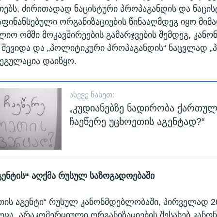
თებს, ძირითადად ნაცისტური პროპაგანდის და ნაცი
აფინანსებული ორგანიზაციების წინააღმდეგ იყო მიმ
იო ომში მოკავშირეების გამარჯვების შემდეგ, კანონ
შევიდა და „პოლიტიკური პროპაგანდის“ ნაცვლად 
ეგულაცია დაიწყო.
ᲐᲡᲔᲕᲔ ᲜᲐᲮᲔᲗ:
„კუდიანებზე ნადირობა ქართულა
ჩაეწერე უცხოეთის აგენტად?“
გენტის“ აღქმა რუსულ საზოგადოებაში
ეთის აგენტი“ რუსულ კანონმდებლობაში, პირველად 2
ოცა „არაკომერციული ორგანიზაციების შესახებ კანონ