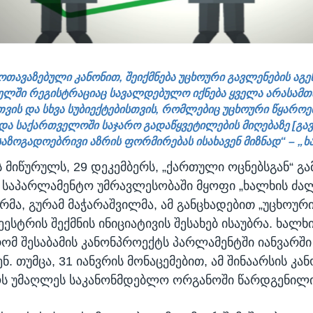
მოთავაზებული კანონით, შეიქმნება უცხოური გავლენების აგე
ელში რეგისტრაციაც სავალდებულო იქნება ყველა არასამ
ვის და სხვა სუბიექტებისთვის, რომლებიც უცხოური წყაროე
 და საქართველოში საჯარო გადაწყვეტილების მიღებაზე [გა
 საზოგადოებრივი აზრის ფორმირებას ისახავენ მიზნად“ – „
 მიწურულს, 29 დეკემბერს, „ქართული ოცნებსგან“ 
 საპარლამენტო უმრავლესობაში მყოფი „ხალხის ძალ
მა, გურამ მაჭარაშვილმა, ამ განცხადებით „უცხოურ
ეესტრის შექმნის ინიციატივის შესახებ ისაუბრა. ხალხ
 რომ შესაბამის კანონპროექტს პარლამენტში იანვარში
. თუმცა, 31 იანვრის მონაცემებით, ამ შინაარსის კ
ს უმაღლეს საკანონმდებლო ორგანოში წარდგენილი 