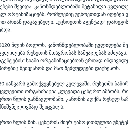
ბები შევიდა. კანონმდებლობაში შეტანილი ცვლილე
ლ ორგანიზაციებს, რომლებიც უცხოეთიდან იღებენ 
თ არიან დაკავებული, „უცხოეთის აგენტად“ დარეგი
ბდა.
2020 წლის ბოლოს, კანონმდებლობაში ცვლილება შე
ცვლილება რუსეთის მთავრობას საშუალებას აძლავს,
აგენტების“ სიაში ორგანიზაციებთან ერთად ინდივი
პირებიც შეიყვანოს და მათ შეზღუდვები დაუწესოს.
30 იანვარს გამოქვეყნებულ კვლევაში, რუსეთში ბაზ
კვლევითი ორგანიზაცია „ლევადა ცენტრი“ ამბობს, 
ერთი წლის განმავლობაში, კანონის აღქმა რუსულ ს
მნიშვნელოვნად შეიცვალა.
ერთი წლის წინ, ცენტრის მიერ გამოკითხულთა უმეტე