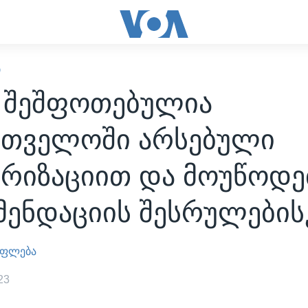
Ი
 შეშფოთებულია
რთველოში არსებული
რიზაციით და მოუწოდებ
მენდაციის შესრულების
უფლება
23