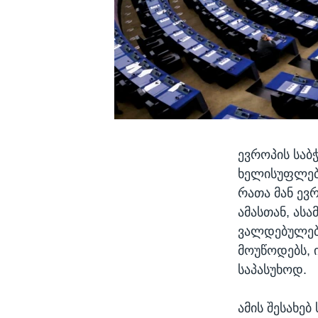
ევროპის საბ
ხელისუფლება
რათა მან ევ
ამასთან, ას
ვალდებულებ
მოუწოდებს,
საპასუხოდ.
ამის შესახე