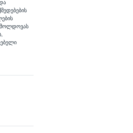
 და
მედებების
ლების
, მოლდოვას
,
ლებელი