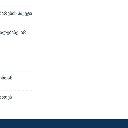
არების პაკეტი
ილებაზე, არ
ინთან
ონდეს