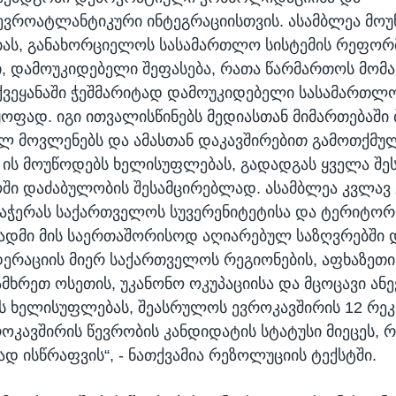
ევროატლანტიკური ინტეგრაციისთვის. ასამბლეა მო
ას, განახორციელოს სასამართლო სისტემის რეფორ
, დამოუკიდებელი შეფასება, რათა წარმართოს მომ
ვეყანაში ჭეშმარიტად დამოუკიდებელი სასამართლო
ოფად. იგი ითვალისწინებს მედიასთან მიმართებაშ
ლ მოვლენებს და ამასთან დაკავშირებით გამოთქმუ
 ის მოუწოდებს ხელისუფლებას, გადადგას ყველა შე
ში დაძაბულობის შესამცირებლად. ასამბლეა კვლავ 
აჭერას საქართველოს სუვერენიტეტისა და ტერიტო
დმი მის საერთაშორისოდ აღიარებულ საზღვრებში 
ერაციის მიერ საქართველოს რეგიონების, აფხაზეთი
მხრეთ ოსეთის, უკანონო ოკუპაციისა და მცოცავი ანე
ს ხელისუფლებას, შეასრულოს ევროკავშირის 12 რეკ
როკავშირის წევრობის კანდიდატის სტატუსი მიეცეს, 
დ ისწრაფვის“, - ნათქვამია რეზოლუციის ტექსტში.