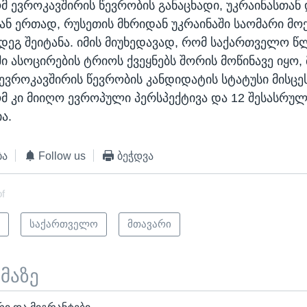
 ევროკავშირის წევრობის განაცხადი, უკრაინასთან
 ერთად, რუსეთის მხრიდან უკრაინაში საომარი მოქ
მდეგ შეიტანა. იმის მიუხედავად, რომ საქართველო წ
ი ასოცირების ტრიოს ქვეყნებს შორის მოწინავე იყო
 ევროკავშირის წევრობის კანდიდატის სტატუსი მისცეს
 კი მიიღო ევროპული პერსპექტივა და 12 შესასრუ
ა.
ბა
Follow us
ბეჭდვა
of
ი
საქართველო
მთავარი
ემაზე