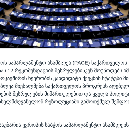
ჭოს საპარლამენტო ასამბლეა (PACE) საქართველოს
ს 12 რეკომენდაციის შესრულებისკენ მოუწოდებს იმ
როკავშირის წევრობის კანდიდატი ქვეყნის სტატუსი მ
ამბლეა მიესალმება საქართველოს პროგრესს აღებულ
ების შესრულების მიმართულებით და ყველა პოლიტ
 იხელმძღვანელონ რეზოლუციაში გამოთქმულ შეშფო
ბ საუბარია ევროპის საბჭოს საპარლამენტო ასამბლეი