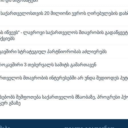
ი და მიგრანტები
 საქართველოსთვის 20 მილიონი ევროს ღირებულების დახმ
მას იწვევს“ - ლავროვი საქართველოს მთავრობის გადაწყვეტ
ქციებს
კავშირი სტრატეგიულ პარტნიორობას აძლიერებს
როკავშირი 3 თებერვალს სამიტს გამართავენ
ართველოს მთავრობის ინტერესებში არ უნდა შედიოდეს პუტ
სებობს შეშფოთება საქართველოს მზაობაზე, პროგრესი ჰქ
ურ გზაზე