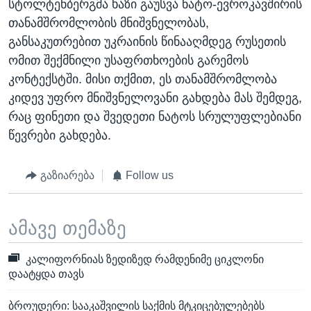
სტოლტენბერგმა ხაზი გაუსვა ნატო-ევროკავშირის
თანამშრომლობის მნიშვნელობას,
განსაკუთრებით უკრაინის წინააღმდეგ რუსეთის
ომით შექმნილი უსაფრთხოების გარემოს
კონტექსტში. მისი თქმით, ეს თანამშრომლობა
კიდევ უფრო მნიშვნელოვანი გახდება მას შემდეგ,
რაც ფინეთი და შვედეთი ნატოს სრულუფლებიანი
წევრები გახდება.
გაზიარება
Follow us
ამავე თემაზე
კალიფორნიას ზედიზედ რამდენიმე ციკლონი
დაატყდა თავს
ბროუდერი: სააკაშვილის საქმის მტკიცებულებებს