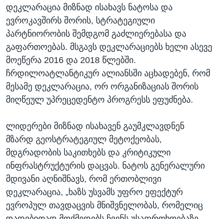
დეკლარაცია მიზნად ისახავს ნატოსა და
ევროკავშირს შორის, სტრატეგიული
პარტნიორობის შემდგომ გაძლიერებასა და
გაფართოებას. მსგავს დეკლარაციებს ხელი ასევე
მოეწერა 2016 და 2018 წლებში.
ჩრდილოატლანტიკურ ალიანსში აცხადებენ, რომ
მესამე დეკლარაცია, ორ ორგანიზაციას შორის
მიღწეულ უპრეცედენტო პროგრესს ეფუძნება.
ლიდერები მიზნად ისახავენ გაუმკლავდნენ
მზარდ გეოსტრატეგიულ მეტოქეობას,
მდგრადობის საკითხებს და კრიტიკული
ინფრასტრუქტურის დაცვას. ნატოს გენერალური
მდივანი აღნიშნავს, რომ ერთობლივი
დეკლარაცია, „ხაზს უსვამს უფრო ეფექტურ
ევროპულ თავდაცვის მნიშვნელობას, რომელიც
დადებითად მოქმედებს ჩვენს უსაფრთხოებაზე,