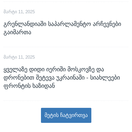
ᲛᲐᲠᲢᲘ 11, 2025
გრენლანდიაში საპარლამენტო არჩევნები
გაიმართა
ᲛᲐᲠᲢᲘ 11, 2025
ყველაზე დიდი იერიში მოსკოვზე და
დრონებით შეტევა უკრაინაში - სიახლეები
ფრონტის ხაზიდან
მეტის ჩატვირთვა