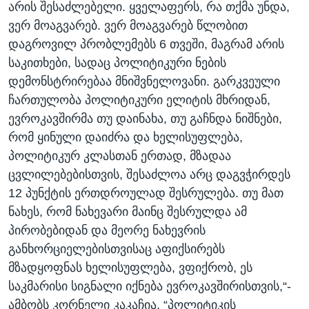
არის შესაძლებელი. ყველაფერს, რა თქმა უნდა,
ვერ მოაგვარებ. ვერ მოაგვარებ წლობით
დაგროვილ პრობლემებს 6 თვეში, მაგრამ არის
საკითხები, სადაც პოლიტიკური ნების
დემონსტრირებაა მნიშვნელოვანი. გარკვეული
ჩართულობა პოლიტიკური ელიტის მხრიდან,
ევროკავშირმა თუ დაინახა, თუ გაჩნდა ნიშნები,
რომ ყინული დაიძრა და ხელისუფლება,
პოლიტიკურ კლასთან ერთად, მზადაა
ცვლილებებისთვის, შესაძლოა არც დაგვჭირდეს
12 პუნქტის ერთდროულად შესრულება. თუ მათ
ნახეს, რომ ნახევარი მაინც შესრულდა ამ
პირობებიდან და მეორე ნახევრის
განხორციელებისთვისაც აფიქსირებს
მზადყოფნას ხელისუფლება, ვფიქრობ, ეს
საკმარისი სიგნალი იქნება ევროკავშირისთვის,“-
ამბობს კორნელი კაკაჩია, “პოლიტიკის