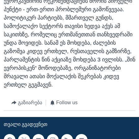
ევროკავშირის რეკომენდაციებს შორის პირველი
პუნქტი - ერთ-ერთი პრობლემური გამოწვევაა.
პოლიტიკურ პარტიებს, მმართველ გუნდს,
სამოქალაქო სექტორს თავისი ხედვა აქვს ამ
საკითხზე, რომელიც ერთმანეთთან თანხვედრაში
უნდა მოვიდეს. სანამ ეს მოხდება, ძალების
გაზომვა კიდევ ერთხელ, რუსთაველის გამზირზე,
პარლამენტის წინ აქციაზე მოხდება 3 ივლისს. „შინ
ევროპისკენ“ მოწოდებაზე, ორგანიზატორები
მრავალი ათასი მოქალაქის შეკრებას კიდევ
ერთხელ გეგმავენ.
გაზიარება
Follow us
ᲗᲕᲐᲚᲘ ᲒᲕᲐᲓᲔᲕᲜᲔᲗ