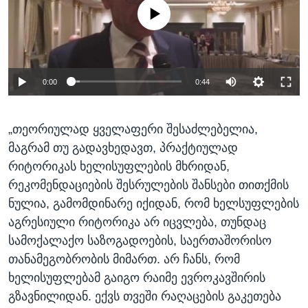
No media source currently available
0:00
0:44
„თეორიულად ყველაფერი შესაძლებელია,
მაგრამ თუ გადავხედავთ, პრაქტიულად
რიტორიკას ხელისუფლების მხრიდან,
რეკომენდაციების შესრულების შანსები თითქმის
ნულია, გამომდინარე იქიდან, რომ ხელსუფლების
აგრესიული რიტორიკა არ იცვლება, თუნდაც
სამოქალაქო საზოგადოების, საერთაშორისო
თანამეგობრობის მიმართ. არ ჩანს, რომ
ხელისუფლებამ გაიგო რაიმე ევროკავშირის
გზავნილიდან. ექვს თვეში რაღაცების გაკეთება