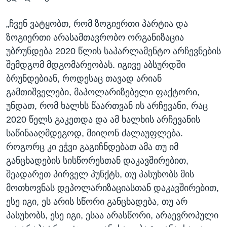
„ჩვენ ვატყობთ, რომ ზოგიერთი პარტია და
ზოგიერთი არასამთავრობო ორგანიზაცია
უბრუნდება 2020 წლის საპარლამენტო არჩევნების
შემდგომ მდგომარეობას. იგივე აბსურდში
ბრუნდებიან, როდესაც თავად არიან
გამთიშველები, მაპოლარიზებელი ფაქტორი,
უნდათ, რომ ხალხს წაართვან ის არჩევანი, რაც
2020 წელს გაკეთდა და ამ ხალხის არჩევანის
საწინააღმდეგოდ, მიიღონ ძალაუფლება.
როგორც კი ეჭვი გაგიჩნდებათ ამა თუ იმ
განცხადების სისწორესთან დაკავშირებით,
შეადარეთ პირველ პუნქტს, თუ პასუხობს მის
მოთხოვნას დეპოლარიზაციასთან დაკავშირებით,
ესე იგი, ეს არის სწორი განცხადება, თუ არ
პასუხობს, ესე იგი, ესაა არასწორი, არაევროპული