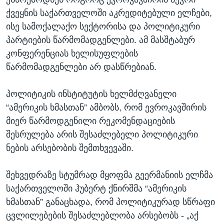
ქვეყნის საქართველოში აკრედიტებული ელჩები,
ისე სამოქალაქო სექტორისა და პოლიტიკური
პარტიების წარმომადგენლები. ამ მასშტაბურ
კონფერენციას ხელისუფლების
წარმომადგენლები არ დასწრებიან.
პოლიტიკის ინსტიტუტის ხელმძღვანელი
“ამერიკის ხმასთან” ამბობს, რომ ევროკავშირის
მიერ წარმოდგენილი რეკომენდაციების
შესრულება არის შესაძლებელი პოლიტიკური
ნების არსებობის შემთხვევაში.
შეხვედრაზე სტუმრად მყოფმა გეერმანიის ელჩმა
საქართველოში ჰუბერტ ქნირშმა “ამერიკის
ხმასთან” განაცხადა, რომ პოლიტიკურად სწრაფი
ცვლილებების შესაძლებლობა არსებობს - „აქ