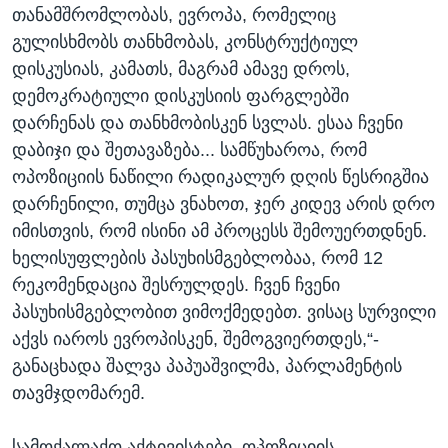
თანამშრომლობას, ევროპა, რომელიც
გულისხმობს თანხმობას, კონსტრუქტიულ
დისკუსიას, კამათს, მაგრამ ამავე დროს,
დემოკრატიული დისკუსიის ფარგლებში
დარჩენას და თანხმობისკენ სვლას. ესაა ჩვენი
დაბიჯი და შეთავაზება... სამწუხაროა, რომ
ოპოზიციის ნაწილი რადიკალურ დღის წესრიგშია
დარჩენილი, თუმცა ვნახოთ, ჯერ კიდევ არის დრო
იმისთვის, რომ ისინი ამ პროცესს შემოუერთდნენ.
ხელისუფლების პასუხისმგებლობაა, რომ 12
რეკომენდაცია შესრულდეს. ჩვენ ჩვენი
პასუხისმგებლობით ვიმოქმედებთ. ვისაც სურვილი
აქვს იაროს ევროპისკენ, შემოგვიერთდეს,“-
განაცხადა შალვა პაპუაშვილმა, პარლამენტის
თავმჯდომარემ.
სამოქალაქო აქტივისტები, ოპოზიციის