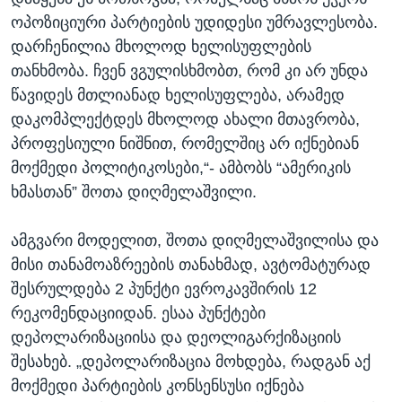
ოპოზიციური პარტიების უდიდესი უმრავლესობა.
დარჩენილია მხოლოდ ხელისუფლების
თანხმობა. ჩვენ ვგულისხმობთ, რომ კი არ უნდა
წავიდეს მთლიანად ხელისუფლება, არამედ
დაკომპლექტდეს მხოლოდ ახალი მთავრობა,
პროფესიული ნიშნით, რომელშიც არ იქნებიან
მოქმედი პოლიტიკოსები,“- ამბობს “ამერიკის
ხმასთან” შოთა დიღმელაშვილი.
ამგვარი მოდელით, შოთა დიღმელაშვილისა და
მისი თანამოაზრეების თანახმად, ავტომატურად
შესრულდება 2 პუნქტი ევროკავშირის 12
რეკომენდაციიდან. ესაა პუნქტები
დეპოლარიზაციისა და დეოლიგარქიზაციის
შესახებ. „დეპოლარიზაცია მოხდება, რადგან აქ
მოქმედი პარტიების კონსენსუსი იქნება