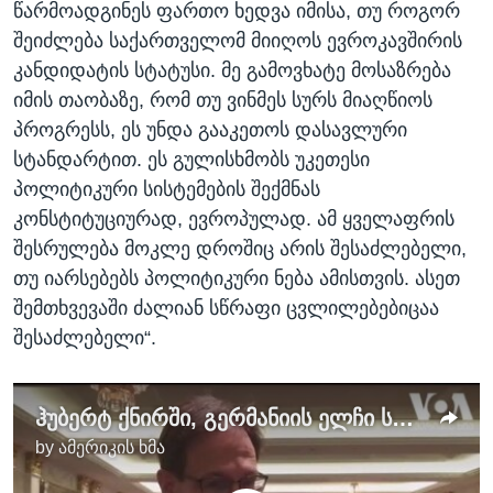
წარმოადგინეს ფართო ხედვა იმისა, თუ როგორ
შეიძლება საქართველომ მიიღოს ევროკავშირის
კანდიდატის სტატუსი. მე გამოვხატე მოსაზრება
იმის თაობაზე, რომ თუ ვინმეს სურს მიაღწიოს
პროგრესს, ეს უნდა გააკეთოს დასავლური
სტანდარტით. ეს გულისხმობს უკეთესი
პოლიტიკური სისტემების შექმნას
კონსტიტუციურად, ევროპულად. ამ ყველაფრის
შესრულება მოკლე დროშიც არის შესაძლებელი,
თუ იარსებებს პოლიტიკური ნება ამისთვის. ასეთ
შემთხვევაში ძალიან სწრაფი ცვლილებებიცაა
შესაძლებელი“.
ჰუბერტ ქნირში, გერმანიის ელჩი საქართველოში
by
ამერიკის ხმა