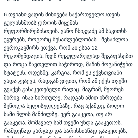
6 თვიანი ვადის მინიჭება საქართველოსთვის
გულისხმობს დროის მიცემას
რეფორმირებისთვის. ვანო ჩხიკვაძე ამ საკითხს
უყურებს, როგორც შესაძლებლობას. „შესაძლოა,
ევროკავშირს ეთქვა, რომ აი ესაა 12
რეკომენდაცია. ჩვენ რეგულარულად შეგაფასებთ
და როცა ჩავთვლით საჭიროდ, მაშინ მოგანიჭებთ
სტატუსს, ოდესმე. კარგია, რომ ეს ექვსთვიანი
ვადა გვაქვს, რადგან ვიცით, რომ ამ ექვს თვეში
გვაქვს გასაკეთებელი რაღაც, მაგრამ, მეორეს
მხრივ, ისაა სირთულე, რადგან ამით იზრდება
ზეწოლა ხელისუფლებაზე. რაც აქამდე, ბოლო
სამი წლის მანძილზე, ვერ გააკეთა, თუ არ
გააკეთა, მომავალ სამ თვეში უნდა გააკეთოს.
რამდენად კარგად და ხარისხიანად გააკეთებს,