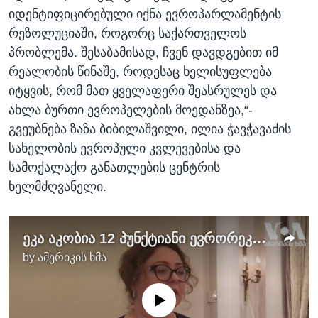
იდენტიფიცირებული იქნა ევროპარლამენტის
რეზოლუციაში, როგორც საქართველოს
პრობლემა. შესაბამისად, ჩვენ დავდგებით იმ
რეალობის წინაშე, როდესაც ხელისუფლება
იტყვის, რომ მათ ყველაფერი შეასრულეს და
ახლა ბურთი ევროპელების მოედანზეა,“-
გვეუბნება ზაზა ბიბილაშვილი, ილია ჭავჭავაძის
სახელობის ევროპული კვლევებისა და
სამოქალაქო განათლების ცენტრის
ხელმძღვანელი.
ეკა აკობია 12 პუნქტიანი ევრორეკომენდაციების შესახებ
by
ამერიკის ხმა
No media source currently available