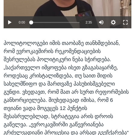
0:00
2:35
პოლიტოლოგები იმის თაობაზე თანხმდებიან,
რომ ევროკავშირის რეკომენდაციების
შესრულებას პოლიტიკური ნება სჭირდება.
„საქართველო იმყოფება ისეთ გზაგასაყარზე,
როდესაც კრისტალიზდება, თუ საით მიდის
სახელმწიფო და მართვაზე პასუხისმგებელი
გუნდი. ვხედავთ, რომ მათ არ სურთ რეფორმების
განხორციელება. მიუხედავად იმისა, რომ 6
თვიანი ვადა მოგვცეს 12 პუნქტის
შესასრულებლად, სტრატეგია არის დროის
გაწელვა. „ევროკავშირში გაწევრიანება
გრძელვადიანი პროცესია და არსად გვეჩქარება“