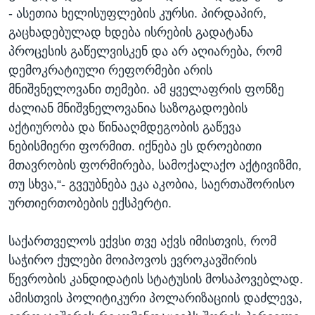
- ასეთია ხელისუფლების კურსი. პირდაპირ,
გაცხადებულად ხდება ისრების გადატანა
პროცესის გაწელვისკენ და არ აღიარება, რომ
დემოკრატიული რეფორმები არის
მნიშვნელოვანი თემები. ამ ყველაფრის ფონზე
ძალიან მნიშვნელოვანია საზოგადოების
აქტიურობა და წინააღმდეგობის გაწევა
ნებისმიერი ფორმით. იქნება ეს დროებითი
მთავრობის ფორმირება, სამოქალაქო აქტივიზმი,
თუ სხვა,“- გვეუბნება ეკა აკობია, საერთაშორისო
ურთიერთობების ექსპერტი.
საქართველოს ექვსი თვე აქვს იმისთვის, რომ
საჭირო ქულები მოიპოვოს ევროკავშირის
წევრობის კანდიდატის სტატუსის მოსაპოვებლად.
ამისთვის პოლიტიკური პოლარიზაციის დაძლევა,