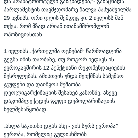
და არაპატრიოტული განცხადება,“- განაცხადა
პარლამენტის თავმჯდომარე შალვა პაპუაშვილმა
29 ივნისს. ორი დღის შემდეგ კი, 2 ივლისს მან
თქვა, რომ მზად არიან ითანამშრომლონ
ოპოზიციასთან.
1 ივლისს „ქართულმა ოცნებამ“ წარმოადგინა
გეგმა იმის თაობაზე, თუ როგორ ხედავს ის
ევროკავშირის 12 პუნქტიანი რეკომენდაციების
შესრულებას. ამისთვის უნდა შეიქმნას სამუშაო
ჯგუფები და დაიწყოს მუშაობა
დეოლიგარქიზაციის შესახებ კანონზე. ასევე
დაკომპლექტდეს ჯგუფი დეპოლარიზაციის
ხელშესაწყობად.
„ახლა საკითხი დგას ასე - ვის სურს ევროპა?
ევროპა, რომელიც გულისხმობს