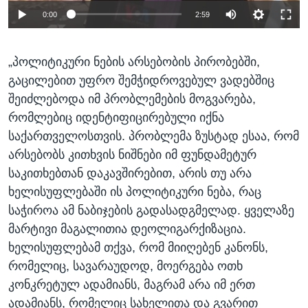
0:00
2:59
„პოლიტიკური ნების არსებობის პირობებში,
გაცილებით უფრო შემჭიდროვებულ ვადებშიც
შეიძლებოდა იმ პრობლემების მოგვარება,
რომლებიც იდენტიფიცირებული იქნა
საქართველოსთვის. პრობლემა ზუსტად ესაა, რომ
არსებობს კითხვის ნიშნები იმ ფუნდამეტურ
საკითხებთან დაკავშირებით, არის თუ არა
ხელისუფლებაში ის პოლიტიკური ნება, რაც
საჭიროა ამ ნაბიჯების გადასადგმელად. ყველაზე
მარტივი მაგალითია დეოლიგარქიზაცია.
ხელისუფლებამ თქვა, რომ მიიღებენ კანონს,
რომელიც, სავარაუდოდ, მოერგება ოთხ
კონკრეტულ ადამიანს, მაგრამ არა იმ ერთ
ადამიანს, რომელიც სახელითა და გვარით