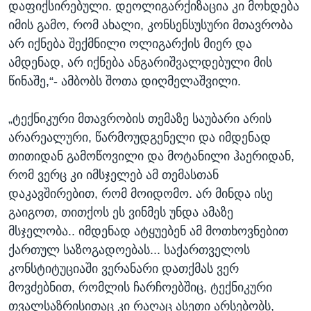
დაფიქსირებული. დეოლიგარქიზაცია კი მოხდება
იმის გამო, რომ ახალი, კონსენსუსური მთავრობა
არ იქნება შექმნილი ოლიგარქის მიერ და
ამდენად, არ იქნება ანგარიშვალდებული მის
წინაშე,“- ამბობს შოთა დიღმელაშვილი.
„ტექნიკური მთავრობის თემაზე საუბარი არის
არარეალური, წარმოუდგენელი და იმდენად
თითიდან გამოწოვილი და მოტანილი ჰაერიდან,
რომ ვერც კი იმსჯელებ ამ თემასთან
დაკავშირებით, რომ მოიდომო. არ მინდა ისე
გაიგოთ, თითქოს ეს ვინმეს უნდა ამაზე
მსჯელობა.. იმდენად ატყუებენ ამ მოთხოვნებით
ქართულ საზოგადოებას... საქართველოს
კონსტიტუციაში ვერანარი დათქმას ვერ
მოვძებნით, რომლის ჩარჩოებშიც, ტექნიკური
თვალსაზრისითაც კი რაღაც ასეთი არსებობს,