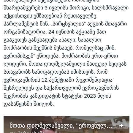
მხარდამჭერები 3 ივლისს მორიგი, ხალხმრავალი
აქციისთვის ემზადებიან რუსთაველზე,
პარლამენტის წინ. „სირცხვილია“ აქციის მთავარი
ორგანიზატორია. 24 ივნისის აქციაზე მათ
გააკეთეს განცხადება ახალი, სახალხო
მოძრაობის შექმნის შესახებ, რომელსაც „შინ,
ევროპისკენ“ ეწოდება. მოძრაობის ერთ-ერთი
ლიდერი, შოთა დიღმელაშვილი მათეულ ხედვას
სთავაზობს საზოგადოებას იმისთვის, რომ
ევროკავშირის 12 პუნქტიანი რეკომენდაცია
შესრულდეს და საქართველომ ევროკავშირის
წევრობის კანდიდატის სტატუსი 2023 წლის
დასაწყისში მიიღოს.
შოთა დიღმელაშვილი, "ეროვნული თანხმობის მთავრობის" იდეას აყენებს