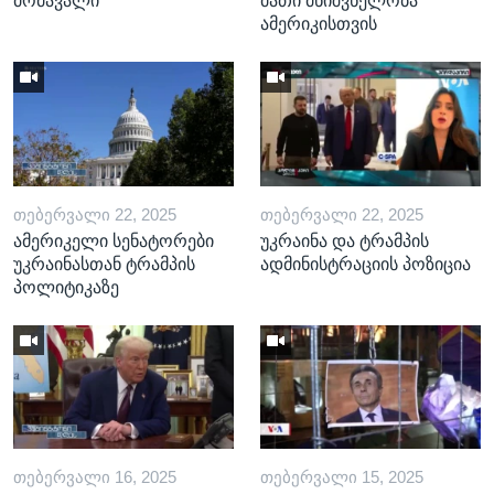
მომავალი
მათი მნიშვნელობა
ამერიკისთვის
ᲗᲔᲑᲔᲠᲕᲐᲚᲘ 22, 2025
ᲗᲔᲑᲔᲠᲕᲐᲚᲘ 22, 2025
ამერიკელი სენატორები
უკრაინა და ტრამპის
უკრაინასთან ტრამპის
ადმინისტრაციის პოზიცია
პოლიტიკაზე
ᲗᲔᲑᲔᲠᲕᲐᲚᲘ 16, 2025
ᲗᲔᲑᲔᲠᲕᲐᲚᲘ 15, 2025