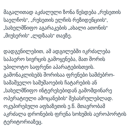
მაგალითად აკძალული ზონა წესდება „რუსეთის
საელჩოს“, „რუსეთის ელჩის რეზიდენციის“,
„სახელმწიფო აგარაკების „ახალი ათონის“
„მიუსერის“ „ლდზაას“ თავზე.
დადგენილებით, ამ ადგილებში იკრძალება
საჰაერო სივრცის გამოყენება, მათ შორის
უპილოტო საფრენი აპარატებისთვის.
გამონაკლისებს შორისაა ფრენები სამძებრო-
სამაშველო სამუშაოების ჩატარების ან
„სახელმწიფო ინტერესებიდან გამომდინარე
ოპერატიული ამოცანების“ შესასრულებლად.
ოკუპირებული აფხაზეთის ე.წ. მთავრობამ
აკრძალა დრონების ფრენა სოხუმის აეროპორტის
ტერიტორიაზეც.