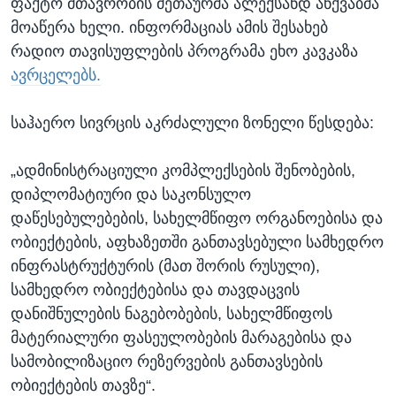
ფაქტო მთავრობის მეთაურმა ალექსანდ ანქვაბმა
მოაწერა ხელი. ინფორმაციას ამის შესახებ
რადიო თავისუფლების პროგრამა ეხო კავკაზა
ავრცელებს.
საჰაერო სივრცის აკრძალული ზონელი წესდება:
„ადმინისტრაციული კომპლექსების შენობების,
დიპლომატიური და საკონსულო
დაწესებულებების, სახელმწიფო ორგანოებისა და
ობიექტების, აფხაზეთში განთავსებული სამხედრო
ინფრასტრუქტურის (მათ შორის რუსული),
სამხედრო ობიექტებისა და თავდაცვის
დანიშნულების ნაგებობების, სახელმწიფოს
მატერიალური ფასეულობების მარაგებისა და
სამობილიზაციო რეზერვების განთავსების
ობიექტების თავზე“.