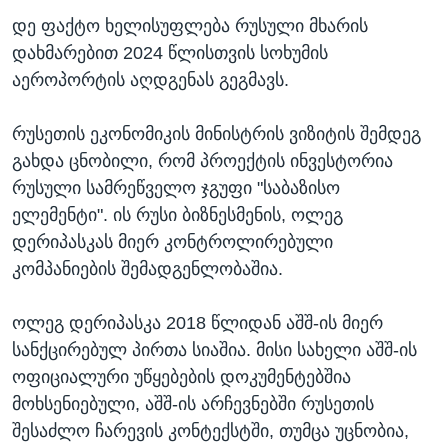
დე ფაქტო ხელისუფლება რუსული მხარის
დახმარებით 2024 წლისთვის სოხუმის
აეროპორტის აღდგენას გეგმავს.
რუსეთის ეკონომიკის მინისტრის ვიზიტის შემდეგ
გახდა ცნობილი, რომ პროექტის ინვესტორია
რუსული სამრეწველო ჯგუფი "საბაზისო
ელემენტი". ის რუსი ბიზნესმენის, ოლეგ
დერიპასკას მიერ კონტროლირებული
კომპანიების შემადგენლობაშია.
ოლეგ დერიპასკა 2018 წლიდან აშშ-ის მიერ
სანქცირებულ პირთა სიაშია. მისი სახელი აშშ-ის
ოფიციალური უწყებების დოკუმენტებშია
მოხსენიებული, აშშ-ის არჩევნებში რუსეთის
შესაძლო ჩარევის კონტექსტში, თუმცა უცნობია,