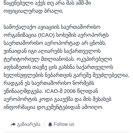
წაყენებული აქვს თუ არა მას აშშ-ში
ოფიციალურად ბრალი.
სამოქალაქო ავიაციის საერთაშორისო
ორგანიზაცია (ICAO) სოხუმის აეროპორტს
საერთაშორისო აეროპორტად არ ცნობს,
ვინაიდან იგი აღიარებს საქართველოს
ტერიტორიულ მთლიანობას. ოკუპირებული
აფხაზეთის თავზე ცის გახსნა საქართველოს
ხელისუფლების ნებართვის გარეშე შეუძლებელია,
რადგან ეს საერთაშორისო ნორმებს
ეწინააღმდგება. ICAO-მ 2006 წლიდან
აეროპორტის კოდი გააუქმა და მის შესახებ
ინფორმაცია დოკუმენტებიდან ამოიღო.
გაზიარება
Follow us