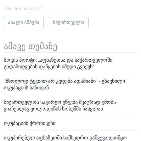
This item is part of
ახალი ამბები
საქართველო
ამავე თემაზე
სოჭის პორტი: „აფხაზეთსა და საქართველოში
გადაზიდვების დაწყების იმედი გვაქვს“
"მხოლოდ ტყვიით არ კვდება ადამიანი" - გზავნილი
ოკუპაციის ხაზიდან
საქართველოს საგარეო უწყება მკაცრად გმობს
ვიაჩესლავ ვოლოდინის სოხუმში ჩასვლას
ოკუპაციის ქრონიკები
ოკუპირებულ აფხაზეთში სამხედრო გაწვევა დაიწყო