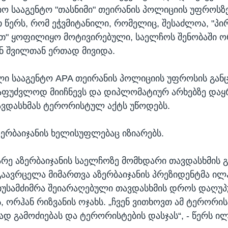
ო სააგენტო "თასნიმი" თეირანის პოლიციის უფროსზ
წერს, რომ ეჭვმიტანილი, რომელიც, შესაძლოა, "პი
თ" ყოფილიყო მოტივირებული, საელჩოს შენობაში 
ნ შვილთან ერთად მივიდა.
ლი სააგენტო APA თეირანის პოლიციის უფროსის გან
აფუძვლოდ მიიჩნევს და დიპლომატიურ არხებზე და
ვდასხმას ტერორისტულ აქტს უწოდებს.
აზერბაიჯანის ხელისუფლებაც იზიარებს.
არე აზერბაიჯანის საელჩოზე მომხდარი თავდასხმის 
გაავრცელა მიმართვა აზერბაიჯანის პრეზიდენტმა ილ
იუსამძიმრა შეიარაღებული თავდასხმის დროს დაღუ
, ორჰან რიზვანის ოჯახს. „ჩვენ ვითხოვთ ამ ტერორი
დ გამოძიებას და ტერორისტების დასჯას“, - წერს ილ