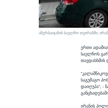
აზერბაიჯანის საელჩო თეირანში, ირანი
ერთი ადამია
საელჩოს გარ
თავდასხმის 
"კალაშნიკოვ
საგუშაგო პო
დაიღუპა", - 
განცხადებაში
ირანის პოლი