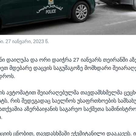
. 27 იანვარი, 2023 წ.
ნი დაიღუპა და ორი დაიჭრა 27 იანვარს თეირანში აზ
ეთ მდებარე დაცვის საგუშაგოზე მომხდარი შეიარა
დროს.
ის ავტომატით შეიარაღებულმა თავდამსხმელმა ცეცხ
სტს, რის შედეგადაც საელჩოს უსაფრთხოების სამსა
ნათქვამია აზერბაიჯანის საგარეო საქმეთა სამინისტრ
.
ციის ცნობით, თავდასხმაში ეჭვმიტანილი დააკავეს.