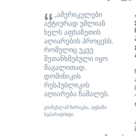
„ამერიკელები
აქტიურად უშლიან
ხელს აფხაზეთის
აღიარების პროცესს,
რომელიც უკვე
შეთანხმებული იყო.
მაგალითად,
დომინიკის
რესპუბლიკის
აღიარება ჩაშალეს.
ვიაჩესლამ ჩირიკბა, აფხაზი
სეპარატისტი