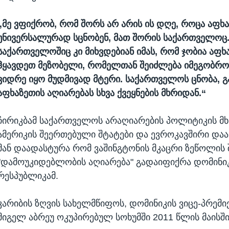
„მე ვფიქრობ, რომ შორს არ არის ის დღე, როცა აფხ
უნივერსალურად სცნობენ, მათ შორის საქართველოც
საქართველოშიც კი მიხვდებიან იმას, რომ ჯობია აფხ
ჰყავდეთ მეზობელი, რომელთან შეიძლება იმეგობრო,
ვიდრე იყო მუდმივად მტერი. საქართველოს ცნობა, 
აფხაზეთის აღიარებას სხვა ქვეყნების მხრიდან.“
ჩირიკბამ საქართველოს არაღიარების პოლიტიკის მ
ამერიკის შეერთებული შტატები და ევროკავშირი და
მან დაადასტურა რომ ვაშინგტონის მკაცრი ზეწოლის 
"დამოუკიდებლობის აღიარება" გადაიფიქრა დომინი
რესპუბლიკამ.
კარიბის ზღვის სახელმწიფოს, დომინიკის ვიცე-პრემი
მიგელ აბრეუ ოკუპირებულ სოხუმში 2011 წლის მაისშ