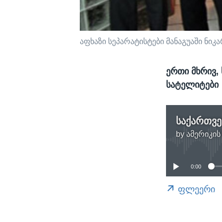
აფხაზი სეპარატისტები მანაგუაში ნიკ
ერთი მხრივ, 
სატელიტები
საქართვ
by
ამერიკის
0:00
ფლეერი