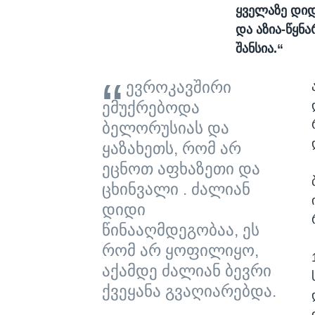
ყველაზე დიდ
და აზია-წყნა
შანსია.“
ევროკავშირი
ემუქრებოდა
ბელორუსიას და
ყაზახეთს, რომ არ
ეცნოთ აფხაზეთი და
ცხინვალი . ძალიან
დიდი
წინააღმდეგობაა, ეს
რომ არ ყოფილიყო,
აქამდე ძალიან ბევრი
ქვეყანა გვაღიარებდა.