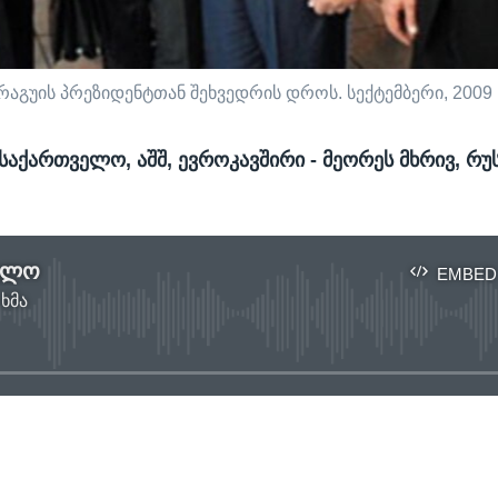
არაგუის პრეზიდენტთან შეხვედრის დროს. სექტემბერი, 2009
საქართველო, აშშ, ევროკავშირი - მეორეს მხრივ, რუ
ელო
EMBED
 ხმა
No media source currently available
EMBED