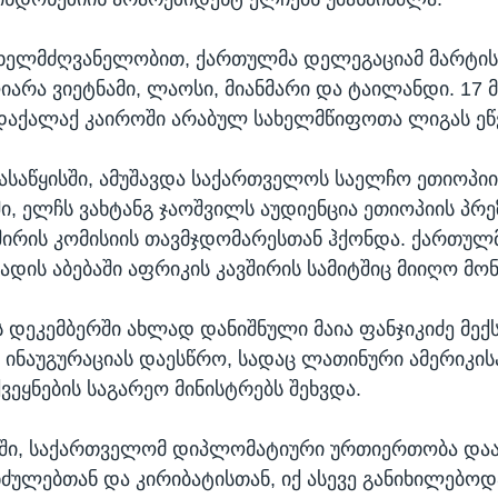
 ხელმძღვანელობით, ქართულმა დელეგაციამ მარტი
იარა ვიეტნამი, ლაოსი, მიანმარი და ტაილანდი. 17 
დაქალაქ კაიროში არაბულ სახელმწიფოთა ლიგას ეწ
ასაწყისში, ამუშავდა საქართველოს საელჩო ეთიოპიი
ი, ელჩს ვახტანგ ჯაოშვილს აუდიენცია ეთიოპიის პრ
შირის კომისიის თავმჯდომარესთან ჰქონდა. ქართულ
ადის აბებაში აფრიკის კავშირის სამიტშიც მიიღო მო
 დეკემბერში ახლად დანიშნული მაია ფანჯიკიძე მექს
 ინაუგურაციას დაესწრო, სადაც ლათინური ამერიკის
ქვეყნების საგარეო მინისტრებს შეხვდა.
ში, საქართველომ დიპლომატიური ურთიერთობა დაა
ნძულებთან და კირიბატისთან, იქ ასევე განიხილებოდ