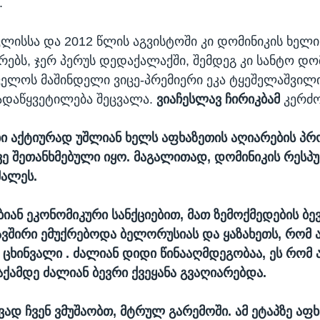
.
ვლისსა და 2012 წლის აგვისტოში კი დომინიკის ხელ
რებს, ჯერ პერუს დედაქალაქში, შემდეგ კი სანტო დო
ველოს მაშინდელი ვიცე-პრემიერი ეკა ტყეშელაშვილი
ადაწყვეტილება შეცვალა.
ვიაჩესლავ ჩირიკბამ
კერძო
ი აქტიურად უშლიან ხელს აფხაზეთის აღიარების პრ
ე შეთანხმებული იყო. მაგალითად, დომინიკის რესპ
შალეს.
ბიან ეკონომიკური სანქციებით, მათ ზემოქმედების ბე
ავშირი ემუქრებოდა ბელორუსიას და ყაზახეთს, რომ 
 ცხინვალი . ძალიან დიდი წინააღმდეგობაა, ეს რომ 
ქამდე ძალიან ბევრი ქვეყანა გვაღიარებდა.
ავად ჩვენ ვმუშაობთ, მტრულ გარემოში. ამ ეტაპზე აფ