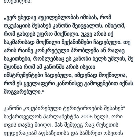
მოქნილია:
„ვერ ვხედავ აუცილებლობას იმისას, რომ
ოკუპაციის შესახებ კანონი შეიცვალოს. იმიტომ,
რომ გახდეს უფრო მოქნილი. უკვე არის იქ
საკმარისად მოქნილი მექანიზმები ჩადებული. თუ
არის რაიმე კონკრეტული პრობლემა ან რაღაც
საკითხები, რომლებსაც ეს კანონი ხელს უშლის, მე
მგონია რომ ამ კანონში არის ისეთი
ინსტრუმენტები ჩადებული, იმდენად მოქნილია,
რომ ეს ყველაფერი კანონისვე გამოყენებით იქნას
მოგვარებული.“
კანონი „ოკუპირებული ტერიტიროების შესახებ“
საქართველოს პარლამენტმა 2008 წელს, ორი
თვის თავზე მიიღო, მას შემდეგ რაც რუსეთის
ფედერაციამ აფხაზეთისა და სამხრეთ ოსეთის