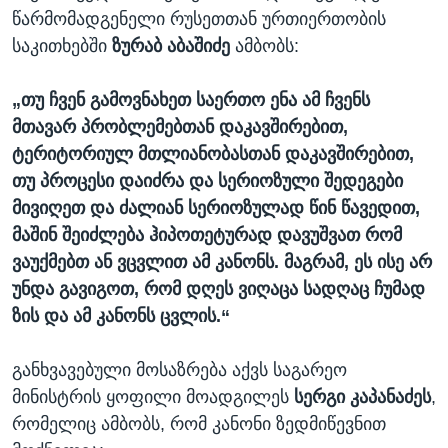
წარმომადგენელი რუსეთთან ურთიერთობის
საკითხებში
ზურაბ აბაშიძე
ამბობს:
„თუ ჩვენ გამოვნახეთ საერთო ენა ამ ჩვენს
მთავარ პრობლემებთან დაკავშირებით
,
ტერიტორიულ მთლიანობასთან დაკავშირებით
,
თუ პროცესი დაიძრა და სერიოზული შედეგები
მივიღეთ და ძალიან სერიოზულად წინ წავედით,
მაშინ შეიძლება ჰიპოთეტურად დავუშვათ რომ
ვაუქმებთ ან ვცვლით ამ კანონს. მაგრამ, ეს ისე არ
უნდა გავიგოთ, რომ დღეს ვიღაცა სადღაც ჩუმად
ზის და ამ კანონს ცვლის.“
განხვავებული მოსაზრება აქვს საგარეო
მინისტრის ყოფილი მოადგილეს
სერგი კაპანაძეს
,
რომელიც ამბობს, რომ კანონი ზედმიწევნით