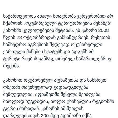
საქართველოს ახალი მთავრობა ჯერჯერობით არ
ჩქარობს „ოკუპირებული ტერიტორიების შესახებ“
კანონში ცვლილებების შეტანას. ეს კანონი 2008
წლის 23 ოქტომბრიდან განსაზღვრავს, რუსეთის
სამხედრო აგრესიის შედეგად ოკუპირებული
ქართული მიწების სტატუსს და ადგენს ამ
ტერიტორიების განსაკუთრებულ სამართლებრივ
რეჟიმს.
კანონით ოკუპირებულ აფხაზეთსა და სამხრეთ
ოსეთში თავისუფლად გადაადგილება
შეზღუდულია. აფხაზეთში შესვლა შეიძლება
მხოლოდ ზუგდიდის, ხოლო ცხინვალის რეგიონში
გორის მხრიდან. კანონის ამ მუხლის
დარღვევისთვის 200-მდე ადამიანი იქნა