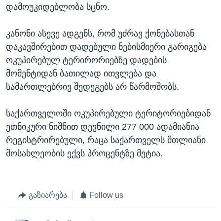
დამოუკიდებლობა სცნო.
კანონი ასევე ადგენს, რომ უძრავ ქონებასთან
დაკავშირებით დადებული ნებისმიერი გარიგება
ოკუპირებულ ტერირორიებზე დადების
მომენტიდან ბათილად ითვლება და
სამართლებრივ შედეგებს არ წარმოშობს.
საქართველოში ოკუპირებული ტერიტორიებიდან
ეთნიკური ნიშნით დევნილი 277 000 ადამიანია
რეგისტრირებული, რაცა საქართველს მთლიანი
მოსახლეობის ექვს პროცენტზე მეტია.
გაზიარება
Follow us