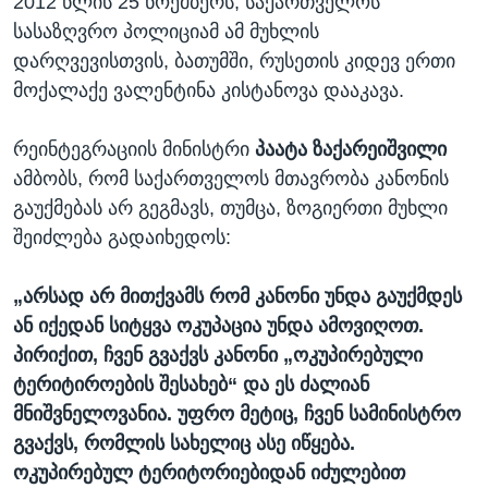
2012 წლის 25 ნოემბერს, საქართველოს
სასაზღვრო პოლიციამ ამ მუხლის
დარღვევისთვის, ბათუმში, რუსეთის კიდევ ერთი
მოქალაქე ვალენტინა კისტანოვა დააკავა.
რეინტეგრაციის მინისტრი
პაატა ზაქარეიშვილი
ამბობს, რომ საქართველოს მთავრობა კანონის
გაუქმებას არ გეგმავს, თუმცა, ზოგიერთი მუხლი
შეიძლება გადაიხედოს:
„არსად არ მითქვამს რომ კანონი უნდა გაუქმდეს
ან იქედან სიტყვა ოკუპაცია უნდა ამოვიღოთ.
პირიქით, ჩვენ გვაქვს კანონი „ოკუპირებული
ტერიტიროების შესახებ“ და ეს ძალიან
მნიშვნელოვანია. უფრო მეტიც, ჩვენ სამინისტრო
გვაქვს, რომლის სახელიც ასე იწყება.
ოკუპირებულ ტერიტორიებიდან იძულებით