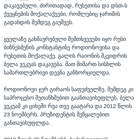
დაკავებული. ძირითადად, რუსეთისა და დსთ-ს
ქვეყნების მოქალაქეები, რომლებიც ჯარიმის
გადახდის შემდეგ გაუშვეს.
ყველაზე გახმაურებული შემთხვევები იყო რუსი
ბიზნესმენის კონსტანტინე როდიონოვისა და
რუსეთის მოქალაქე, გალის რაიონის მკვიდრის
ბელა ვეკუას დაკავება. მათ მიმართ სისხლის
სამართლებრივი დევნა განხორციელდა.
როდიონოვი ჯერ გირაოს საფუძველზე, შემდეგ კი
საპროცესო შეთანხმებით გაანთავისუფლეს. ბელა
ვეკუამ კი ციხეში რვა თვე გაატარა და 2012 წლის
23 ნოემბერს, პრეზიდენტის შეწყალებით
განთავისუფლდა.