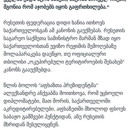
მგონია რომ აჯობებს იყოს გაფრთხილება.“
რუსეთის ფედერაცია დიდი ხანია ითხოვს
საქართველოსგან ამ კანონის გაუქმებას. რუსეთის
საგარეო საქმეთა სამინისტრო შარშან მზად იყო
საქართველოსთან უვიზო რეჟიმის შემოღებაზე
მოლაპარაკება დაეწყო, თუ ოფიციალური
თბილისი „ოკუპირებული ტერიტიროების შესახებ“
კანონს გააუქმებდა.
წლის ბოლოს "აფხაზთა პრეზიდენტმა"
ალექსანდრე ანქვაბმა მოითხოვა, რომ უცხოელი
დიპლომატები, მათ შორის, საქართველოში
აკრედიტირებულები, აფხაზეთში მხოლოდ ფსოუს
საბაჟო გამშვები პუნქტიდან, ანუ რუსეთის
მხრიდან შესულიყვნენ.