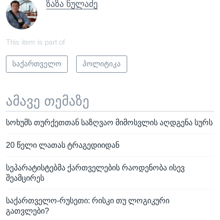
ზაზა წულაძე
This item is part of
საქართველო
პოლიტიკა
ამავე თემაზე
სოხუმს თურქეთთან საზღვაო მიმოსვლის აღდგენა სურს
20 წელი ლათას ტრაგედიიდან
სეპარატისტებმა ქართველების რაოდენობა ისევ
შეამცირეს
საქართველო-რუსეთი: რისკი თუ ლოგიკური
გათვლები?