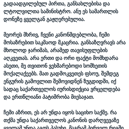
გადაადგილებულ პირთა, განსახლებისა და
ლტოლვილთა სამინისტრო. ანუ ეს სამართლის
დონეზე ყველგან გაჟღერებულია.
მეორეს მხრივ, ჩვენი კანონმდებლობა, ჩემი
მოსაზრებით საკმაოდ მკაცრია. განსაზღვრავს არა
მხოლოდ ჯარიმას, არამედ თავისუფლების
აღკვეთას. არა ერთი და ორი ფაქტი მომხდარა
ასეთი, მე თვითონ ვეხმარებოდი სომხეთის
მოქალაქეებს. მათ გადმოკვეთეს ფსოუ, შემდეგ
ენგურის გამოვლით შემოვიდნენ ზუგდიდში, იქ
სადაც საქართველოს იურისდიქცია ვრცელდება
და ერთწლიანი პატიმრობა მიესაჯათ.
ჩემი აზრით, ეს არ უნდა იყოს საციხო საქმე. რა
თქმა უნდა საქართველოს კანონის დარღვევაზე
ყველამ უნდა აგოს პასუხი, მაგრამ პირველ რიგში,