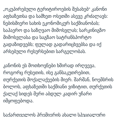
„ოკუპირებული ტერიტიროების შესახებ“ კანონი
აფხაზეთსა და სამხეთ ოსეთში ასევე კრძალავს:
ნებისმიერი სახის ეკონომიკურ საქმიანობას;
საჰაერო და საზღვაო მიმოსვლას; სარკინიგზო
მიმოსვლასა და საგზაო სატრანსპორტო
გადაზიდვებს; ფულად გადარიცხვებსა და იქ
არსებული რესურსებით სარგელობას.
კანონის ეს მოთხოვნები ხშირად ირღვევა,
როგორც რუსეთის, ისე განსაკუთრებით,
თურქეთის მოქალაქეების მიერ. შარშან, ნოემბრის
ბოლოს, აფხაზეთში საქმიანი ვიზიტით, თურქეთის
ქალაქ სიდეს მერი აბდულ კადირ უჩარი
იმყოფებოდა.
საქართველოს პრემიერის ახალი სპეციალური