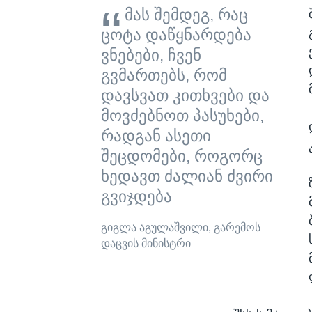
მას შემდეგ, რაც
ცოტა დაწყნარდება
ვნებები, ჩვენ
გვმართებს, რომ
დავსვათ კითხვები და
მოვძებნოთ პასუხები,
რადგან ასეთი
შეცდომები, როგორც
ხედავთ ძალიან ძვირი
გვიჯდება
გიგლა აგულაშვილი, გარემოს
დაცვის მინისტრი