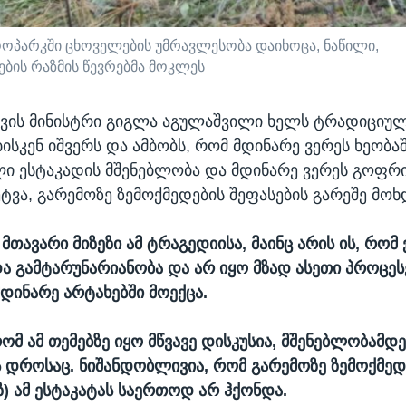
პარკში ცხოველების უმრავლესობა დაიხოცა, ნაწილი,
ების რაზმის წევრებმა მოკლეს
ვის მინისტრი გიგლა აგულაშვილი ხელს ტრადიციულ
სკენ იშვერს და ამბობს, რომ მდინარე ვერეს ხეობაშ
ლი ესტაკადის მშენებლობა და მდინარე ვერეს გოფ
ეტვა, გარემოზე ზემოქმედების შეფასების გარეშე მოხ
 მთავარი მიზეზი ამ ტრაგედიისა, მაინც არის ის, რომ
ა გამტარუნარიანობა და არ იყო მზად ასეთი პროცესე
მდინარე არტახებში მოექცა.
რომ ამ თემებზე იყო მწვავე დისკუსია, მშენებლობამდ
 დროსაც. ნიშანდობლივია, რომ გარემოზე ზემოქმედ
ზ) ამ ესტაკატას საერთოდ არ ჰქონდა.