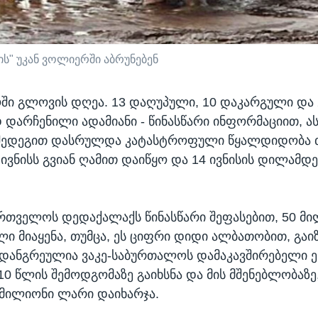
ს" უკან ვოლიერში აბრუნებენ
ი გლოვის დღეა. 13 დაღუპული, 10 დაკარგული და 2
დარჩენილი ადამიანი - წინასწარი ინფორმაციით, ა
შედეგით დასრულდა კატასტროფული წყალდიდობა 
ივნისს გვიან ღამით დაიწყო და 14 ივნისის დილამდ
ართველოს დედაქალაქს წინასწარი შეფასებით, 50 მ
ი მიაყენა, თუმცა, ეს ციფრი დიდი ალბათობით, გაი
დანგრეულია ვაკე-საბურთალოს დამაკავშირებელი ე
0 წლის შემოდგომაზე გაიხსნა და მის მშენებლობაზე
მილიონი ლარი დაიხარჯა.