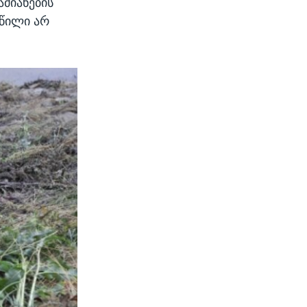
ამიანების
აწილი არ