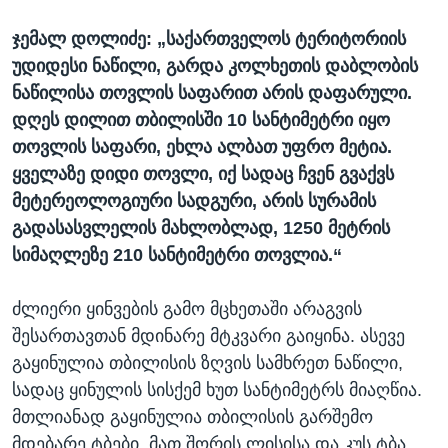
ჯემალ დოლიძე: „საქართველოს ტერიტორიის
უდიდესი ნაწილი, გარდა კოლხეთის დაბლობის
ნაწილისა თოვლის საფარით არის დაფარული.
დღეს დილით თბილისში 10 სანტიმეტრი იყო
თოვლის საფარი, ეხლა ალბათ უფრო მეტია.
ყველაზე დიდი თოვლი, იქ სადაც ჩვენ გვაქვს
მეტერეოლოგიური სადგური, არის სურამის
გადასასვლელის მახლობლად, 1250 მეტრის
სიმაღლეზე 210 სანტიმეტრი თოვლია.“
ძლიერი ყინვების გამო მცხეთაში არაგვის
შესართავთან მდინარე მტკვარი გაიყინა. ასევე
გაყინულია თბილისის ზღვის სამხრეთ ნაწილი,
სადაც ყინულის სისქემ ხუთ სანტიმეტრს მიაღწია.
მთლიანად გაყინულია თბილისის გარშემო
მდებარე ტბები, მათ შორის ლისისა და კუს ტბა.