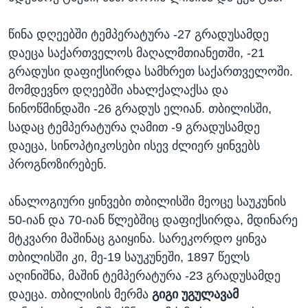
წინა დღეებში ტემპერატურა -27 გრადუსამდე
დაეცა საქართველოს მაღალმთიანეთში, -21
გრადუსი დაფიქსირდა სამხრეთ საქართველოში.
მომდევნო დღეებში ახალქალაქსა და
ნინოწმინდაში -26 გრადუს ელიან. თბილისში,
სადაც ტემპერატურა ღამით -9 გრადუსამდე
დაეცა, სინოპტიკოსები ისევ ძლიერ ყინვებს
პროგნოზირებენ.
ანალოგიური ყინვები თბილისში მეოცე საუკუნის
50-იან და 70-იან წლებშიც დაფიქსირდა, მდინარე
მტკვარი მაშინაც გაიყინა. სარეკორდო ყინვა
თბილისში კი, მე-19 საუკუნეში, 1897 წელს
აღინიშნა, მაშინ ტემპერატურა -23 გრადუსამდე
დაეცა. თბილისის მერმა
გიგი უგულავამ