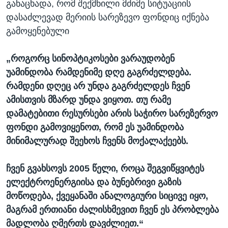
განაცხადა, რომ შექმნილი მძიმე სიტუაციის
დასაძლევად მერიის სარეზევო ფონდიც იქნება
გამოყენებული
„როგორც სინოპტიკოსები ვარაუდობენ
უამინდობა რამდენიმე დღე გაგრძელდება.
რამდენი დღეც არ უნდა გაგრძელდეს ჩვენ
ამისთვის მზარდ უნდა ვიყოთ. თუ რამე
დამატებითი რესურსები არის საჭირო სარეზერვო
ფონდი გამოვიყენოთ, რომ ეს უამინდობა
მინიმალურად შეეხოს ჩვენს მოქალაქეებს.
ჩვენ გვახსოვს 2005 წელი, როცა შეგვიწყვიტეს
ელექტროენერგიისა და ბუნებრივი გაზის
მოწოდება, ქვეყანაში ანალოგიური სიცივე იყო,
მაგრამ ერთიანი ძალისხმევით ჩვენ ეს პრობლება
მადლობა ღმერთს დავძლიეთ.“