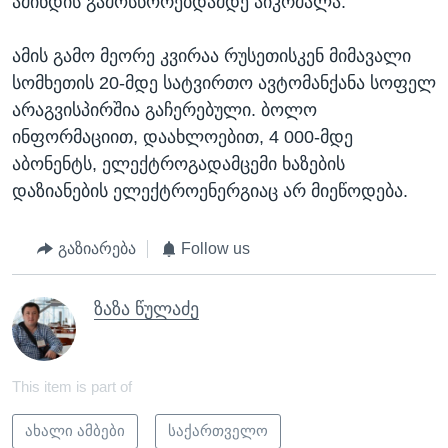
ამინდის გამოსწორებდამდე აიკრძალა.
ამის გამო მეორე კვირაა რუსეთისკენ მიმავალი
სომხეთის 20-მდე სატვირთო ავტომანქანა სოფელ
არაგვისპირშია გაჩერებული. ბოლო
ინფორმაციით, დაახლოებით, 4 000-მდე
აბონენტს, ელექტროგადამცემი ხაზების
დაზიანების ელექტროენერგიაც არ მიეწოდება.
გაზიარება
Follow us
ზაზა წულაძე
This item is part of
ახალი ამბები
საქართველო