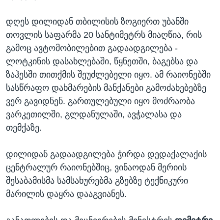
დღეს დილიდან თბილისის ზოგიერთ უბანში
თოვლის საფარმა 20 სანტიმეტრს მიაღწია, რის
გამოც ავტომობილებით გადაადგილება -
ლოტკინის დასახლებაში, წყნეთში, ბაგებსა და
ზაჰესში თითქმის შეუძლებელი იყო. ამ რაიონებში
სასწრაფო დახმარების მანქანები გამოძახებებზე
ვერ გავიდნენ. გართულებული იყო მოძრაობა
ვარკეთილში, გლდანულაში, ავჭალასა და
თემქაზე.
დილიდან გადაადგილება ჭირდა დედაქალაქის
ცენტრალურ რაიონებშიც, ვინაოდან მერიის
შესაბამისმა სამსახურებმა გზებზე ტექნიკური
მარილის დაყრა დააგვიანეს.