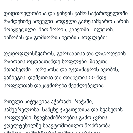
დიდთოვლობისა და ყინვის გამო საქართველოში
რამდენიმე ათეული სოფელი გარესამყაროს არის
მოწყვეტილი. მათ შორის, კახეთში - ილტოს,
ინწობას და გომბორის ხეობის სოფლები;
დედოფლისწყაროს, გურჯაანისა და ლაგოდეხის
რაიონის ოცდაათამდე სოფლები. მცხეთა-
მთიანეთში - თრუსოსა და გუდამაყრის ხეობის,
ყაზბეგის, დუშეთისა და თიანეთის 50-მდე
სოფელთან დაკავშირება შეუძლებელია.
რთული სიტუაციაა აჭარაში, რაჭაში,
სამეგრელოსა, სამცხე-ჯავათეთისა და სვანეთის
სოფლებში. ზვავსაშიშროების გამო ჯვრის
უღელტეხილზე საავტომობილო მოძრაობა