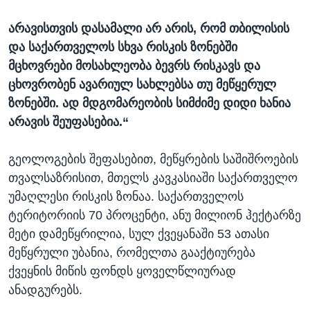
არავისთვის დასამალი არ არის, რომ თბილისის
და საქართველოს სხვა რისკის ზონებში
მცხოვრები მოსახლეობა ბევრს რისკავს და
ცხოვრობენ ავარიულ სახლებსა თუ მეწყერულ
ზონებში. ად მდგომარეობის სიმძიმე დიდი ხანია
არავის შეუფასებია.“
გეოლოგების შეფასებით, მეწყრების საშიშროების
თვალსაზრისით, მთელს კავკასიაში საქართველო
უმაღლესი რისკის ზონაა. საქართველოს
ტერიტორიის 70 პროცენტი, ანუ მილიონ ჰექტარზე
მეტი დამეწყრილია, სულ ქვეყანაში 53 ათასი
მეწყრული უბანია, რომელთა გააქტიურება
ქვეყნის მიწის ფონდს ყოველწლიურად
ანადგურებს.