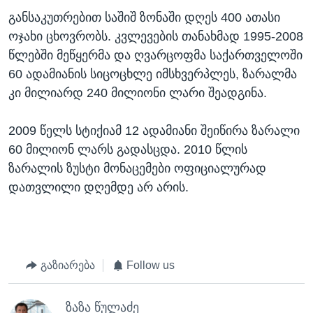
განსაკუთრებით საშიშ ზონაში დღეს 400 ათასი
ოჯახი ცხოვრობს. კვლევების თანახმად 1995-2008
წლებში მეწყერმა და ღვარცოფმა საქართველოში
60 ადამიანის სიცოცხლე იმსხვერპლეს, ზარალმა
კი მილიარდ 240 მილიონი ლარი შეადგინა.
2009 წელს სტიქიამ 12 ადამიანი შეიწირა ზარალი
60 მილიონ ლარს გადასცდა. 2010 წლის
ზარალის ზუსტი მონაცემები ოფიციალურად
დათვლილი დღემდე არ არის.
გაზიარება
Follow us
ზაზა წულაძე