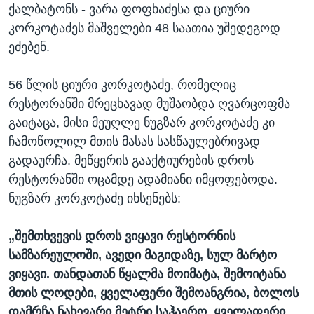
ქალბატონს - ვარა ფოფხაძესა და ციური
კორკოტაძეს მაშველები 48 საათია უშედეგოდ
ეძებენ.
56 წლის ციური კორკოტაძე, რომელიც
რესტორანში მრეცხავად მუშაობდა ღვარცოფმა
გაიტაცა, მისი მეუღლე ნუგზარ კორკოტაძე კი
ჩამოწოლილ მთის მასას სასწაულებრივად
გადაურჩა. მეწყერის გააქტიურების დროს
რესტორანში ოცამდე ადამიანი იმყოფებოდა.
ნუგზარ კორკოტაძე იხსენებს:
„შემთხვევის დროს ვიყავი რესტორნის
სამზარეულოში, ავედი მაგიდაზე, სულ მარტო
ვიყავი. თანდათან წყალმა მოიმატა, შემოიტანა
მთის ლოდები, ყველაფერი შემოანგრია, ბოლოს
დამრჩა ნახევარი მეტრი საჰაერო, ყველაფერი