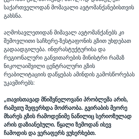
საქართველოდან მომავალი ავტომანქანებისთვის
გახსნა.
აღმოსავლეთიდან მიმავალ ავტომანქანებს კი
შემოვლითი საჩხერე-ზესტაფონის გზით უხდებათ
გადაადგილება. ინფრასტუქტურისა და
რეგიონალური განვითარების მინისტრი რამაზ
ნიკოლაიშვილი ცენტრალური გზის
რეაბილიტაციის დაწყებას ამინდის გამოსწორებას
უკავშირებს:
„თავისთავად მნიშვნელოვანი პრობლემა არის,
რამეთუ შეფერხდა მოძრაობა. გვირაბის მეორე
მხარეს გზის რამოდენიმე ნაწილიც სერიოზულად
არის დაზიანებული. წყალი ზემოდან ისევ
ჩამოდის და ვერაფერს ვუხერხებთ.