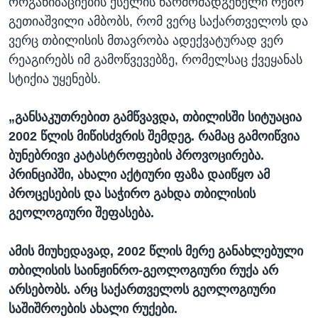
ორგანიზაციების ქსელის წარმომადგენელი რეზო
გეთიაშვილი ამბობს, რომ ვერც საქართველოს და
ვერც თბილისის მთავრობა ადექვატურად ვერ
რეაგირებს იმ გამოწვევებზე, რომელსაც ქვეყანას
სტიქია უყენებს.
„განსაკუთრებით გამწვავდა, თბილისში სიტუაცია
2002 წლის მიწისძვრის შემდეგ. რამაც გამოიწვია
ბუნებრივი კატასტროფების პროვოცირება.
პრინციპში, ახალი აქტიური ფაზა დაიწყო ამ
პროცესების და საჭირო გახდა თბილისის
გეოლოგიური შეფასება.
ამის მიუხედავად, 2002 წლის მერე განახლებული
თბილისის საინჟინრო-გეოლოგიური რუქა არ
არსებობს. არც საქართველოს გეოლოგიური
საშიშროების ახალი რუქები.