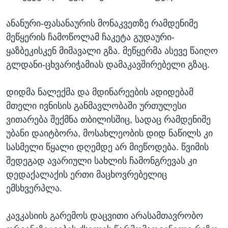
ანანური-ფასანაურის მონაკვეთზე რამდენიმე
მეწყერის ჩამოწოლამ ჩაკეტა გუდაური-
ყაზბეკისკენ მიმავალი გზა. მეწყერმა ასევე წაიღო
გლდანი-ცხვარიჭამიას დამაკავშირებელი გზაც.
დიდმა ნალექმა და მდინარეების ადიდებამ
მთელი ივნისის განმავლობაში ურთულესი
ვითარება შექმნა თბილისშიც, სადაც რამდენიმე
უბანი დაიტბორა, მოსახლეობის დიდ ნაწილს კი
სასმელი წყალი დღემდე არ მიეწოდება. წვიმის
შედეგად ავარიული სახლის ჩამონგრევას კი
დედაქალაქის ერთი მაცხოვრებელიც
ემსხვერპლა.
კავკასიის გარემოს დაცვითი არასამთავრობო