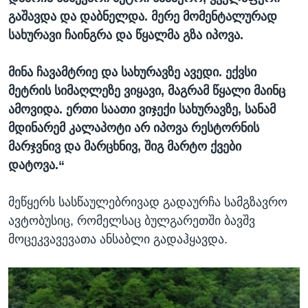
გაშავდა და დაბნელდა. მერე მომენტალურად
სახურავი ჩაინგრა და წყალმა გზა იპოვა.
მინა ჩავამტრიე და სახურავზე ავედი. ექვსი
მეტრის სიმაღლეზე ვიყავი, მაგრამ წყალი მაინც
ამოვიდა. ერთი საათი ვიჯექი სახურავზე, სანამ
მდინარემ კალაპოტი არ იპოვა რესტორნის
მარჯვნივ და მარცხნივ, შიგ მარტო ქვები
დატოვა.“
მეწყერს სასწაულებრივად გადაურჩა სამგზავრო
ავტობუსიც, რომელსაც ბულგარეთში ბავშვ
მოცეკვავევათა ანსაბლი გადაჰყავდა.