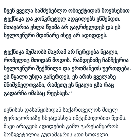
ჩვენ ყველა სამშენებლო ობიექტიდან მოვხსენით
ტექნიკა და კონკრეტულ ადგილებს ვწმენდთ.
მთავარია ეხლა წვიმა არ გაგრძელდეს და ეს
ხელოვნური მდინარე ისევ არ ადიდდეს.
ტექნიკა მუშაობს მაგრამ არ ჩერდება წყალი,
რომელიც მთიდან მოდის. რამდენიმე ჩანჩქერია
ხელოვნური შექმნილი და ერთმანეთს უერთდება.
ეს წყალი უნდა გაჩერდეს, ეს არის ყველაზე
მნიშვნელოვანი, რამეთუ ეს წყალი გზა რაც
გადარჩა იმასაც რეცხავს.“
ივნისის დასაწყისიდან საქართველოს მთელ
ტერიტორიაზე სხვადასხვა ინტენსივობით წვიმს.
შავი არაგვის ადიდების გამო გარესამყაროს
მოწყვეტილია გუდამაყრის ათი სოფელი.