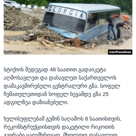
სტიქიის შედეგად 48 საათით გადაიკეტა
აღმოსავლეთ და დასავლეთ საქართველოს
დამაკავშირებელი ცენტრალური გზა. სოფელ
ჩუმათელეთიდან სოფელ ხევამდე გზა 25
ადგილზეა დაზიანებული.
ხელისუფლებამ გუშინ საღამოს 8 საათისთვის,
რეკონსტრუქციისთვის დაკეტილი რიკოთის
გვირაბი ცალმხრივად, მხოლოდ დასავლეთ