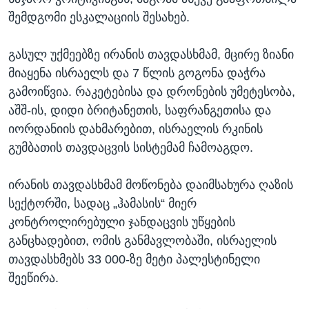
შემდგომი ესკალაციის შესახებ.
გასულ უქმეებზე ირანის თავდასხმამ, მცირე ზიანი
მიაყენა ისრაელს და 7 წლის გოგონა დაჭრა
გამოიწვია. რაკეტებისა და დრონების უმეტესობა,
აშშ-ის, დიდი ბრიტანეთის, საფრანგეთისა და
იორდანიის დახმარებით, ისრაელის რკინის
გუმბათის თავდაცვის სისტემამ ჩამოაგდო.
ირანის თავდასხმამ მოწონება დაიმსახურა ღაზის
სექტორში, სადაც „ჰამასის“ მიერ
კონტროლირებული ჯანდაცვის უწყების
განცხადებით, ომის განმავლობაში, ისრაელის
თავდასხმებს 33 000-ზე მეტი პალესტინელი
შეეწირა.