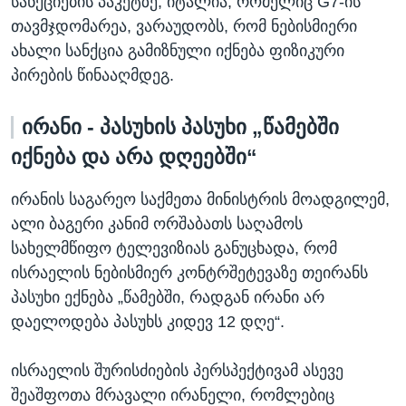
სანქციების პაკეტზე; იტალია, რომელიც G7-ის
თავმჯდომარეა, ვარაუდობს, რომ ნებისმიერი
ახალი სანქცია გამიზნული იქნება ფიზიკური
პირების წინააღმდეგ.
ირანი - პასუხის პასუხი „წამებში
იქნება და არა დღეებში“
ირანის საგარეო საქმეთა მინისტრის მოადგილემ,
ალი ბაგერი კანიმ ორშაბათს საღამოს
სახელმწიფო ტელევიზიას განუცხადა, რომ
ისრაელის ნებისმიერ კონტრშეტევაზე თეირანს
პასუხი ექნება „წამებში, რადგან ირანი არ
დაელოდება პასუხს კიდევ 12 დღე“.
ისრაელის შურისძიების პერსპექტივამ ასევე
შეაშფოთა მრავალი ირანელი, რომლებიც