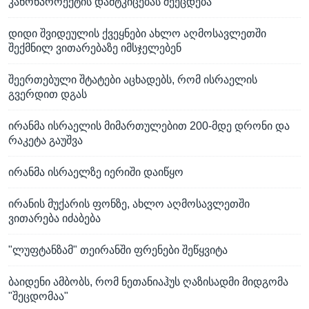
კანონპროექტის დამტკიცებას შეეცდება
დიდი შვიდეულის ქვეყნები ახლო აღმოსავლეთში
შექმნილ ვითარებაზე იმსჯელებენ
შეერთებული შტატები აცხადებს, რომ ისრაელის
გვერდით დგას
ირანმა ისრაელის მიმართულებით 200-მდე დრონი და
რაკეტა გაუშვა
ირანმა ისრაელზე იერიში დაიწყო
ირანის მუქარის ფონზე, ახლო აღმოსავლეთში
ვითარება იძაბება
"ლუფტანზამ" თეირანში ფრენები შეწყვიტა
ბაიდენი ამბობს, რომ ნეთანიაჰუს ღაზისადმი მიდგომა
"შეცდომაა"