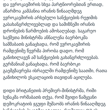
და ევროკავშირის სხვა პარტნიორებთან ერთად,
აწარმოა კამპანია ირანის წინააღმდეგ
ევროკავშირის არსებული სანქციების რეჟიმის
გასახანგრძლივებლად და სამიზნეში ირანის
დრონების წარმოების ამოსაღებად. საგარეო
საქმეთა მინისტრმა ანნალენა ბაერბოკმა
სამშაბათს განაცხადა, რომ ევროკავშირის
რამდენიმე წევრმა პირობა დადო, რომ
განიხილავენ ამ სანქციების გახანგრძლივებას.
გერმანიამ განაცხადა, რომ ბაერბოკი
გაემგზავრება ისრაელში რამდენიმე საათში, რათა
განიხილოს ესკალაციის თავიდან აცილება.
დიდი ბრიტანეთის პრემიერ-მინისტრმა, რიში
სუნაკმა ორშაბათს თქვა, რომ შვიდი წამყვანი
დემოკრატიის ჯგუფი მუშაობს ირანის წინააღმდეგ