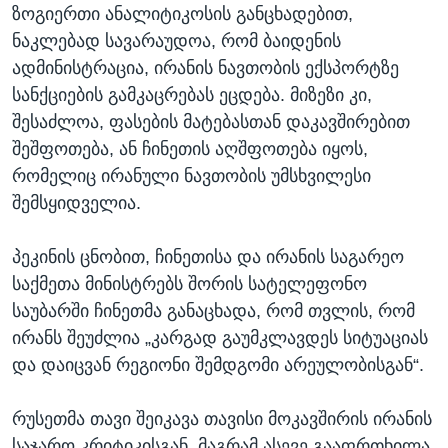
ზოგიერთი ანალიტიკოსის განცხადებით,
ნაკლებად სავარაუდოა, რომ ბაიდენის
ადმინისტრაცია, ირანის ნავთობის ექსპორტზე
სანქციების გამკაცრებას ეცდება. მიზეზი კი,
შესაძლოა, ფასების მატებასთან დაკავშირებით
შეშფოთება, ან ჩინეთის აღშფოთება იყოს,
რომელიც ირანული ნავთობის უმსხვილესი
შემსყიდველია.
პეკინის ცნობით, ჩინეთისა და ირანის საგარეო
საქმეთა მინისტრებს შორის სატელეფონო
საუბარში ჩინეთმა განაცხადა, რომ თვლის, რომ
ირანს შეუძლია „კარგად გაუმკლავდეს სიტუაციას
და დაიცვან რეგიონი შემდგომი არეულობისგან“.
რუსეთმა თავი შეიკავა თავისი მოკავშირის ირანის
საჯარო კრიტიკისგან, მაგრამ ასევე გააფრთხილა