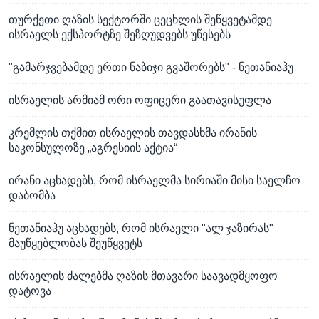
თურქეთი ღაზის სექტორში ცეცხლის შეწყვეტამდე
ისრაელს ექსპორტზე შეზღუდვებს უწესებს
"გამარჯვებამდე ერთი ნაბიჯი გვაშორებს" - ნეთანიაჰუ
ისრაელის არმიამ ორი ოფიცერი გაათავისუფლა
კრემლის თქმით ისრაელის თავდასხმა ირანის
საკონსულოზე „აგრესიის აქტია“
ირანი აცხადებს, რომ ისრაელმა სირიაში მისი საელჩო
დაბომბა
ნეთანიაჰუ აცხადებს, რომ ისრაელი "ალ ჯაზირას"
მაუწყებლობას შეუწყვეტს
ისრაელის ძალებმა ღაზის მთავარი საავადმყოფო
დატოვა