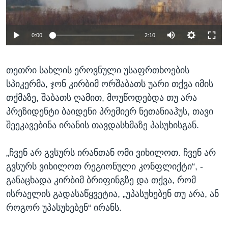
0:00
2:10
თეთრი სახლის ეროვნული უსაფრთხოების
სპიკერმა, ჯონ კირბიმ ორშაბათს უარი თქვა იმის
თქმაზე, შაბათს ღამით, მოუწოდებდა თუ არა
პრეზიდენტი ბაიდენი პრემიერ ნეთანიაჰუს, თავი
შეეკავებინა ირანის თავდასხმაზე პასუხისგან.
„ჩვენ არ გვსურს ირანთან ომი ვიხილოთ. ჩვენ არ
გვსურს ვიხილოთ რეგიონული კონფლიქტი“, -
განაცხადა კირბიმ ბრიფინგზე და თქვა, რომ
ისრაელის გადასაწყვეტია, „უპასუხებენ თუ არა, ან
როგორ უპასუხებენ“ ირანს.