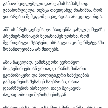
განხორციელებული დარტყმის საპასუხოდ
განახორციელა, თუმცა თავიდანვე მიანიშნა, რომ
ვითარების შემდგომ ესკალაციას არ ცდილობდა.
აშშ-ის პრეზიდენტმა, ჯო ბაიდენმა გასულ უქმეებზე
პრემიერ-მინისტრ ნეთანიაჰუს უთხრა, რომ
შეერთებული შტატები, ისრაელის კონტრშეტევაში
მონაწილეობას არ მიიღებს.
ამის ნაცვლად, ვაშინგტონი ევროპელ
მოკავშირეებთან ერთად, ირანის მიმართ
ეკონომიკური და პოლიტიკური სანქციების
გამკაცრების შესახებ საუბრობს, რათა
დაარწმუნოს ისრაელი, თავი შეიკავოს
ძალადობრივი შურისძიებისგან.
ისრაელის საგარეო საქმეთა მინისტრმა, ისრაელ