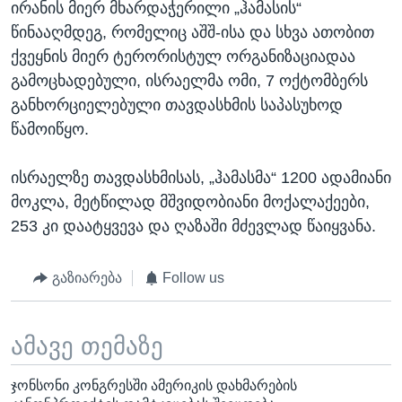
ირანის მიერ მხარდაჭერილი „ჰამასის“
წინააღმდეგ, რომელიც აშშ-ისა და სხვა ათობით
ქვეყნის მიერ ტერორისტულ ორგანიზაციადაა
გამოცხადებული, ისრაელმა ომი, 7 ოქტომბერს
განხორციელებული თავდასხმის საპასუხოდ
წამოიწყო.
ისრაელზე თავდასხმისას, „ჰამასმა“ 1200 ადამიანი
მოკლა, მეტწილად მშვიდობიანი მოქალაქეები,
253 კი დაატყვევა და ღაზაში მძევლად წაიყვანა.
გაზიარება
Follow us
ამავე თემაზე
ჯონსონი კონგრესში ამერიკის დახმარების