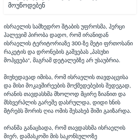
მოუწოდებენ
ისრაელის სამხედრო შტაბის უფროსმა, ჰერცი
ჰალევიმ პირობა დადო, რომ ირანიდან
ისრაელის ტერიტორიაზე 300-ზე მეტი ფრთოსანი
რაკეტის და დრონების გაშვებას „პასუხი
მოჰყვება“, მაგრამ დეტალებზე არ უსაუბრია.
მიუხედავად იმისა, რომ ისრაელის თავდაცვისა
და მისი მოკავშირეების მოქმედებების შედეგად,
ირანის თავდასხმა მხოლოდ მცირე ზიანით და
მსხვერპლის გარეშე დასრულდა, დიდი ხნის
მტრებს შორის ღია ომის შესახებ შიში გაიზარდა.
ირანმა განაცხადა, რომ თავდასხმა ისრაელის
მიერ, დამასკოში მის საკონსულოზე