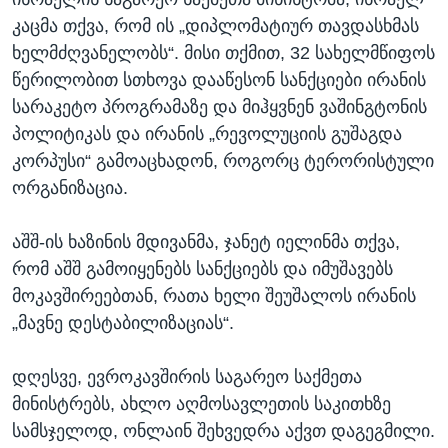
კაცმა თქვა, რომ ის „დიპლომატიურ თავდასხმას
ხელმძღვანელობს“. მისი თქმით, 32 სახელმწიფოს
წერილობით სთხოვა დააწესონ სანქციები ირანის
სარაკეტო პროგრამაზე და მიჰყვნენ ვაშინგტონის
პოლიტიკას და ირანის „რევოლუციის გუშაგდა
კორპუსი“ გამოაცხადონ, როგორც ტერორისტული
ორგანიზაცია.
აშშ-ის ხაზინის მდივანმა, ჯანეტ იელინმა თქვა,
რომ აშშ გამოიყენებს სანქციებს და იმუშავებს
მოკავშირეებთან, რათა ხელი შეუშალოს ირანის
„მავნე დესტაბილიზაციას“.
დღესვე, ევროკავშირის საგარეო საქმეთა
მინისტრებს, ახლო აღმოსავლეთის საკითხზე
სამსჯელოდ, ონლაინ შეხვედრა აქვთ დაგეგმილი.