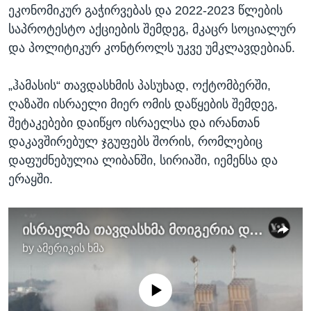
ეკონომიკურ გაჭირვებას და 2022-2023 წლების
საპროტესტო აქციების შემდეგ, მკაცრ სოციალურ
და პოლიტიკურ კონტროლს უკვე უმკლავდებიან.
„ჰამასის“ თავდასხმის პასუხად, ოქტომბერში,
ღაზაში ისრაელი მიერ ომის დაწყების შემდეგ,
შეტაკებები დაიწყო ისრაელსა და ირანთან
დაკავშირებულ ჯგუფებს შორის, რომლებიც
დაფუძნებულია ლიბანში, სირიაში, იემენსა და
ერაყში.
ისრაელმა თავდასხმა მოიგერია და საპასუხო დარტყმისთვის ემზადება
by
ამერიკის ხმა
No media source currently available