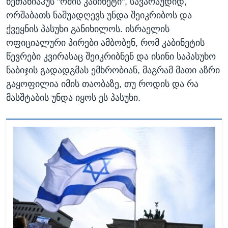
ნეთანიაჰუს "ომის კაბინეტი", სავარაუდიდ,
ორშაბათს ნაშუადღევს უნდა შეიკრიბოს და
ქვეყნის პასუხი განიხილოს. ისრაელის
ოფიციალური პირები ამბობენ, რომ კაბინეტის
წევრები კვირასაც შეიკრიბნენ და ისინი საპასუხო
ნაბიჯის გადადგმას ემხრობიან, მაგრამ მათი აზრი
გაყოფილია იმის თაობაზე, თუ როდის და რა
მასშტაბის უნდა იყოს ეს პასუხი.