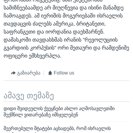
სამიზნეებაამდე არ მიუღწევია და ისინი მანამდე
ჩამოაგდეს. ამ იერიშის მოგერიებაში ისრაელის
თავდაცვის ძალებს ამერიკა, ბრიტანეთი,
საფრანგეთი და იორდანია დაეხმარნენ.
დამასკოში თავდასხმას ირანის "რევოლუციის
გვარდიის კორპუსის" ორი მეთაური და რამდენიმე
ოფიცერი ემსხვერპლა.
გაზიარება
Follow us
ამავე თემაზე
დიდი შვიდეულის ქვეყნები ახლო აღმოსავლეთში
შექმნილ ვითარებაზე იმსჯელებენ
შეერთებული შტატები აცხადებს, რომ ისრაელის