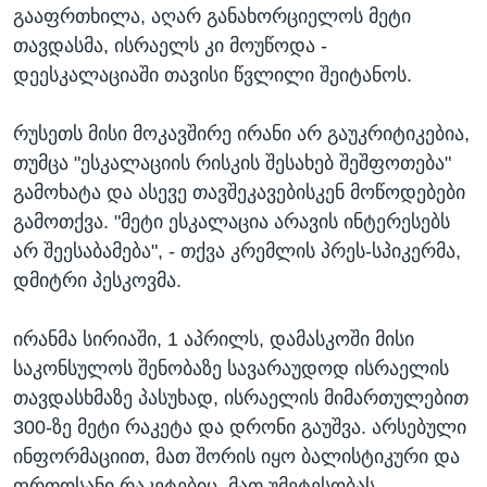
გააფრთხილა, აღარ განახორციელოს მეტი
თავდასმა, ისრაელს კი მოუწოდა -
დეესკალაციაში თავისი წვლილი შეიტანოს.
რუსეთს მისი მოკავშირე ირანი არ გაუკრიტიკებია,
თუმცა "ესკალაციის რისკის შესახებ შეშფოთება"
გამოხატა და ასევე თავშეკავებისკენ მოწოდებები
გამოთქვა. "მეტი ესკალაცია არავის ინტერესებს
არ შეესაბამება", - თქვა კრემლის პრეს-სპიკერმა,
დმიტრი პესკოვმა.
ირანმა სირიაში, 1 აპრილს, დამასკოში მისი
საკონსულოს შენობაზე სავარაუდოდ ისრაელის
თავდასხმაზე პასუხად, ისრაელის მიმართულებით
300-ზე მეტი რაკეტა და დრონი გაუშვა. არსებული
ინფორმაციით, მათ შორის იყო ბალისტიკური და
ფრთოსანი რაკეტებიც. მათ უმეტესობას