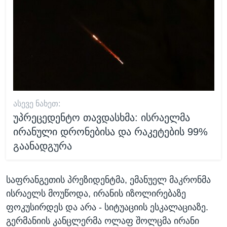
ᲐᲡᲔᲕᲔ ᲜᲐᲮᲔᲗ:
უპრეცედენტო თავდასხმა: ისრაელმა
ირანული დრონებისა და რაკეტების 99%
გაანადგურა
საფრანგეთის პრეზიდენტმა, ემანუელ მაკრონმა
ისრაელს მოუწოდა, ირანის იზოლირებაზე
ფოკუსირდეს და არა - სიტუაციის ესკალაციაზე.
გერმანიის კანცლერმა ოლაფ შოლცმა ირანი