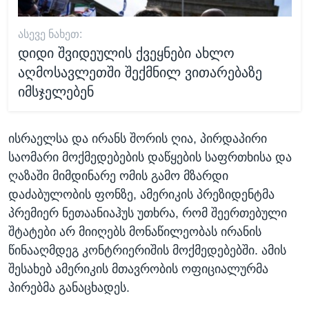
ᲐᲡᲔᲕᲔ ᲜᲐᲮᲔᲗ:
დიდი შვიდეულის ქვეყნები ახლო
აღმოსავლეთში შექმნილ ვითარებაზე
იმსჯელებენ
ისრაელსა და ირანს შორის ღია, პირდაპირი
საომარი მოქმედებების დაწყების საფრთხისა და
ღაზაში მიმდინარე ომის გამო მზარდი
დაძაბულობის ფონზე, ამერიკის პრეზიდენტმა
პრემიერ ნეთაანიაჰუს უთხრა, რომ შეერთებული
შტატები არ მიიღებს მონაწილეობას ირანის
წინააღმდეგ კონტრიერიშის მოქმედებებში. ამის
შესახებ ამერიკის მთავრობის ოფიციალურმა
პირებმა განაცხადეს.