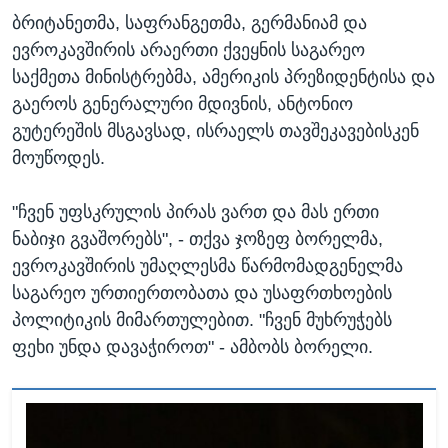
ბრიტანეთმა, საფრანგეთმა, გერმანიამ და
ევროკავშირის არაერთი ქვეყნის საგარეო
საქმეთა მინისტრებმა, ამერიკის პრეზიდენტისა და
გაეროს გენერალური მდივნის, ანტონიო
გუტერეშის მსგავსად, ისრაელს თავშეკავებისკენ
მოუწოდეს.
"ჩვენ უფსკრულის პირას ვართ და მას ერთი
ნაბიჯი გვაშორებს", - თქვა ჯოზეფ ბორელმა,
ევროკავშირის უმაღლესმა წარმომადგენელმა
საგარეო ურთიერთობათა და უსაფრთხოების
პოლიტიკის მიმართულებით. "ჩვენ მუხრუჭებს
ფეხი უნდა დავაჭიროთ" - ამბობს ბორელი.