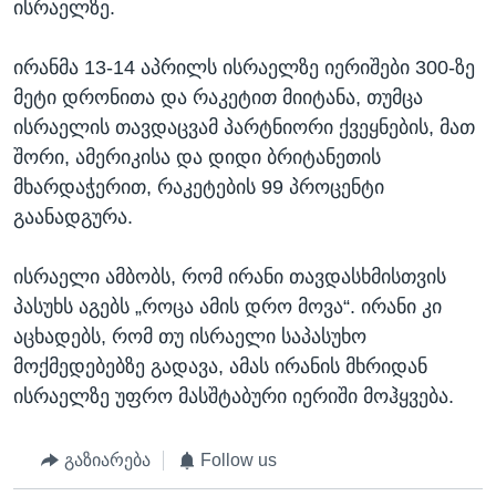
ისრაელზე.
ირანმა 13-14 აპრილს ისრაელზე იერიშები 300-ზე
მეტი დრონითა და რაკეტით მიიტანა, თუმცა
ისრაელის თავდაცვამ პარტნიორი ქვეყნების, მათ
შორი, ამერიკისა და დიდი ბრიტანეთის
მხარდაჭერით, რაკეტების 99 პროცენტი
გაანადგურა.
ისრაელი ამბობს, რომ ირანი თავდასხმისთვის
პასუხს აგებს „როცა ამის დრო მოვა“. ირანი კი
აცხადებს, რომ თუ ისრაელი საპასუხო
მოქმედებებზე გადავა, ამას ირანის მხრიდან
ისრაელზე უფრო მასშტაბური იერიში მოჰყვება.
გაზიარება
Follow us