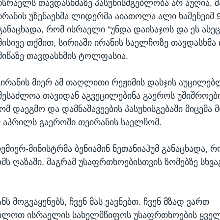
ისრაელს თავდასხმაზე პასუხისმგებლობა არ აუღია, 
ირანის უზენაესმა ლიდერმა აიათოლა ალი ხამენეიმ 
განაცხადა, რომ ისრაელი "უნდა დაისაჯოს და ეს ასეც 
მისივე თქმით, სირიაში ირანის საელჩოზე თავდასხმა 
მიწაზე თავდასხმის ტოლფასია.
„ირანის მიერ ამ თაღლითი რეჟიმის დასჯის აუცილებ
შესაძლოა თავიდან აგვეცილებინა გაეროს უშიშროები
ომ დაეგმო და დამნაშავეების პასუხისგებაში მიცემა 
0 აპრილს გაეროში თეირანის საელჩომ.
ემიერ-მინისტრმა ბენიამინ ნეთანიაჰუმ განაცხადა, 
მს ღაზაში, მაგრამ უსაფრთხოებისთვის ზომებზე სხვა
იანს მოგვაყენებს, ჩვენ მას ვავნებთ. ჩვენ მზად ვართ
ილოთ ისრაელის სახელმწიფოს უსაფრთხოების ყვე