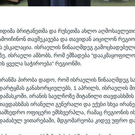
დიდიმა ბრიტანეთმა და რუსეთმა ახლო აღმოსავლეთის
ამოიჩინონ თავშეკავება და თავიდან აიცილონ რეგიო
 ესკალაცია. ისრაელის წინააღმდეგ გამოცხადებული
ზე, ისრაელი ამბობს, რომ ემზადება "დააკმაყოფილო
ს ყველა საჭიროება" რეგიონში.
ირანმა პირობა დადო, რომ ისრაელის წინააღმდეგ ს
დარტყმას განახორციელებს, 1 აპრილს, ისრაელის მ
დამასკოში, ირანის საელჩოზე მიტანილი თავდასხმის 
თავდასხმას ირანელი გენერალი და ექვსი სხვა ირან
სამხედრო ოფიცერი ემსხვერპლა, რამაც რეგიონის ი
დაძაბულ ვითარებაში, მდგომარეობა კიდევ უფრო და