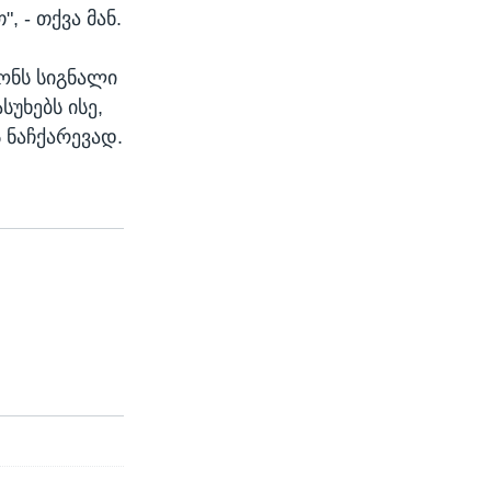
 - თქვა მან.
ონს სიგნალი
სუხებს ისე,
 ნაჩქარევად.