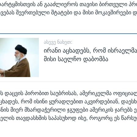
არტყმისთვის ან გააძლიეროს თავისი ბირთვული პრ
ვებას შეერთებული შტატები და მისი მოკავშირეები დ
ᲐᲡᲔᲕᲔ ᲜᲐᲮᲔᲗ:
ირანი აცხადებს, რომ ისრაელმა
მისი საელჩო დაბომბა
ს დაცვის პირობით საუბრისას, ამერიკელმა ოფიცია
აცხადეს, რომ ისინი ყურადღებით აკვირდებიან, დაესხ
ანის მიერ მხარდაჭერილი ჯგუფები ამერიკის ჯარებს 
აელის თავდასხმის საპასუხოდ ისე, როგორც ეს წარს