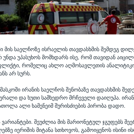
ში მის საელჩოზე ისრაელის თავდასხმის შემდეგ დილე
 უნდა უპასუხოს მომხდარს ისე, რომ თავიდან აიცი
ლიქტი, რომელიც ახლო აღმოსავლეთის ანალიტიკო
ანს არ სურს.
მასკოში ირანის საელჩოს შენობაზე თავდასხმის შედ
ერალი და ხუთი სამხედრო მრჩეველი დაიღუპა. ირანი
თოლა ალი ხამენეიმ შურისძიების პირობა დადო.
ს ვარიანტები. შეუძლია მის მარიონეტულ ჯგუფებს შ
ლებზე იერიშის მიტანა სთხოვოს, გამოიყენოს ისინი ი