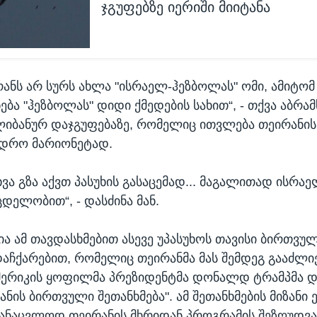
ჯგუფებზე იერიში მიიტანა
რანს არ სურს ახლა "ისრაელ-ჰეზბოლას" ომი, ამიტომ
ნება "ჰეზბოლას" დიდი ქმედების სახით“, - თქვა აბრამს
იბანურ დაჯგუფებაზე, რომელიც ითვლება თეირანის
ედრო მარიონეტად.
ხვა გზა აქვთ პასუხის გასაცემად... მაგალითად ისრა
დელობით“, - დასძინა მან.
ია ამ თავდასხმებით ასევე უპასუხოს თავისი ბირთვუ
აჩქარებით, რომელიც თეირანმა მას შემდეგ გააძლი
მერიკის ყოფილმა პრეზიდენტმა დონალდ ტრამპმა დ
რანის ბირთვული შეთანხმება". ამ შეთანხმების მიზანი
ანაცვლოდ თეირანის მხრიდან პროგრამის შეზღუდვა