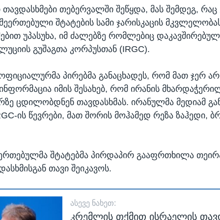
 თავდასხმები თებერვალში შეწყდა, მას შემდეგ, რაც
შეერთებული შტატების სამი ჯარისკაცის მკვლელობას
შებით უპასუხა, იმ ძალებზე რომლებიც დაკავშირებულ
ლუციის გუშაგთა კორპუსთან (IRGC).
ოფიციალურმა პირებმა განაცხადეს, რომ მათ ჯერ არ
ინფორმაცია იმის შესახებ, რომ ირანის მხარდაჭერი
რზე ცდილობდნენ თავდასხმას. ირანულმა მედიამ გა
RGC-ის წევრები, მათ შორის მოჰამედ რეზა ზაჰედი, ბ
ეერთებულმა შტატებმა პირდაპირ გააფრთხილა თეირა
დასხმისგან თავი შეიკავოს.
ᲐᲡᲔᲕᲔ ᲜᲐᲮᲔᲗ:
კრემლის თქმით ისრაელის თავ