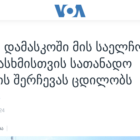
 დამასკოში მის საელჩ
ასხმისთვის სათანადო
ის შერჩევას ცდილობს
s
24
ბა