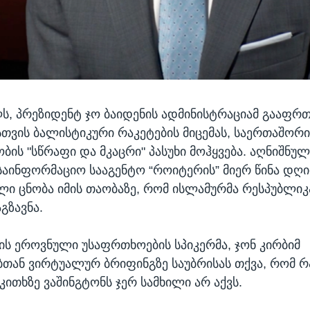
ს, პრეზიდენტ ჯო ბაიდენის ადმინისტრაციამ გააფრთ
თვის ბალისტიკური რაკეტების მიცემას, საერთაშორ
ბის "სწრაფი და მკაცრი" პასუხი მოჰყვება. აღნიშნულ
საინფორმაციო სააგენტო “როიტერის” მიერ წინა დღ
ი ცნობა იმის თაობაზე, რომ ისლამურმა რესპუბლიკ
გზავნა.
ს ეროვნული უსაფრთხოების სპიკერმა, ჯონ კირბიმ
თან ვირტუალურ ბრიფინგზე საუბრისას თქვა, რომ რ
კითხზე ვაშინგტონს ჯერ სამხილი არ აქვს.