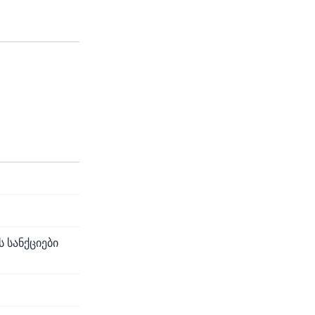
 სანქციები