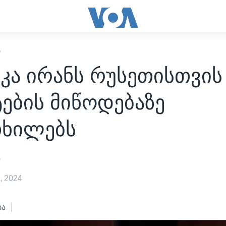
Ი
კა ირანს რუსეთისთვის
ების მიწოდებაზე
ხილებს
s
, 2024
ბა