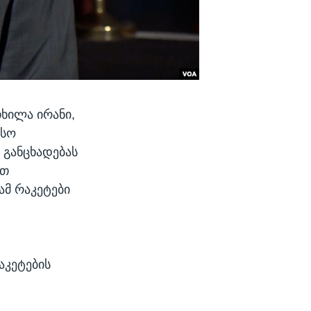
ხილა ირანი,
ისო
 განცხადებას
ით
ამ რაკეტები
აკეტების