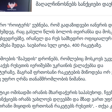
მაღალჩინოსნებს სანქციები დაუ
რო “როიტერს” ეუბნება, რომ გადაზიდვები იანვრის დ
 შემდეგ, რაც გასული წლის ბოლოს თეირანსა და მოს
ხვედრებზე, ირანელ და რუს სამხედრო ოფიციალურ
მება შედგა. საუბარია სულ ცოტა, 400 რაკეტაზე.
მოების "შაჰედის" დრონებს, რომლებიც მოსკოვს უკვ
ქვს რუსეთის იერიშებში უკრაინის ქალაქებსა და
ურაზე, მაგრამ ფრთოსანი რაკეტების მიწოდება ორ 
ვ უფრო ღრმა თანამშრომლობის ნიშანია.
სტიკი ომისადმი ირანის მხარდაჭერის საპასუხოდ, ჩვე
ანქციებს ირანს უახლოეს დღეებში და მზად ვართ უფ
ირანი მიყიდის ფრთოსან რაკეტებს რუსეთს“, - თქვა კ