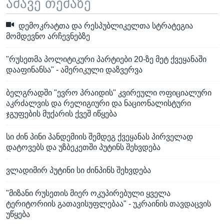
ამავე თემაზე
დემოკრატთა და რესპუბლიკელთა სტრატეგია
მომდევნო არჩევნებზე
"რუსეთმა პოლიტიკური პარტიები 20-ზე მეტ ქვეყანაში
დააფინანსა" - ამერიკული დაზვერვა
ბელგრადში "ევრო პრაიდის" კვირეული ოფიციალური
აკრძალვის და რელიგიური და ნაციონალისტური
ჯგუფების მუქარის ქვეშ იწყება
სი ძინ პინი პანდემიის შემდეგ ქვეყანას პირველად
დატოვებს და უზბეკეთში პუტინს შეხვდება
ვლადიმირ პუტინი სი ძინპინს შეხვდება
"მიზანი რუსეთის მიერ ოკუპირებული ყველა
ტერიტორიის გათავისუფლებაა" - უკრაინის თავდაცვის
უწყება