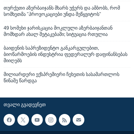
თურქეთი აზერბაიჯანს მხარს უჭერს და ამბობს, რომ
სომხეთმა "პროვოკაციები უნდა შეწყვიტოს"
49 სომეხი ჯარისკაცია მოკლული აზერბაიჯანთან
მომხდარ ახალ შეტაკებაში; სიტუაცია რთულია
ბაიდენის საპრეზიდენტო განკარგულებით,
ბიოწარმოების ინდუსტრია ფედერალურ დაფინანსებას
მიიღებს
მილიარდერი ექსპრემიერი ჩეხეთის სასამართლოს
წინაშე წარდგა
ᲗᲕᲐᲚᲘ ᲒᲕᲐᲓᲔᲕᲜᲔᲗ