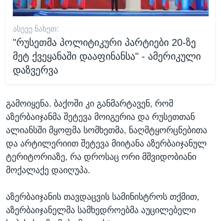
ᲐᲡᲔᲕᲔ ᲜᲐᲮᲔᲗ:
"რუსეთმა პოლიტიკური პარტიები 20-ზე
მეტ ქვეყანაში დააფინანსა" - ამერიკული
დაზვერვა
გამოიყენა. ბაქოში კი განმარტავენ, რომ
აზერბაიჯანმა შეტევა მოიგერია და რუსეთთან
ალიანსში მყოფმა სომხეთმა, ნაღმტყორცნებითა
და არტილერიით შეტევა მიიტანა აზერბაიჯანულ
ტერიტორიაზე, რა დროსაც ორი მშვიდობიანი
მოქალაქე დაიღუპა.
აზერბაიჯანის თავდაცვის სამინისტროს თქმით,
აზერბაიჯანელმა სამხედროებმა აუცილებელი