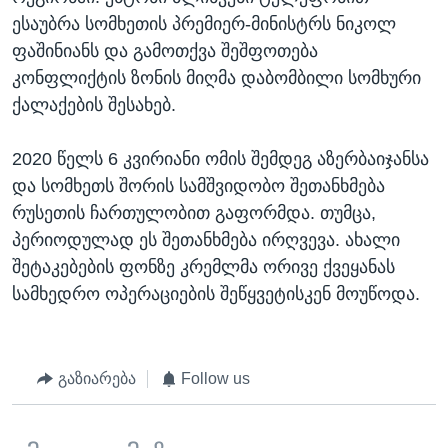
ესაუბრა სომხეთის პრემიერ-მინისტრს ნიკოლ
ფაშინიანს და გამოთქვა შეშფოთება
კონფლიქტის ზონის მიღმა დაბომბილი სომხური
ქალაქების შესახებ.
2020 წელს 6 კვირიანი ომის შემდეგ აზერბაიჯანსა
და სომხეთს შორის სამშვიდობო შეთანხმება
რუსეთის ჩართულობით გაფორმდა. თუმცა,
პერიოდულად ეს შეთანხმება ირღვევა. ახალი
შეტაკებების ფონზე კრემლმა ორივე ქვეყანას
სამხედრო ოპერაციების შეწყვეტისკენ მოუწოდა.
გაზიარება
Follow us