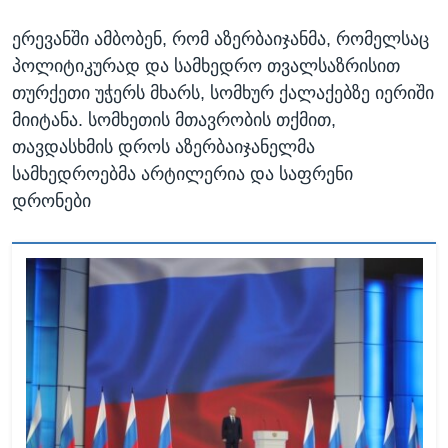
ერევანში ამბობენ, რომ აზერბაიჯანმა, რომელსაც
პოლიტიკურად და სამხედრო თვალსაზრისით
თურქეთი უჭერს მხარს, სომხურ ქალაქებზე იერიში
მიიტანა. სომხეთის მთავრობის თქმით,
თავდასხმის დროს აზერბაიჯანელმა
სამხედროებმა არტილერია და საფრენი
დრონები