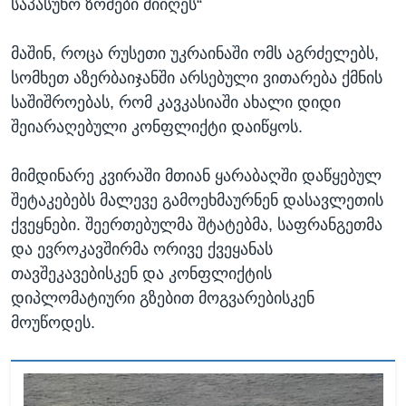
საპასუხო ზომები მიიღეს“
მაშინ, როცა რუსეთი უკრაინაში ომს აგრძელებს,
სომხეთ აზერბაიჯანში არსებული ვითარება ქმნის
საშიშროებას, რომ კავკასიაში ახალი დიდი
შეიარაღებული კონფლიქტი დაიწყოს.
მიმდინარე კვირაში მთიან ყარაბაღში დაწყებულ
შეტაკებებს მალევე გამოეხმაურნენ დასავლეთის
ქვეყნები. შეერთებულმა შტატებმა, საფრანგეთმა
და ევროკავშირმა ორივე ქვეყანას
თავშეკავებისკენ და კონფლიქტის
დიპლომატიური გზებით მოგვარებისკენ
მოუწოდეს.