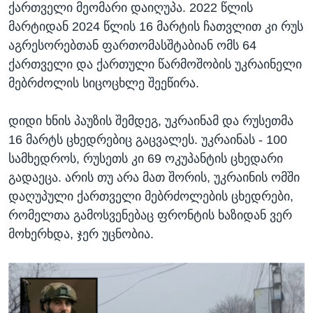
ქართველი მეომარი დაიღუპა. 2022 წლის
მარტიდან 2024 წლის 16 მარტის ჩათვლით კი რუს
აგრესორებთან ფართომასშტაბიან ომს 64
ქართველი და ქართული წარმოშობის უკრაინელი
მებრძოლის სიცოცხლე შეეწირა.
დიდი ხნის პაუზის შემდეგ, უკრაინამ და რუსეთმა
16 მარტს ცხედრებიც გაცვალეს. უკრაინას - 100
სამხედროს, რუსეთს კი 69 ოკუპანტის ცხედარი
გადაეცა. არის თუ არა მათ შორის, უკრაინის ომში
დაღუპული ქართველი მებრძოლების ცხედრები,
რომელთა გამოსვენებაც ფრონტის ხაზიდან ვერ
მოხერხდა, ჯერ უცნობია.