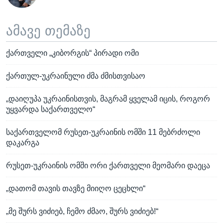
ამავე თემაზე
ქართველი „კიბორგის“ პირადი ომი
ქართულ-უკრაინული ძმა ძმისთვისაო
„დაიღუპა უკრაინისთვის, მაგრამ ყველამ იცის, როგორ
უყვარდა საქართველო“
საქართველომ რუსეთ-უკრაინის ომში 11 მებრძოლი
დაკარგა
რუსეთ-უკრაინის ომში ორი ქართველი მეომარი დაეცა
„დათომ თავის თავზე მიიღო ცეცხლი“
„მე შურს ვიძიებ, ჩემო ძმაო, შურს ვიძიებ!“