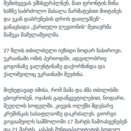
შემთხვევას ემსხვერპლნენ, მათ ფრონტის წინა
ხაზზე საბრძოლო მასალა წარმატებით მიიტანეს
და უკან დაბრუნების დროს დაიღუპნენ“ -
განაცხადა „ქართული ლეგიონის“ მეთაურმა
მამუკა მამულაშვილმა.
27 წლის თბილისელი იეზიდი ნოდარ ნასიროვი,
უკრაინაში ომის პერიოდში, ადგილობრივ
გოგონაზე ვალენტინაზე დაქორწინდა და
ქალიშვილიც უკრაინაში შეეძინა.
მიუხედავად იმისა, რომ მამა და ძმა თბილისში
ცხოვრობენ, ოჯახის გადაწყვეტილებით, ნოდარი,
მეუღლის სოფელში, კიევის ოლქში მდებარე
კრუშინკას სასაფლაოზე დაკრძალეს. გიორგი
გოგიაშვილს სამშოლოში 17 მარტს ჩამოასვენებენ
და 21 მარტს, კასპის მუნიციპალიტეტის სოფელ