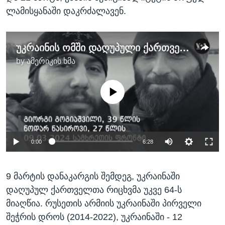
ლამისყანაში დაკრძალავენ.
უკრაინის ომში დაღუპული ქართველები 2014-2024
by
ამერიკის ხმა
No media source currently available
0:00
6:28
9 მარტის დანაკარგის შემდეგ, უკრაინაში
დაღუპულ ქართველთა რიცხვმა უკვე 64-ს
მიაღწია. რუსეთის არმიის უკრაინაში პირველი
შეჭრის დროს (2014-2022), უკრაინაში - 12