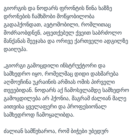
გიორგის და ნოდარს ფრონტის წინა ხაზზე
დრონების ჩამხშობი მოწყობილობა
გადაჰქონდათ, ავტომობილი, რომლითაც
მოძრაობდნენ, აფეთქებულ ქვეით საბრძოლო
მანქანას შეეჯახა და ორივე ქართველი ადგილზე
დაიღუპა.
„გიორგი გამოცდილი ინსტრუქტორი და
სამხედრო იყო, რომელმაც დიდი დახმარება
აღმოუჩინა უკრაინის არმიას ომის პირველი
თვეებიდან. ნოდარს აქ ჩამოსვლამდე სამხედრო
გამოცდილება არ ჰქონია, მაგრამ ძალიან მალე
აითვისა ყველაფერი და პროფესიონალ
სამხედროდ ჩამოყალიბდა.
ძალიან სამწუხაროა, რომ ბიჭები უბედურ