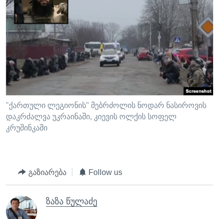
"ქართული ლეგიონის" მებრძოლის ნოდარ ნასიროვის
დაკრძალვა უკრაინაში, კიევის ოლქის სოფელ
კრუშინკაში
გაზიარება
Follow us
ზაზა წულაძე