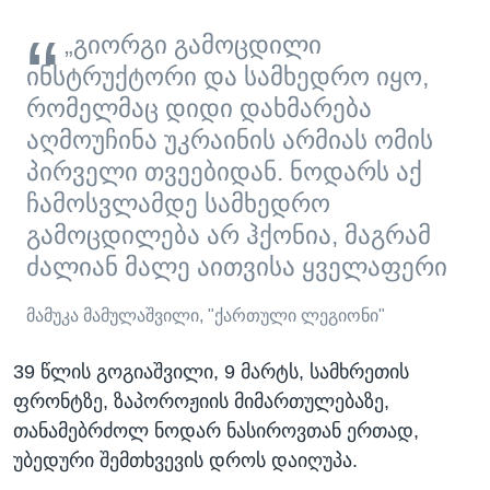
„გიორგი გამოცდილი
ინსტრუქტორი და სამხედრო იყო,
რომელმაც დიდი დახმარება
აღმოუჩინა უკრაინის არმიას ომის
პირველი თვეებიდან. ნოდარს აქ
ჩამოსვლამდე სამხედრო
გამოცდილება არ ჰქონია, მაგრამ
ძალიან მალე აითვისა ყველაფერი
მამუკა მამულაშვილი, "ქართული ლეგიონი"
39 წლის გოგიაშვილი, 9 მარტს, სამხრეთის
ფრონტზე, ზაპოროჟიის მიმართულებაზე,
თანამებრძოლ ნოდარ ნასიროვთან ერთად,
უბედური შემთხვევის დროს დაიღუპა.