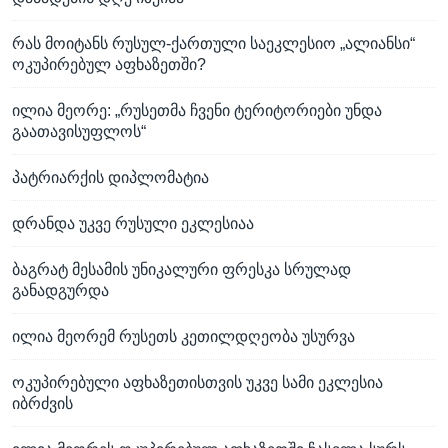
რას მოიტანს რუსულ-ქართული საეკლესიო „ალიანსი“
ოკუპირებულ აფხაზეთში?
ილია მეორე: „რუსეთმა ჩვენი ტერიტორიები უნდა
გაათავისუფლოს“
პატრიარქის დიპლომატია
დრანდა უკვე რუსული ეკლესიაა
ბაგრატ მესამის უნიკალური ფრესკა სრულად
განადგურდა
ილია მეორემ რუსეთს კეთილდღეობა უსურვა
ოკუპირებული აფხაზეთისთვის უკვე სამი ეკლესია
იბრძვის