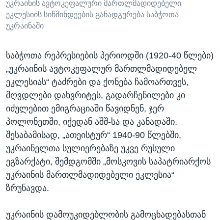
უკრაინის ავტოკეფალური მართლმადიდებელი
ეკლესიის სიწმინდეების განადგურება საბჭოთა
უკრაინაში
საბჭოთა რეპრესიების პერიოდში (1920-40 წლები)
„უკრაინის ავტოკეფალურ მართლმადიდებელ
ეკლესიას“ ტაძრები და ქონება ჩამოართვეს,
მღვდლები დახვრიტეს, გადარჩენილები კი
იძულებით ემიგრაციაში წავიდნენ, ჯერ
პოლონეთში, იქედან აშშ-სა და კანადაში.
შესაბამისად, „ათეისტურ“ 1940-90 წლებში,
უკრაინელთა სულიერებაზე უკვე რუსული
ეგზარქატი, შემდგომში „მოსკოვის საპატრიარქოს
უკრაინის მართლმადიდებელი ეკლესია“
ზრუნავდა.
უკრაინის დამოუკიდებლობის გამოცხადებასთან