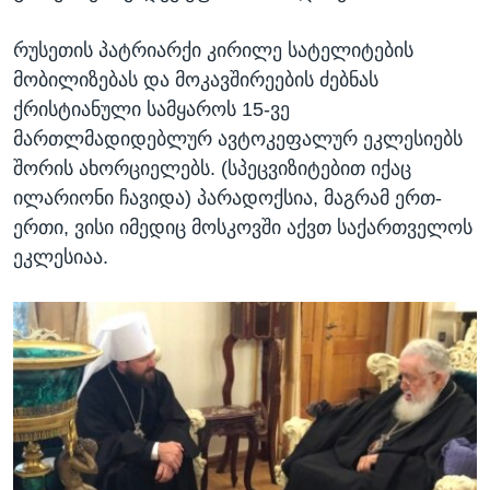
რუსეთის პატრიარქი კირილე სატელიტების
მობილიზებას და მოკავშირეების ძებნას
ქრისტიანული სამყაროს 15-ვე
მართლმადიდებლურ ავტოკეფალურ ეკლესიებს
შორის ახორციელებს. (სპეცვიზიტებით იქაც
ილარიონი ჩავიდა) პარადოქსია, მაგრამ ერთ-
ერთი, ვისი იმედიც მოსკოვში აქვთ საქართველოს
ეკლესიაა.