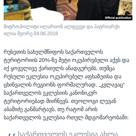
მიტროპოლიტი ილარიონ ალფეევი და პატრიარქი
ილია მეორე 04.06.2018
რუსეთის სახელმწიფოს საქართველოს
ტერიტორიის 20%-ზე მეტი ოკუპირებული აქვს და
იქ ყოველივე ქართულს ანადგურებს, თუმცა
რუსული ეკლესია ოკუპირებულ აფხაზეთსა და
ცხინვალის რეგიონს ფორმალურად, „კვლავაც“
საქართველოს ეკლესიის კანონიკურ
ტერიტორიებად მიიჩნევს. თეოლოგი ლევან
აბაშიძე განმარტავს, თუ რატომ არის
საქართველოს ეკლესია რთულ მდგომარეობაში:
საქართველოს ეკლესია ახლა