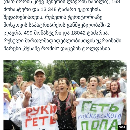
(მათ შორის კიევ-პეჩერის ლავრის ნაწილი), 168
მონასტერი და 13 348 ტაძარი ეკუთვნის.
შედარებისთვის, რუსეთის ტერიტორიაზე
მოსკოვის საპატრიარქოს განმგებლობაში 2
ლავრა, 499 მონასტერი და 18042 ტაძარია.
რუსული მართლმადიდებლობისთვის უკრაინაში
მარცხი „მესამე რომის“ დაცემის ტოლფასია.