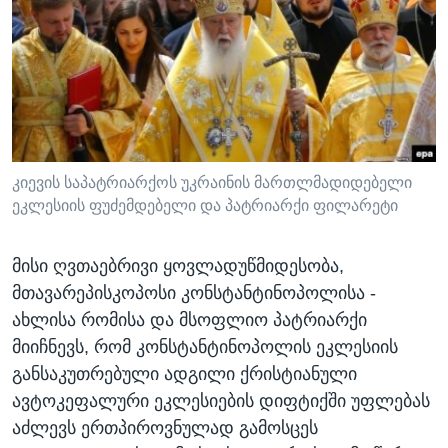
კიევის საპატრიარქოს უკრაინის მართლმადიდებელი
ეკლესიის ფუძემდებელი და პატრიარქი ფილარეტი
მისი ღვთაებრივი ყოვლადუწმიდესობა,
მთავარეპისკოპოსი კონსტანტინოპოლისა -
ახლისა რომისა და მსოფლიო პატრიარქი
მიიჩნევს, რომ კონსტანტინოპოლის ეკლესიის
განსაკუთრებული ადგილი ქრისტიანული
ავტოკეფალური ეკლესიების დიფტიქში უფლებას
აძლევს ერთპიროვნულად გამოსცეს