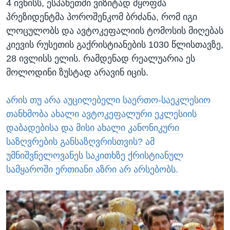
4 ივნისს, ესპანეთში ვიზიტად მყოფმა
პრეზიდენტმა პოროშენკომ ბრძანა, რომ იგი
ლოცულობს და ავტოკეფალიის ტომოსის მიღებას
კიევის რუსეთის გაქრისტიანების 1030 წლისთავზე,
28 ივლისს ელის. რამდენად რეალუარია ეს
მოლოდინი ზუსტად არავინ იცის.
არის თუ არა აუცილებელი საერთო-საეკლესიო
თანხმობა ახალი ავტოკეფალური ეკლესიის
დაბადებისა და მისი ახალი კანონიკური
საზღვრების განსაზღვრისთვის? ამ
უმნიშვნელოვანეს საკითხზე ქრისტიანულ
სამყაროში ერთიანი აზრი არ არსებობს.