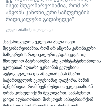
ისეთ მდგომარეობაშია, რომ არ
აწყობს კანონიკური საზღვრების
რადიკალური გადახედვა"
ლევან აბაშიძე, თეოლოგი
„საქართველოს ეკლესია ახლა ისეთ
მდგომარეობაშია, რომ არ აწყობს კანონიკური
საზღვრების რადიკალური გადახედვა. თუ
მსოფლიო პატრიარქმა, ანუ კონსტანტინოპოლის
ეკლესიამ აღიარა უკრაინის ეკლესიის
ავტოკეფალია და ამ აღიარებას მხარი
საქართველოს ეკლესიამაც დაუჭირა, მაშინ
ბუნებრივია, რომ ჩვენ რუსეთის ეკლესიასთან
ღრმა კონფლიქტში შევდივართ. საპასუხოდ,
დიდი ალბათობით, მოსკოვის საპატრიარქომ
შესაძლოა აფხაზეთისა და ცხინვალის