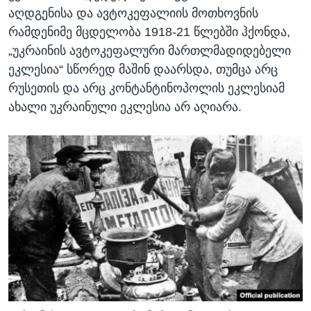
აღდგენისა და ავტოკეფალიის მოთხოვნის
რამდენიმე მცდელობა 1918-21 წლებში ჰქონდა,
„უკრაინის ავტოკეფალური მართლმადიდებელი
ეკლესია“ სწორედ მაშინ დაარსდა, თუმცა არც
რუსეთის და არც კონტანტინოპოლის ეკლესიამ
ახალი უკრაინული ეკლესია არ აღიარა.