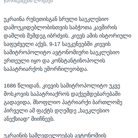
ჯარისკაცებს ლოცავს
უკრაინა რუსეთისგან სრული საეკლესიო
დამოუკიდებლობისთვის საბჭოთა კავშირის
დაშლის შემდეგ იბრძვის. კიევს ამის ისტორიული
საფუძველი აქვს, 9-17 საუკენეებში კიევის
სამიტროპოლიტო ავტონომიური საეკლესიო
ერთეული იყო და კონსტანტინოპოლის
საპატრიარქოს ემორჩილეობდა.
1686 წლიდან, კიევის სამიტროპოლიტო უკვე
მოსკოვის საპატრიაქროს დაქვემდებარებაში
გადავიდა, მსოფლიო პატრიარქი ბართლომე
პირველი ამ ფაქტს დღემდე „საეკლესიო
ანექსიად“ მიიჩნევს.
უკრაინის სამღვდელოებას ავტონომიის