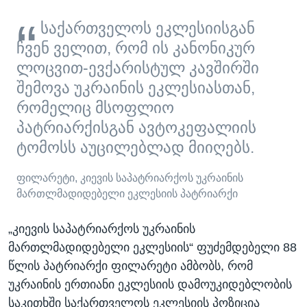
საქართველოს ეკლესიისგან
ჩვენ ველით, რომ ის კანონიკურ
ლოცვით-ევქარისტულ კავშირში
შემოვა უკრაინის ეკლესიასთან,
რომელიც მსოფლიო
პატრიარქისგან ავტოკეფალიის
ტომოსს აუცილებლად მიიღებს.
ფილარეტი, კიევის საპატრიარქოს უკრაინის
მართლმადიდებელი ეკლესიის პატრიარქი
„კიევის საპატრიარქოს უკრაინის
მართლმადიდებელი ეკლესიის“ ფუძემდებელი 88
წლის პატრიარქი ფილარეტი ამბობს, რომ
უკრაინის ერთიანი ეკლესიის დამოუკიდებლობის
საკითხში საქართველოს ეკლესიის პოზიცია