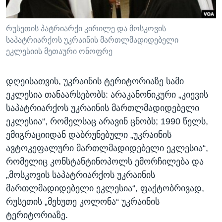
რუსეთის პატრიარქი კირილე და მოსკოვის
საპატრიარქოს უკრაინის მართლმადიდებელი
ეკლესიის მეთაური ონოფრე
დღეისათვის, უკრაინის ტერიტორიაზე სამი
ეკლესია თანაარსებობს: არაკანონიკური „კიევის
საპატრიარქოს უკრაინის მართლმადიდებელი
ეკლესია“, რომელსაც არავინ ცნობს; 1990 წელს,
ემიგრაციიდან დაბრუნებული „უკრაინის
ავტოკეფალური მართლმადიდებელი ეკლესია“,
რომელიც კონსტანტინოპოლს ემორჩილება და
„მოსკოვის საპატრიარქოს უკრაინის
მართლმადიდებელი ეკლესია“, ფაქტობრივად,
რუსეთის „მეხუთე კოლონა“ უკრაინის
ტერიტორიაზე.