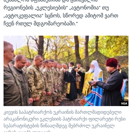
რეგიონების „ეკლესიების“ „ავტონომია“ თუ
„ავტოკეფალია“ სცნოს, სწორედ ამიტომ ვართ
ჩვენ რთულ მდგომარეობაში.“
კიევის საპატრიარქოს უკრაინის მართლმადიდებელი
არაკანონიკური ეკლესიის პატრიარქი ფილარეტი რუსი
სეპარატისტების წინააღმდეგ მებრძოლ უკრაინელ