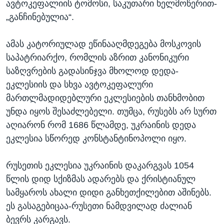
ავტოკეფალიის ტომოსი, საკუთარი ხელმოწერით-
„განჩინებულია“.
ამას კატორიულად ეწინააღმდეგება მოსკოვის
საპატრიარქო, რომლის აზრით კანონიკური
საზღვრების გადასინჯვა მხოლოდ დედა-
ეკლესიის და სხვა ავტოკეფალური
მართლმადიდებლური ეკლესიების თანხმობით
უნდა იყოს შესაძლებელი. თუმცა, რუსებს არ სურთ
აღიარონ რომ 1686 წლამდე, უკრაინის დედა
ეკლესია სწორედ კონსტანტინოპოლი იყო.
რუსეთის ეკლესია უკრაინის დაკარგვას 1054
წლის დიდ სქიზმას ადარებს და ქრისტიანულ
სამყაროს ახალი დიდი განხეთქილებით აშინებს.
ეს გასაგებიცაა-რუსეთი ნამდვილად ძალიან
ბევრს კარგავს.