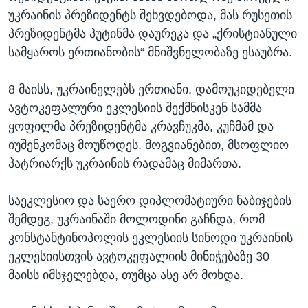
უკრაინის პრეზიდენტს შეხვდებოდა, მას რუსეთის
პრეზიდენტმა პუტინმა დაურეკა და „ქრისტიანული
სამყაროს ერთიანობის“ მნიშვნელობაზე ესაუბრა.
8 მაისს, უკრაინელებს ერთიანი, დამოუკიდებელი
ავტოკეფალური ეკლესიის შექმნისკენ სამმა
ყოფილმა პრეზიდენტმა კრავჩუკმა, კუჩმამ და
იუშენკომაც მოუწოდეს. მოგვიანებით, მსოფლიო
პატრიარქს უკრაინის რადამაც მიმართა.
საეკლესიო და საერო დიპლომატიური ნაბიჯების
შემდეგ, უკრაინაში მოლოდინი გაჩნდა, რომ
კონსტანტინოპოლის ეკლესიის სინოდი უკრაინის
ეკლესიისთვის ავტოკეფალიის მინიჭებაზე 30
მაისს იმსჯელებდა, თუმცა ასე არ მოხდა.