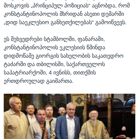
მოსკოვის „პრინციპულ პოზიციას“ აცნობდა, რომ
კონსტანტინოპოლის მხრიდან ასეთი დემარში
„დიდ საეკლესიო განხეთქილებას“ გამოიწვევს.
ეს შეხვედრები სტამბოლში, ფანარაში,
კონსტანტინოპოლის ეკლესიის წმინდა
დიდმოწამე გიორგის სახელობის საკათედრო
ტაძარში და თბილისში, საქართველოს
საპატრიარქოში, 4 ივნისს, თითქმის
ერთდროულად გაიმართა.