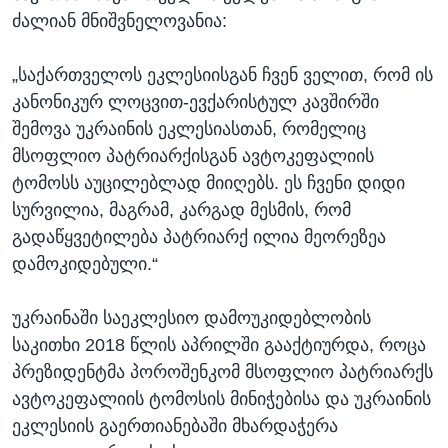
ძალიან მნიშვნელოვანია:
„საქართველოს ეკლესიისგან ჩვენ ველით, რომ ის
კანონიკურ ლოცვით-ევქარისტულ კავშირში
შემოვა უკრაინის ეკლესიასთან, რომელიც
მსოფლიო პატრიარქისგან ავტოკეფალიის
ტომოსს აუცილებლად მიიღებს. ეს ჩვენი დიდი
სურვილია, მაგრამ, კარგად მესმის, რომ
გადაწყვეტილება პატრიარქ ილია მეორეზეა
დამოკიდებული.“
უკრაინაში საეკლესიო დამოუკიდებლობის
საკითხი 2018 წლის აპრილში გააქტიურდა, როცა
პრეზიდენტმა პოროშენკომ მსოფლიო პატრიარქს
ავტოკეფალიის ტომოსის მინიჭებისა და უკრაინის
ეკლესიის გაერთიანებაში მხარდაჭერა