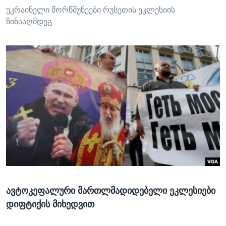
უკრაინელი მორწმუნეები რუსეთის ეკლესიის
წინააღმდეგ
ავტოკეფალური მართლმადიდებელი ეკლესიები
დიფტიქის მიხედვით