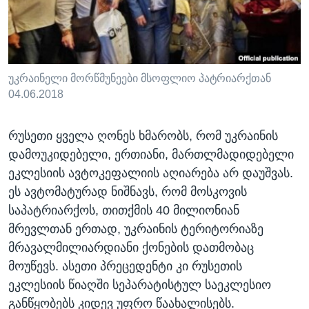
უკრაინელი მორწმუნეები მსოფლიო პატრიარქთან
04.06.2018
რუსეთი ყველა ღონეს ხმარობს, რომ უკრაინის
დამოუკიდებელი, ერთიანი, მართლმადიდებელი
ეკლესიის ავტოკეფალიის აღიარება არ დაუშვას.
ეს ავტომატურად ნიშნავს, რომ მოსკოვის
საპატრიარქოს, თითქმის 40 მილიონიან
მრევლთან ერთად, უკრაინის ტერიტორიაზე
მრავალმილიარდიანი ქონების დათმობაც
მოუწევს. ასეთი პრეცედენტი კი რუსეთის
ეკლესიის წიაღში სეპარატისტულ საეკლესიო
განწყობებს კიდევ უფრო წაახალისებს.