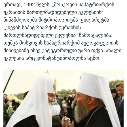
ერთად, 1992 წელს, „მოსკოვის საპატრიარქოს
უკრაინის მართლმადიდებელი ეკლესიის“
წინამძღოლმა მიტროპოლიტმა ფილარეტმა
„კიევის საპატრიარქოს უკრაინის
მართლმადიდებელი ეკლესია" ჩამოაყალიბა,
თუმცა მოსკოვის საპატრიარქომ ავტოკაფელიის
მინიჭებაზე ისევ კატეგორიული უარი თქვა. ახალი
ეკლესია არც კონსტანტინოპოლმა სცნო.