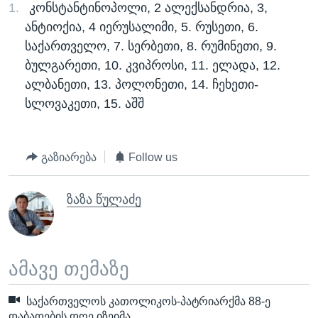
კონსტანტინოპოლი, 2 ალექსანდრია, 3,
ანტიოქია, 4 იერუსალიმი, 5. რუსეთი, 6.
საქართველო, 7. სერბეთი, 8. რუმინეთი, 9.
ბულგარეთი, 10. კვიპროსი, 11. ელადა, 12.
ალბანეთი, 13. პოლონეთი, 14. ჩეხეთი-
სლოვაკეთი, 15. აშშ
გაზიარება
Follow us
ზაზა წულაძე
ამავე თემაზე
საქართველოს კათოლიკოს-პატრიარქმა 88-ე
დაბადების დღე იზეიმა