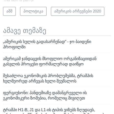
აშშ
პოლიტიკა
ამერიკის არჩევნები 2020
ამავე თემაზე
„ამერიკის სულის გადასარჩენად“ - ჯო ბაიდენი
პროფილში
ამერიკამ ჯანდაცვის მსოფლიო ორგანიზაციიდან
გასვლის პროცესი ფორმალურად დაიწყო
შესაძლოა ეკონომიკის პრობლემებმა, ტრამპის
ხელმეორედ არჩევას ხელი შეუშალოს
ფერგიუსონი: პანდემიაზე დამანგრეველი ის
ეკონომიკური ზომებია, რომელიც მივიღეთ
ტრამპი H1-B, J1 და L1-ის ტიპის ვიზებს ზღუდავს,