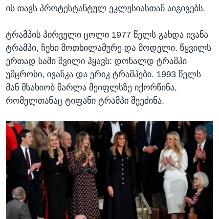
ის თავს პროტესტანტულ ეკლესიასთან აიგივებს.
ტრამპის პირველი ცოლი 1977 წელს გახდა ივანა
ტრამპი, ჩეხი მოთხილამურე და მოდელი. წყვილს
ერთად სამი შვილი ჰყავს: დონალდ ტრამპი
უმცროსი, ივანკა და ერიკ ტრამპები. 1993 წელს
მან მსახიობ მარლა მეიფლსზე იქორწინა,
რომელთანაც ტიფანი ტრამპი შეეძინა.