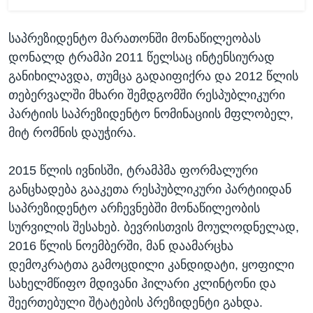
საპრეზიდენტო მარათონში მონაწილეობას
დონალდ ტრამპი 2011 წელსაც ინტენსიურად
განიხილავდა, თუმცა გადაიფიქრა და 2012 წლის
თებერვალში მხარი შემდგომში რესპუბლიკური
პარტიის საპრეზიდენტო ნომინაციის მფლობელ,
მიტ რომნის დაუჭირა.
2015 წლის ივნისში, ტრამპმა ფორმალური
განცხადება გააკეთა რესპუბლიკური პარტიიდან
საპრეზიდენტო არჩევნებში მონაწილეობის
სურვილის შესახებ. ბევრისთვის მოულოდნელად,
2016 წლის ნოემბერში, მან დაამარცხა
დემოკრატთა გამოცდილი კანდიდატი, ყოფილი
სახელმწიფო მდივანი ჰილარი კლინტონი და
შეერთებული შტატების პრეზიდენტი გახდა.