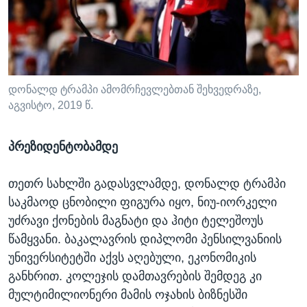
დონალდ ტრამპი ამომრჩევლებთან შეხვედრაზე,
აგვისტო, 2019 წ.
პრეზიდენტობამდე
თეთრ სახლში გადასვლამდე, დონალდ ტრამპი
საკმაოდ ცნობილი ფიგურა იყო, ნიუ-იორკელი
უძრავი ქონების მაგნატი და ჰიტი ტელეშოუს
წამყვანი. ბაკალავრის დიპლომი პენსილვანიის
უნივერსიტეტში აქვს აღებული, ეკონომიკის
განხრით. კოლეჯის დამთავრების შემდეგ კი
მულტიმილიონერი მამის ოჯახის ბიზნესში