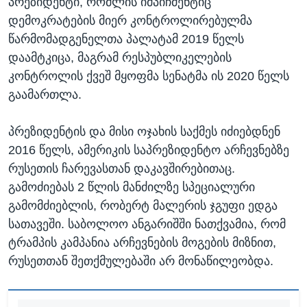
პრეზიდენტი, რომლის იმპიჩმენტიც
დემოკრატების მიერ კონტროლირებულმა
წარმომადგენელთა პალატამ 2019 წელს
დაამტკიცა, მაგრამ რესპუბლიკელების
კონტროლის ქვეშ მყოფმა სენატმა ის 2020 წელს
გაამართლა.
პრეზიდენტის და მისი ოჯახის საქმეს იძიებდნენ
2016 წელს, ამერიკის საპრეზიდენტო არჩევნებზე
რუსეთის ჩარევასთან დაკავშირებითაც.
გამოძიებას 2 წლის მანძილზე სპეციალური
გამომძიებლის, რობერტ მალერის ჯგუფი ედგა
სათავეში. საბოლოო ანგარიშში ნათქვამია, რომ
ტრამპის კამპანია არჩევნების მოგების მიზნით,
რუსეთთან შეთქმულებაში არ მონაწილეობდა.