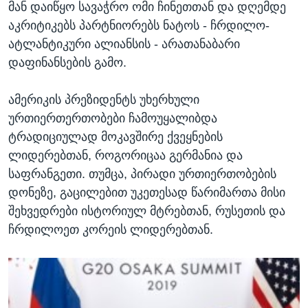
მან დაიწყო სავაჭრო ომი ჩინეთთან და დღემდე
აკრიტიკებს პარტნიორებს ნატოს - ჩრდილო-
ატლანტიკური ალიანსის - არათანაბარი
დაფინანსების გამო.
ამერიკის პრეზიდენტს უხერხული
ურთიერთერთობები ჩამოუყალიბდა
ტრადიციულად მოკავშირე ქვეყნების
ლიდერებთან, როგორიცაა გერმანია და
საფრანგეთი. თუმცა, პირადი ურთიერთობების
დონეზე, გაცილებით უკეთესად წარიმართა მისი
შეხვედრები ისტორიულ მტრებთან, რუსეთის და
ჩრდილოეთ კორეის ლიდერებთან.