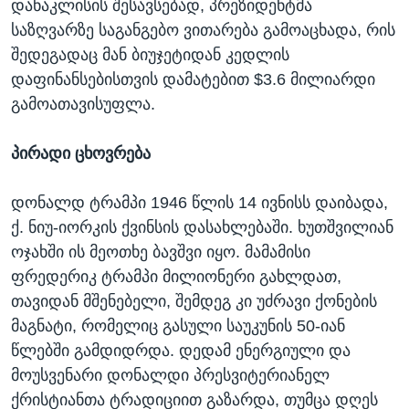
დანაკლისის შესავსებად, პრეზიდენტმა
საზღვარზე საგანგებო ვითარება გამოაცხადა, რის
შედეგადაც მან ბიუჯეტიდან კედლის
დაფინანსებისთვის დამატებით $3.6 მილიარდი
გამოათავისუფლა.
პირადი ცხოვრება
დონალდ ტრამპი 1946 წლის 14 ივნისს დაიბადა,
ქ. ნიუ-იორკის ქვინსის დასახლებაში. ხუთშვილიან
ოჯახში ის მეოთხე ბავშვი იყო. მამამისი
ფრედერიკ ტრამპი მილიონერი გახლდათ,
თავიდან მშენებელი, შემდეგ კი უძრავი ქონების
მაგნატი, რომელიც გასული საუკუნის 50-იან
წლებში გამდიდრდა. დედამ ენერგიული და
მოუსვენარი დონალდი პრესვიტერიანელ
ქრისტიანთა ტრადიციით გაზარდა, თუმცა დღეს