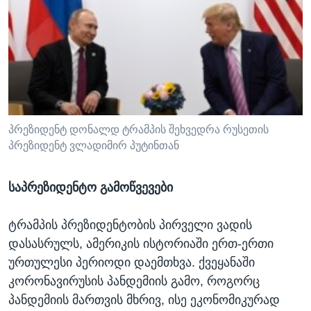
პრეზიდენტ დონალდ ტრამპის შეხვედრა რუსეთის
პრეზიდენტ ვლადიმირ პუტინთან
საპრეზიდენტო გამოწვევები
ტრამპის პრეზიდენტობის პირველი ვადის
დასასრულს, ამერიკის ისტორიაში ერთ-ერთი
ურთულესი პერიოდი დაემთხვა. ქვეყანაში
კორონავირუსის პანდემიის გამო, როგორც
პანდემიის მართვის მხრივ, ისე ეკონომიკურად