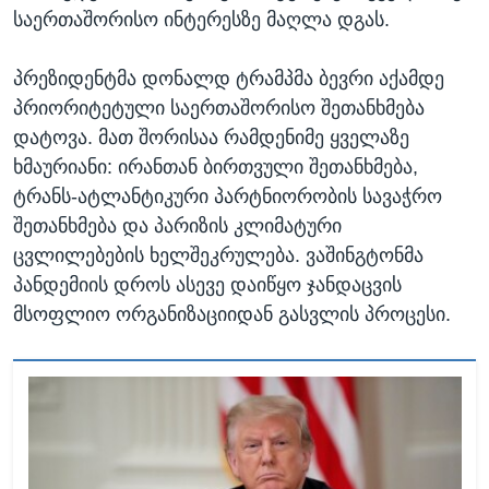
საერთაშორისო ინტერესზე მაღლა დგას.
პრეზიდენტმა დონალდ ტრამპმა ბევრი აქამდე
პრიორიტეტული საერთაშორისო შეთანხმება
დატოვა. მათ შორისაა რამდენიმე ყველაზე
ხმაურიანი: ირანთან ბირთვული შეთანხმება,
ტრანს-ატლანტიკური პარტნიორობის სავაჭრო
შეთანხმება და პარიზის კლიმატური
ცვლილებების ხელშეკრულება. ვაშინგტონმა
პანდემიის დროს ასევე დაიწყო ჯანდაცვის
მსოფლიო ორგანიზაციიდან გასვლის პროცესი.