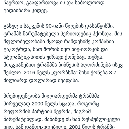
ჩაერთო, გააფართოვა ის და საბოლოოდ
გადაიბარა კიდეც.
გასული საუკუნის 90-იანი წლების დასაწყისში,
ტრამპს წარუმატებელი პერიოდებიც ჰქონდა. მის
მფლობელობაში მყოფი რამდენიმე კომპანია
გაკოტრდა, მათ შორის იყო ნიუ-იორკის და
ატლანტიკ-სითის უძრავი ქონებაც. თუმცა,
მოგვიანებით ტრამპმა ბიზნესის აღორძინება ისევ
შეძლო. 2016 წელს „ფორბსმა“ მისი ქონება 3.7
მილიარდ დოლარად შეაფასა.
პრეზიდენტობა მილიარდერმა ტრამპმა
პირველად 2000 წელს სცადა, როგორც
რეფორმის პარტიის წევრმა, მაგრამ
წარუმატებლად. მანამდე ის ხან რესპუბლიკელი
იყო, ხან დამოუკიდებელი. 2001 წელს ტრამპი