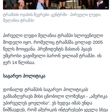
ტრამპის ოჯახის წევრები. ცენტრში - პირველი ლედი,
მელანია ტრამპი
პირველი ლედი მელანია ტრამპი სლოვენიელი
მოდელი იყო, რომელიც ტრამპმა ცოლად 2005
წელს მოიყვანა. პრეზიდენტს მასთან ჰყავს
უმცროსი ვაჟიშვილი ბარონ უილიამ ტრამპი. ის
ჯერ 14 წლისაა.
საგარეო პოლიტიკა
დონალდ ტრამპის საგარეო პოლიტიკას
განსაზღვრავს მისი ცნობილი ლოზუნგი - „ამერიკა
უპირველეს ყოვლისა“. ეს ხედვა იმას უნდა
ნიშნავდეს, რომ ამერიკის ინტერესები ყველა სხვა