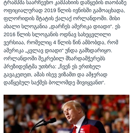
ტრამპმა საარჩევნო კამპანიის დაწყების თაობაზე
ოფიციალურად 2019 წლის ივნისში გამოაცხადა,
ფლორიდის შტატის ქალაქ ორლანდოში. მისი
ახალი სლოგანია „დარჩეს ამერიკა დიადი“. ეს
2016 წლის სლოგანის ოდნავ სახეცვლილი
ვერსიაა, რომელიც 4 წლის წინ ამბობდა, რომ
ამერიკა „კვლავ დიადი“ უნდა გამხდარიყო.
ორლანდოში შეკრებილ მხარდამჭერებს
პრეზიდენტმა უთხრა: „ჩვენ ეს ერთხელ
გავაკეთეთ, ამას ისევ ვიზამთ და ამჯერად
დაწყებულ საქმეს ბოლომდე მივიყვანთ“.