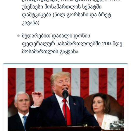
უზენაესი მოსამართლის სენატში
დამტკიცება (ნილ გორსაჩი და ბრეტ
კავანა)
შედარებით დაბალი დონის
ფედერალურ სასამართლოებში 200-მდე
მოსამართლის გაყვანა