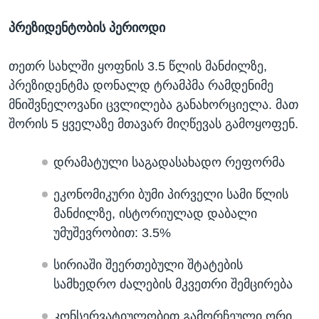
პრეზიდენტობის პერიოდი
თეთრ სახლში ყოფნის 3.5 წლის მანძილზე,
პრეზიდენტმა დონალდ ტრამპმა რამდენიმე
მნიშვნელოვანი ცვლილება განახორციელა. მათ
შორის 5 ყველაზე მთავარ მიღწევას გამოყოფენ.
დრამატული საგადასახადო რეფორმა
ეკონომიკური ბუმი პირველი სამი წლის
მანძილზე, ისტორიულად დაბალი
უმუშევრობით: 3.5%
სირიაში შეერთებული შტატების
სამხედრო ძალების მკვეთრი შემცირება
კონსერვატიულობით გამორჩეული ორი