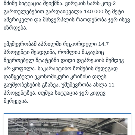
მძიმე სიტუაცია შეიქმნა. ვირუსის სარს-კოვ-2
გართულებებით გარდაიცვალა 140 000-ზე მეტი
ამერიკელი და მსხვერპლის რაოდენობა ჯერ ისევ
იზრდება.
უმუშევრობამ აპრილში რეკორდული 14.7
პროცენტი შეადგინა, რომლის მსგავსიც
შეერთებულ შტატებში დიდი დეპრესიის შემდეგ
არ ყოფილა. საკარანტინო ზომების შედეგად
დაწყებული ეკონომიკური კრიზისი დღეს
გაუმჯობესების გზაზეა, უმუშევრობა ახლა 11
პროცენტზეა, თუმცა სიტუაცია ჯერ კიდევ
მერყევია.