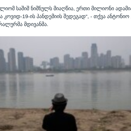
ფლიომ საშიშ ნიშნულს მიაღწია, ერთი მილიონი ადამი
 კოვიდ-19-ის პანდემიის შედეგად“, - თქვა ანტონიო 
რალურმა მდივანმა.