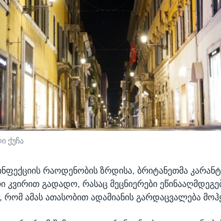
ი ქუჩა
ინფექციის რაოდენობის ზრდისა, ბრიტანეთმა კარანტ
ი კვირით გადადო, რასაც მეცნიერები ეწინააღმდეგ
, რომ ამას ათასობით ადამიანის გარდაცვალება მოჰ