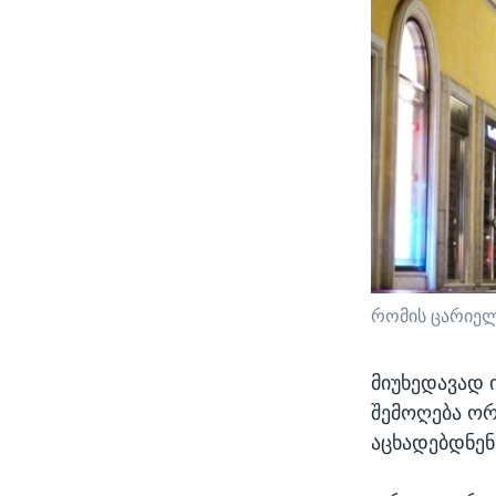
რომის ცარიელ
მიუხედავად 
შემოღება ორ
აცხადებდნენ