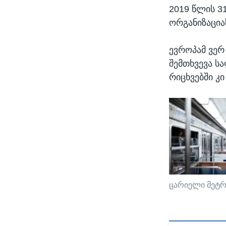
2019 წლის 3
ორგანიზაცია
ევროპამ ვერ
შემთხვევა ს
რიცხვებში კ
ცარიელი მეტრ