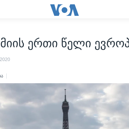
მიის ერთი წელი ევროპ
 2020
ბა