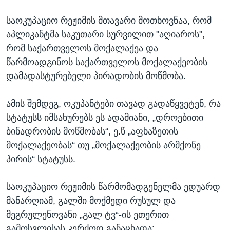
საოკუპაციო რეჟიმის მთავარი მოთხოვნაა, რომ
აპლიკანტმა საკუთარი სურვილით "აღიაროს",
რომ საქართველოს მოქალაქეა და
წარმოადგინოს საქართველოს მოქალაქეობის
დამადასტურებელი პირადობის მოწმობა.
ამის შემდეგ, ოკუპანტები თავად გადაწყვეტენ, რა
სტატუსს იმსახურებს ეს ადამიანი, „დროებითი
ბინადრობის მოწმობას“, ე.წ „აფხაზეთის
მოქალაქეობას“ თუ „მოქალაქეობის არმქონე
პირის“ სტატუსს.
საოკუპაციო რეჟიმის წარმომადგენელმა ედუარდ
მანარღიამ, გალში მოქმედი რუსულ და
მეგრულენოვანი „გალ ტვ“-ის ეთერით
გამოსვლისას კერძოდ განაცხადა: