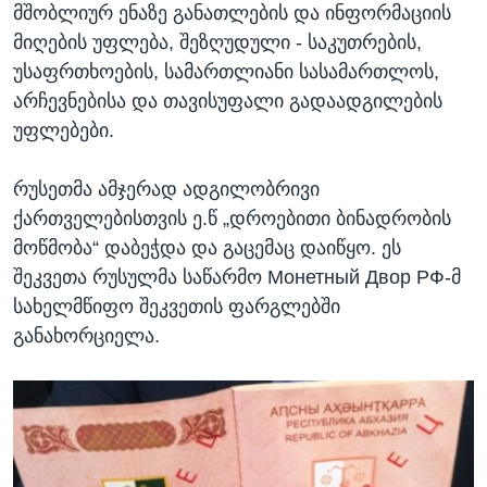
მშობლიურ ენაზე განათლების და ინფორმაციის
მიღების უფლება, შეზღუდული - საკუთრების,
უსაფრთხოების, სამართლიანი სასამართლოს,
არჩევნებისა და თავისუფალი გადაადგილების
უფლებები.
რუსეთმა ამჯერად ადგილობრივი
ქართველებისთვის ე.წ „დროებითი ბინადრობის
მოწმობა“ დაბეჭდა და გაცემაც დაიწყო. ეს
შეკვეთა რუსულმა საწარმო Монетный Двор РФ-მ
სახელმწიფო შეკვეთის ფარგლებში
განახორციელა.