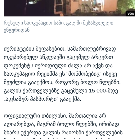
რუსული საოკუპაციო ხაზი, გალში შესასვლელი
ენგურიდან
იურისტების შეფასებით, სამართლებრივად
ოკუპირებულ ანკლავში გაცემულ არცერთ
დოკუმენტს იურიდიული ძალა არ აქვს და
საოკუპაციო რეჟიმმა ეს "მოწმობებიც“ ისევე
შეუძლია გააუქმოს, როგორც ბოლო წლებში,
გალის ქართველებზე გაცემული 15 000-მდე
„აფხაზურ პასპორტი“ გააუქმა.
ოფიციალური თბილისი, მართალია არ
აღიარებდა, მაგრამ ბოლო წლებში, ირიბად
მხარს უჭერდა გალის რაიონში ქართველების