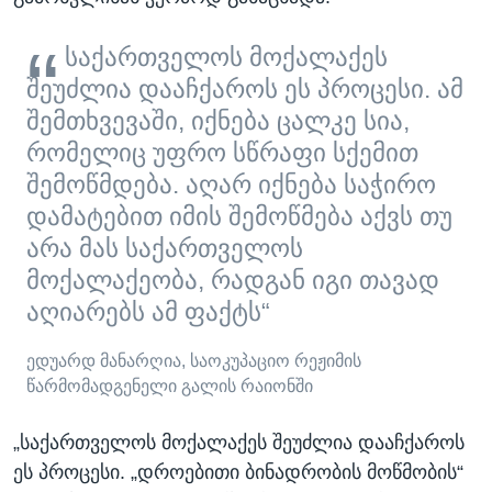
საქართველოს მოქალაქეს
შეუძლია დააჩქაროს ეს პროცესი. ამ
შემთხვევაში, იქნება ცალკე სია,
რომელიც უფრო სწრაფი სქემით
შემოწმდება. აღარ იქნება საჭირო
დამატებით იმის შემოწმება აქვს თუ
არა მას საქართველოს
მოქალაქეობა, რადგან იგი თავად
აღიარებს ამ ფაქტს“
ედუარდ მანარღია, საოკუპაციო რეჟიმის
წარმომადგენელი გალის რაიონში
„საქართველოს მოქალაქეს შეუძლია დააჩქაროს
ეს პროცესი. „დროებითი ბინადრობის მოწმობის“