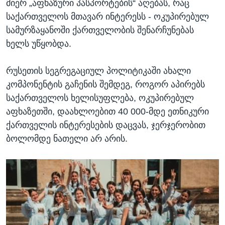
მიერ „აფხაზური პასპორტების“ აღებას, რაც
საქართველოს მთავარ ინტერესს - ოკუპირებულ
სამურზაყანოში ქართველობის შენარჩუნებას
ხელს უწყობდა.
რუსეთის სეგრეგაციულ პოლიტიკაში ახალი
კომპონენტის გაჩენის შემდეგ, როგორ აპირებს
საქართველოს ხელისუფლება, ოკუპირებულ
აფხაზეთში, დაახლოებით 40 000-მდე ეთნიკური
ქართველის ინტერესების დაცვას, ჯერჯერობით
ბოლომდე ნათელი არ არის.