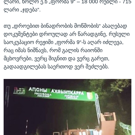
ლარი, ხოლო ე.წ „ფორმა 9“ – 18 000 რუბლი - 715
ლარი „ჯდება“.
თუ „დროებით ბინადრობის მოწმობის“ ასაღებად
დოკუმენტები დროულად არ წარადგინე, რუსული
საოკუპაციო რეჟიმი „ფორმა 9“-ს აღარ იძლევა,
რაც იმას ნიშნავს, რომ გალის რაიონში
მცხოვრები, ვერც შიგნით და ვერც გარეთ,
გადაადგილებას საერთოდ ვერ შეძლებს.