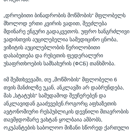
„დროებითი ბინადრობის მოწმობის“ მფლობელს
მხოლოდ ერთი კვირის ვადით, შეეძლება
მდინარე ენგური გადაკვეთოს. უფრო ხანგრძლივი
ვადისთვის აუცილებელია სამედიცინო ცნობა,
ვიზიტის აუცილებლობის წერილობითი
დასაბუთება და რუსეთის ფედერალური
უსაფრთხოების სამსახურის (ФСБ) თანხმობა.
იმ შემთხვევაში, თუ „მოწმობის“ მფლობელი 6
თვის მანძილზე უკან, ანკლავში არ დაბრუნდება,
მას „სტატუსს“ სამუდამოდ შეუჩერებენ და
ანკლავიდან გააძევებენ.როგორც აფხაზეთის
ავტონომიური რესპუბლიკის დევნილი მთავრობის
თავმჯდომარე ვახტან ყოლბაია ამბობს,
ოკუპანტების საბოლოო მიზანი სწორედ ქართული