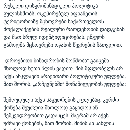
რუსული დისკრიმინაციული პოლიტიკა
გულისხმობს, ოკუპირებულ აფხაზეთის
ტერიტორიაზე მცხოვრები საქართველოს
მოქალაქეების რეალური რაოდენობის დადგენას
და მათ სრულ იდენტიფიცირებას, ენგურს
გამოღმა მცხოვრები ოჯახის წევრების ჩათვლით.
„დროებითი ბინადრობის მოწმობა“ გაიცემა
მხოლოდ ხუთი წლის ვადით. მის მფლობელს არ
აქვს ანკლავში არავითარი პოლიტიკური უფლება,
მათ შორის, „არჩევნებში“ მონაწილეობის უფლება;
შეზღუდული აქვს საკუთრების უფლებაც: კერძო
ქონება შეუძლია მხოლოდ გაყიდოს ან
მემკვიდრეობით გადასცეს, მაგრამ არ აქვს
უძრავი ქონების, მათ შორის, მიწის ან სახლის