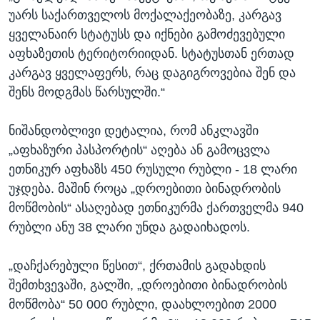
უარს საქართველოს მოქალაქეობაზე, კარგავ
ყველანაირ სტატუსს და იქნები გამოძევებული
აფხაზეთის ტერიტორიიდან. სტატუსთან ერთად
კარგავ ყველაფერს, რაც დაგიგროვებია შენ და
შენს მოდგმას წარსულში.“
ნიშანდობლივი დეტალია, რომ ანკლავში
„აფხაზური პასპორტის“ აღება ან გამოცვლა
ეთნიკურ აფხაზს 450 რუსული რუბლი - 18 ლარი
უჯდება. მაშინ როცა „დროებითი ბინადრობის
მოწმობის“ ასაღებად ეთნიკურმა ქართველმა 940
რუბლი ანუ 38 ლარი უნდა გადაიხადოს.
„დაჩქარებული წესით“, ქრთამის გადახდის
შემთხვევაში, გალში, „დროებითი ბინადრობის
მოწმობა“ 50 000 რუბლი, დაახლოებით 2000