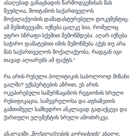
ასაღებად განაცხადის წარმოდგენისას მას
შეუძლია, მოიტანოს საქართველოს
მოქალაქეობის დამადასტურებელი დოკუმენტიც.
ამ შემთხვევაში, იქნება ცალკე სია, რომელიც
უფრო სწრაფი სქემით შემოწმდება. აღარ იქნება
საჭირო დამატებით იმის შემოწმება აქვს თუ არა
მას საქართველოს მოქალაქეობა, რადგან იგი
თავად აღიარებს ამ ფაქტს.“
რა არის რუსული პოლიტიკის საბოლოოდ მიზანი
გალში? ექსპერტების აზრით, ეს არის
ოკუპირებული სამურზაყანოს რეგიონის სრული
რუსიფიკაცია, სამეგრელოსა და აფხაზეთის
გამთიშველ სამხედრო ანკლავად გადაქცევა და
ქართული ელემენტის სრული ამოძირკვა.
ანკლავში „მოქალაქეების აღრიცხვის“ ახალი,