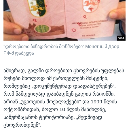
"დროებითი ბინადრობის მოწმობები“ Монетный Двор
РФ-მ დაბეჭდა
ამიერად, გალში დროებითი ცხოვრების უფლებას
რუსები მხოლოდ იმ ქართველებს მისცემენ,
რომლებიც „დოკუმენტურად დაადასტურებენ“,
რომ ნამდვილად დაიბადნენ გალის რაიონში,
არიან „უცხოეთის მოქალაქეები“ და 1999 წლის
ოქტომბრიდან, ბოლო 10 წლის მანძილზე,
სამურზაყანოს ტერიტორიაზე, „მუდმივად
ცხოვრობდნენ“.