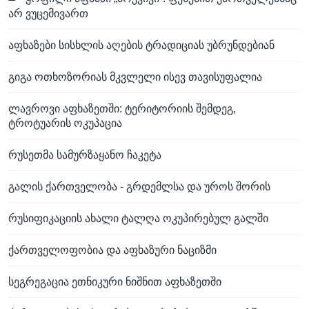
არ ვუცემივართ
აფხაზები სისხლის აღების ტრადიციას უბრუნდებიან
გიგა ოთხოზორიას მკვლელი ისევ თავისუფალია
ლავროვი აფხაზეთში: ტერიტორიის შემდეგ,
ტროტუარის ოკუპაცია
რუსეთმა სამურზაყანო ჩაკეტა
გალის ქართველობა - გრდემლსა და უროს შორის
რუსიფიკაციის ახალი ტალღა ოკუპირებულ გალში
ქართველოფობია და აფხაზური ნაციზმი
სეგრეგაცია ეთნიკური ნიშნით აფხაზეთში