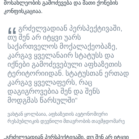
მოსახლეობის გამოძევება და მათი ქონების
კონფისკაციაა.
გრძელვადიან პერსპექტივაში,
თუ შენ არ იტყვი უარს
საქართველოს მოქალაქეობაზე,
კარგავ ყველანაირ სტატუსს და
იქნები გამოძევებული აფხაზეთის
ტერიტორიიდან. სტატუსთან ერთად
კარგავ ყველაფერს, რაც
დაგიგროვებია შენ და შენს
მოდგმას წარსულში“
ვახტან ყოლბაია, აფხაზეთის ავტონომიური
რესპუბლიკის დევნილი მთავრობის თავმჯდომარე
„გრძელვადიან პერსპექტივაში, თუ შენ არ იტყვი