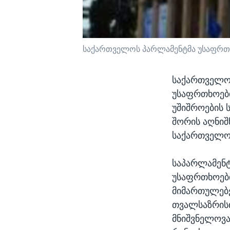
საქართველოს პარლამენტმა უსაფრთხ
საქართველო
უსაფრთხოებ
უშიშროების 
შორის აღნიშ
საქართველოს
საპარლამენტ
უსაფრთხოები
მიმართულებე
თვალსაზრისი
მნიშვნელოვა