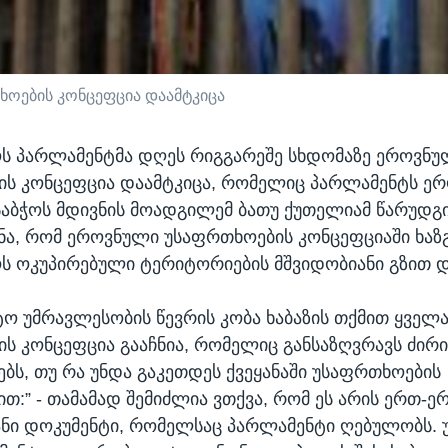
ოების კონცეფცია დაამტკიცა
ს პარლამენტმა დღეს რიგგარეშე სხდომაზე ეროვნუ
ის კონცეფცია დაამტკიცა, რომელიც პარლამენტს ე
საბჭოს მდივნის მოადგილემ ბათუ ქუთელიამ წარუდგი
ნა, რომ ეროვნული უსაფრთხოების კონცეფციაში ხაზ
 ოკუპირებული ტერიტორიების მშვიდობიანი გზით დ
ო უმრავლესობის წევრის კობა ხაბაზის თქმით ყველა
ს კონცეფცია გააჩნია, რომელიც განსაზღვრავს ძირ
ბს, თუ რა უნდა გაკეთდეს ქვეყანაში უსაფრთხოების
თ:” - თამამად შემიძლია ვთქვა, რომ ეს არის ერთ-ე
ნი დოკუმენტი, რომელსაც პარლამენტი ღებულობს. 