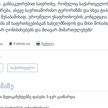
. განსაკუთრებით საფრთხე, რომელიც საქართველოს
ქრება, ასევე საერთაშორისო ტერორიზმი და სხვა ტიპ
 შესაბამისად, ეროვნული უსაფრთხოების კონცეფცია
ბს ამ საფრთხეებისგან სახელმწიფოს და მისი მოსა
არ ღონისძიებებს და მთავარ მიმართულებებს”.
ბა
Follow us
ბეჭდვა
of
ი
საქართველო
ემაზე
მედიკამენტებზე ფასები 3-ჯერ გაიზარდა
ო სექტორის ობიექტურობა