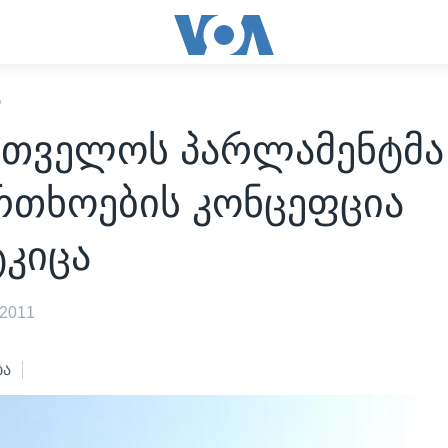
Ი
რთველოს პარლამენტმა
რთხოების კონცეფცია
ტკიცა
 2011
ბა