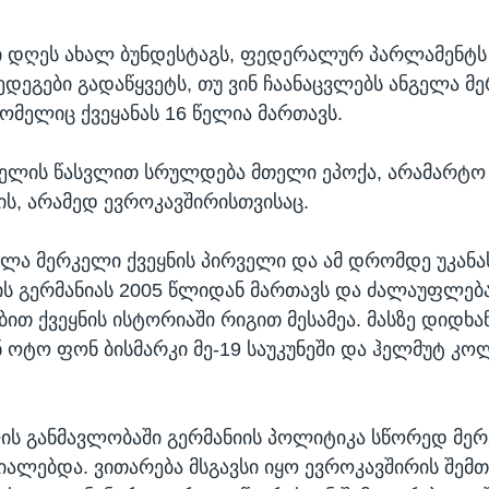
 დღეს ახალ ბუნდესტაგს, ფედერალურ პარლამენტს 
შედეგები გადაწყვეტს, თუ ვინ ჩაანაცვლებს ანგელა მ
ომელიც ქვეყანას 16 წელია მართავს.
კელის წასვლით სრულდება მთელი ეპოქა, არამარტო
ის, არამედ ევროკავშირისთვისაც.
ელა მერკელი ქვეყნის პირველი და ამ დრომდე უკან
ის გერმანიას 2005 წლიდან მართავს და ძალაუფლებ
ით ქვეყნის ისტორიაში რიგით მესამეა. მასზე დიდხა
 ოტო ფონ ბისმარკი მე-19 საუკუნეში და ჰელმუტ კოლ
ს განმავლობაში გერმანიის პოლიტიკა სწორედ მე
ალებდა. ვითარება მსგავსი იყო ევროკავშირის შემთ