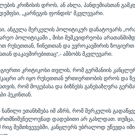
ლების კრიზისის დროს, ან ახლა, პანდემიასთან გამკლ
 დემფსი, „კარნეგის ფონდის“ მკვლევარი.
სი, ანგელა მერკელის პოლიტიკურ დანატოვარს „ორ
გარეო პოლიტიკაში „ მისი მემკვიდრეობა არათანმიმ
ით რუსეთთან, ჩინეთთან და ევროკავშირის ზოგიერთ
თან დაკავშირებითაც“,- ამბობს მკვლევარი.
გიერთი კრიტიკოსი თვლის, რომ გერმანიის კანცლე
მკაცრი არ იყო რუსეთთან ურთიერთობის დროს და ზ
სთვის, რომ მოგებასა და ბიზნესს განესაზღვრა გერმა
ი პეკინთან.
 ნაწილი ეთანხმება იმ აზრს, რომ მერკელის გადაწყვ
რთმნიშვნელოვნად დადებითი არ გახლდათ. თუმცა, ი
მ რიგ შემთხვევებში, კანცლერს უბრალოდ უწევდა იმი