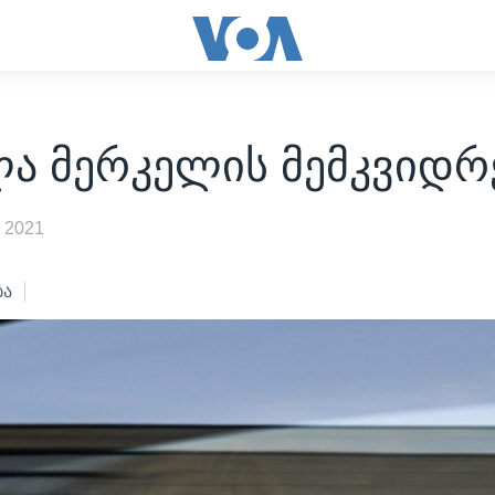
ლა მერკელის მემკვიდრ
 2021
ბა