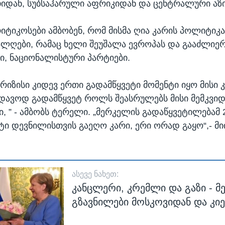
დან, სუბსაჰარული აფრიკიდან და ცენტრალური აზი
იტიკოსები ამბობენ, რომ მისმა ღია კარის პოლიტიკა
ალღები, რამაც ხელი შეუშალა ევროპას და გააძლიე
, ნაციონალისტური პარტიები.
რიზისი კიდევ ერთი გადამწყვეტი მომენტი იყო მისი
დავოდ გადამწყვეტ როლს შეასრულებს მისი მემკვი
, ” - ამბობს ტერელი. „მერკელის გადაწყვეტილებამ 
ტი დევნილისთვის გაეღო კარი, ერი ორად გაყო“,- მი
ᲐᲡᲔᲕᲔ ᲜᲐᲮᲔᲗ:
კანცლერი, კრემლი და გაზი - 
გზავნილები მოსკოვიდან და კი