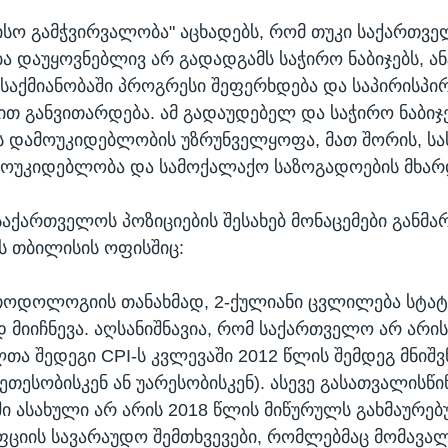
სო გამჭვირვალობა" აცხადებს, რომ თუკი საქართვ
 დაუყოვნებლივ არ გადადგამს საჭირო ნაბიჯებს, ან
აქმიანობაში პროგრესი შეფერხდება და საპირისპი
თ განვითარდება. ამ გადაუდებელ და საჭირო ნაბიჯ
ს დამოუკიდებლობის უზრუნველყოფა, მათ შორის, 
მოუკიდებლობა და სამოქალაქო საზოგადოების მხარ
 საქართველოს პოზიციების შესახებ მონაცემები განმა
ს თბილისის ოფისშიც:
თოდოლოგიის თანახმად, 2-ქულიანი ცვლილება სტა
 მიიჩნევა. აღსანიშნავია, რომ საქართველო არ არის 
ლთა შედეგი CPI-ს კვლევაში 2012 წლის შემდეგ მნი
ეთესობისკენ ან უარესობისკენ). ასევე გასათვალისწი
ი ასახული არ არის 2018 წლის მიწურულს გახმაურე
ციის სავარაუდო შემთხვევები, რომლებმაც მომავალ