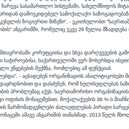
ჩარევა სასამართლო სისტემაში, სახელმწიფოს მიტა
ხრიდან დამოუკიდებელ სამოქალაქო საზოგადოებაზ
მ უკუსვლის ზოგიერთი მიზეზი", - ვკითხულობთ "საერთ
ბის" ანგარიშში, რომელიც უკვე 26 წელია მზადდება
 მთავრობაში კორუფციისა და სხვა დარღვევების გამ
 საჭიროებისა, საქართველოში ვერ მოხერხდა ისეთ
ლი უწყებების შექმნა, რომლებიც ამ ფუნქციას
ებდა", - აცხადებენ ორგანიზაციის ანალიტიკოსები 
 დაყრდნობით და დასძენენ, რომ ხელისუფლებას სა
ბის პრობლემაც აქვს. საერთაშორისო ორგანიზაციის
 ოფისის მონაცემებით, მოქალაქეების 36 %-ს მიაჩნ
ის წარმომადგენლები ძალაუფლებას პირადი სარგ
 მონაცემი ამავე ანგარიშის თანახმად, 2013 წელს მხ