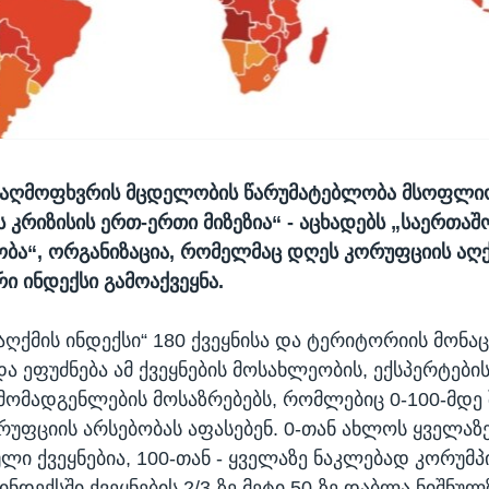
 აღმოფხვრის მცდელობის წარუმატებლობა მსოფლი
 კრიზისის ერთ-ერთი მიზეზია“ - აცხადებს „საერთა
ბა“, ორგანიზაცია, რომელმაც დღეს კორუფციის აღქ
 ინდექსი გამოაქვეყნა.
აღქმის ინდექსი“ 180 ქვეყნისა და ტერიტორიის მონაც
ა ეფუძნება ამ ქვეყნების მოსახლეობის, ექსპერტები
რმომადგენლების მოსაზრებებს, რომლებიც 0-100-მდე
ორუფციის არსებობას აფასებენ. 0-თან ახლოს ყველაზ
ლი ქვეყნებია, 100-თან - ყველაზე ნაკლებად კორუმ
დექსში ქვეყნების 2/3-ზე მეტი 50-ზე დაბლა ნიშნულ