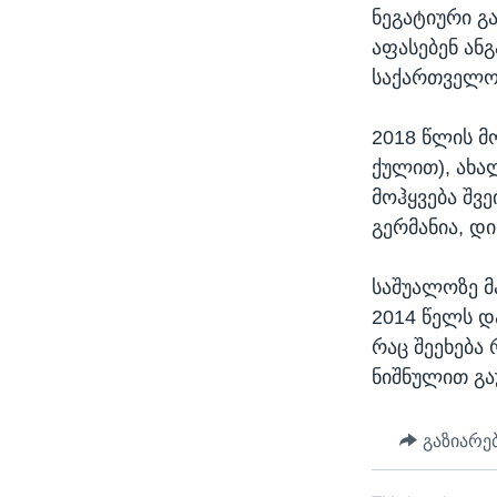
ნეგატიური გ
აფასებენ ან
საქართველო
2018 წლის მ
ქულით), ახალ
მოჰყვება შვ
გერმანია, დი
საშუალოზე მ
2014 წელს დ
რაც შეეხება
ნიშნულით გა
გაზიარე