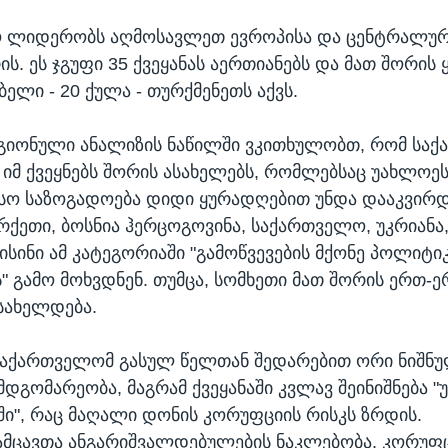
 ლიდერობს აღმოსავლეთ ევროპისა და ცენტრალური
ის. ეს ჯგუფი 35 ქვეყანას აერთიანებს და მათ შორის
ბელი - 20 ქულა - თურქმენეთს აქვს.
ეგიონული ანალიზის ნაწილში ვკითხულობთ, რომ სა
 იმ ქვეყნებს შორის ასახელებს, რომლებსაც უახლოე
ო საზოგადოება დიდი ყურადღებით უნდა დააკვირდე
ურქეთი, ბოსნია ჰერცოგოვინა, საქართველო, უკრიანა
 ისინი ამ კატეგორიაში "გამოწვევების მქონე პოლიტი
 გამო მოხვდნენ. თუმცა, სომხეთი მათ შორის ერთ-
სახელდება.
საქართველომ გასულ წელთან შედარებით ორი ნიშნ
მდგომარეობა, მაგრამ ქვეყანაში კვლავ შეინიშნება "
ი", რაც მაღალი დონის კორუფციის რისკს ზრდის.
მცავთა ანგარიშვალდებულების ნაკლებობა, კორუფ