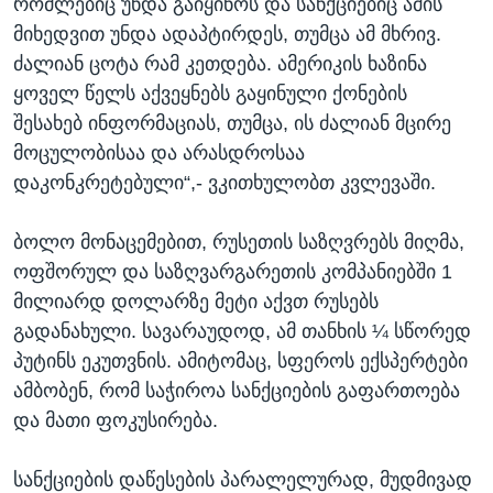
რომლებიც უნდა გაიყინოს და სანქციებიც ამის
მიხედვით უნდა ადაპტირდეს, თუმცა ამ მხრივ.
ძალიან ცოტა რამ კეთდება. ამერიკის ხაზინა
ყოველ წელს აქვეყნებს გაყინული ქონების
შესახებ ინფორმაციას, თუმცა, ის ძალიან მცირე
მოცულობისაა და არასდროსაა
დაკონკრეტებული“,- ვკითხულობთ კვლევაში.
ბოლო მონაცემებით, რუსეთის საზღვრებს მიღმა,
ოფშორულ და საზღვარგარეთის კომპანიებში 1
მილიარდ დოლარზე მეტი აქვთ რუსებს
გადანახული. სავარაუდოდ, ამ თანხის ¼ სწორედ
პუტინს ეკუთვნის. ამიტომაც, სფეროს ექსპერტები
ამბობენ, რომ საჭიროა სანქციების გაფართოება
და მათი ფოკუსირება.
სანქციების დაწესების პარალელურად, მუდმივად