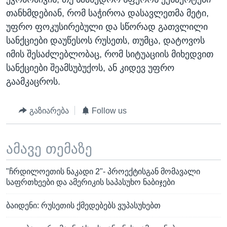
თანხმდებიან, რომ საჭიროა დასავლეთმა მეტი,
უფრო ფოკუსირებული და სწორად გათვლილი
სანქციები დაუწესოს რუსეთს, თუმცა, დატოვოს
იმის შესაძლებლობაც, რომ სიტუაციის მიხედვით
სანქციები შეამსუბუქოს, ან კიდევ უფრო
გაამკაცროს.
გაზიარება
Follow us
ამავე თემაზე
"ჩრდილოეთის ნაკადი 2"- პროექტისგან მომავალი
საფრთხეები და ამერიკის საპასუხო ნაბიჯები
ბაიდენი: რუსეთის ქმედებებს ვუპასუხებთ