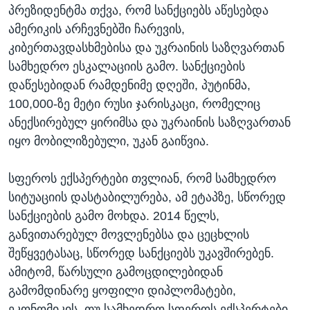
პრეზიდენტმა თქვა, რომ სანქციებს აწესებდა
ამერიკის არჩევნებში ჩარევის,
კიბერთავდასხმებისა და უკრაინის საზღვართან
სამხედრო ესკალაციის გამო. სანქციების
დაწესებიდან რამდენიმე დღეში, პუტინმა,
100,000-ზე მეტი რუსი ჯარისკაცი, რომელიც
ანექსირებულ ყირიმსა და უკრაინის საზღვართან
იყო მობილიზებული, უკან გაიწვია.
სფეროს ექსპერტები თვლიან, რომ სამხედრო
სიტუაციის დასტაბილურება, ამ ეტაპზე, სწორედ
სანქციების გამო მოხდა. 2014 წელს,
განვითარებულ მოვლენებსა და ცეცხლის
შეწყვეტასაც, სწორედ სანქციებს უკავშირებენ.
ამიტომ, წარსული გამოცდილებიდან
გამომდინარე ყოფილი დიპლომატები,
ეკონომიკის, თუ სამხედრო სფეროს ექსპერტები