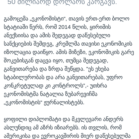
50 მილიარდ დოლარს კარგავს.
გამოცემა „ეკონომისტი“, თავის ერთ-ერთ ბოლო
სტატიაში წერს, რომ 2014 წლის, ყირიმის
ანექსიისა და ამის შედეგად დაწესებული
სანქციების შემდეგ, კრემლმა თავისი ეკონომიკის
იზოლაცია დაიწყო. ამის მიზეზი, ეკონომიკის გარე
შოკებისგან დაცვა იყო, თუმცა შედეგად,
განვითარება და ზრდა შეწყდა. ”ეს ეხება
სტაბილურობას და არა განვითარებას, უფრო
კონკრეტულად კი კონტროლს”,- უთხრა
ეკონომისტმა ნატალია ზუბარევიჩმა
„ეკონომისტის“ ჟურნალისტებს.
ყოფილი დიპლომატი და მკვლევარი ანდერს
ასლუნდიც ამ აზრს იზიარებს. ის თვლის, რომ
ამერიკისა და ევროკავშირის მიერ დაწესებულმა