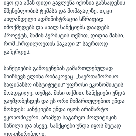
იყო და ამან დიდი გავლენა იქონია გაზსადენის
მშენებლობის ტემპსა და მომავალზე. თუკი
ახლანდელი ადმინისტრაცია სწრაფად
იმოქმედებს და ახალ სანქციებს დაადებს
პროექტს, მაშინ ჰერბსტის თქმით, დიდია შანსი,
რომ „ჩრდილოეთის ნაკადი 2“ საერთოდ
გაჩერდეს.
სანქციების გამოყენებას გამართლებულად
მიიჩნევს ელინა რიბაკოვაც, „საერთაშორისო
საფინანსო ინსტიტუტის“ უფროსი ეკონომისტის
მოადგილე. თუმცა, მისი თქმით, სანქციები უნდა
გაუმჯობესდეს და ეს ორი მიმართულებით უნდა
მოხდეს: სანქციები უნდა იყოს არამარტო
ეკონომიკური, არამედ საგარეო პოლიტიკის
ნაწილი და ასევე, სანქციები უნდა იყოს მეტად
ფოკუსირებული.