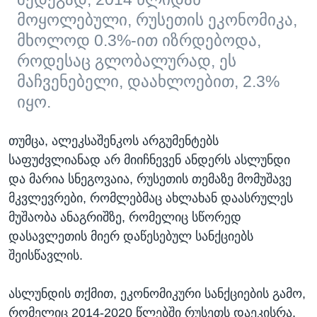
მოყოლებული, რუსეთის ეკონომიკა,
მხოლოდ 0.3%-ით იზრდებოდა,
როდესაც გლობალურად, ეს
მაჩვენებელი, დაახლოებით, 2.3%
იყო.
თუმცა, ალეკსაშენკოს არგუმენტებს
საფუძვლიანად არ მიიჩნევენ ანდერს ასლუნდი
და მარია სნეგოვაია, რუსეთის თემაზე მომუშავე
მკვლევრები, რომლებმაც ახლახან დაასრულეს
მუშაობა ანაგრიშზე, რომელიც სწორედ
დასავლეთის მიერ დაწესებულ სანქციებს
შეისწავლის.
ასლუნდის თქმით, ეკონომიკური სანქციების გამო,
რომელიც 2014-2020 წლებში რუსეთს დაეკისრა,