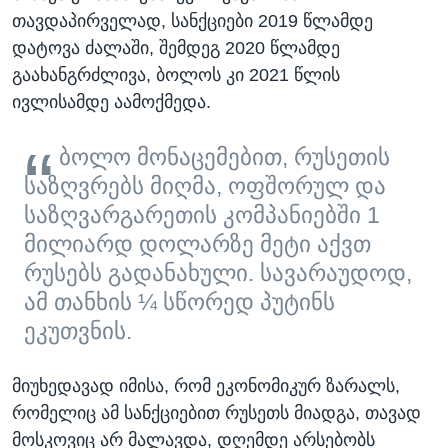
თავდაპირველად, სანქციები 2019 წლამდე
დატოვა ძალაში, შემდეგ 2020 წლამდე
გაახანგრძლივა, ბოლოს კი 2021 წლის
ივლისამდე აამოქმედა.
ბოლო მონაცემებით, რუსეთის
საზღვრებს მიღმა, ოფშორულ და
საზღვარგარეთის კომპანიებში 1
მილიარდ დოლარზე მეტი აქვთ
რუსებს გადანახული. სავარაუდოდ,
ამ თანხის ¼ სწორედ პუტინს
ეკუთვნის.
მიუხედავად იმისა, რომ ეკონომიკურ ზარალს,
რომელიც ამ სანქციებით რუსეთს მიადგა, თავად
მოსკოვიც არ მალავდა, დღემდე არსებობს