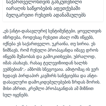
საქართველოსთვის განკუთვნილი
იარაღის საწყობების აფეთქებაში
ბულგარეთი რუსეთს ადანაშაულებს
„ეს [ანტი-დასავლური] სენტიმენტები, ყოველთვის
იზრდება, როდესაც რუსეთი ახალ ომს იწყებს,
იქნება ეს საქართველო, უკრაინა, თუ სირია. ეს
ნიშნავს, რომ რუსული პროპაგანდა იმავე დროს
იწყებს მუშაობას და გამოკითხვები, უბრალოდ,
იმას ასახავს, რასაც ტელევიზიიდან ხალხს
ეუბნებიან“,- ამბობს სნეგოვაია. ამიტომაც ის ვერ
ხედავს პირდაპირ კავშირს სანქციებსა და ანტი-
დასავლური დამოკიდებულებების ზრდას შორის.
მისი აზრით, კრემლი პროპაგანდას ამ მიზნით
სულ იყენებს.