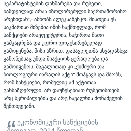
სეპარატისტების დახმარება და რუსეთი,
ნამდვილად არაა იზოლირებული საერთაშორისო
არენიდან“,- ამბობს ალეკსაშენკო. მისთვის ეს
საკმარისი მიზეზია იმის საქმთელად, რომ
სანქციები არაეფექტურია, საჭიროა მათი
გამკაცრება და უფრო ფოკუსირებულად
გამოყენება. მისი აზრით, დასავლეთმა სხვადასხვა
კანონებსაც უნდა მიაქციოს ყურადღება და
გამოიყენოს. მაგალითად კი „ქიმიური და
ბიოლოგიური იარაღის აქტი“ მოჰყავს და მბობს,
რომ სანქციები, რომელიც ამ აქტითაა
განსაზღვრული, არ დაუწესებიათ რუსეთისთვის
არც სკრიპალების და არც ნავალნის მოწამვლის
შემთხვევაში.
ეკონომიკური სანქციების
შედეგად, 2014 წლიდან