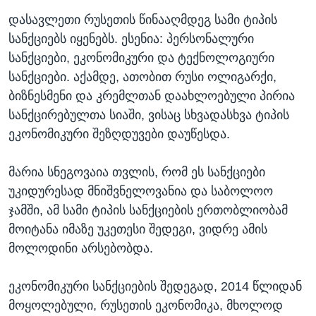
დასავლეთი რუსეთის წინააღმდეგ სამი ტიპის
სანქციებს იყენებს. ესენია: პერსონალური
სანქციები, ეკონომიკური და ტექნოლოგიური
სანქციები. აქამდე, ათობით რუსი ოლიგარქი,
ბიზნესმენი და კრემლთან დაახლოებული პირია
სანქცირებულთა სიაში, ვისაც სხვადასხვა ტიპის
ეკონომიკური შეზღდუვები დაუწესდა.
მარია სნეგოვაია თვლის, რომ ეს სანქციები
უკიდურესად მნიშვნელოვანია და საბოლოო
ჯამში, ამ სამი ტიპის სანქციების ერთობლიობამ
მოიტანა იმაზე უკეთესი შედეგი, ვიდრე ამის
მოლოდინი არსებობდა.
ეკონომიკური სანქციების შედეგად, 2014 წლიდან
მოყოლებული, რუსეთის ეკონომიკა, მხოლოდ