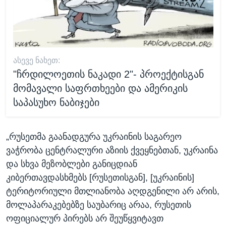
ᲐᲡᲔᲕᲔ ᲜᲐᲮᲔᲗ:
"ჩრდილოეთის ნაკადი 2"- პროექტისგან
მომავალი საფრთხეები და ამერიკის
საპასუხო ნაბიჯები
„რუსეთმა გაანადგურა უკრაინის საგარეო
ვაჭრობა ცენტრალური აზიის ქვეყნებთან, უკრაინა
და სხვა მეზობლები განიცდიან
კიბერთავდასხმებს [რუსეთისგან], [უკრაინის]
ტერიტორიული მთლიანობა აღდგენილი არ არის,
მოლაპარაკებებზე საუბარიც არაა, რუსეთის
ოფიციალურ პირებს არ შეუწყვიტავთ