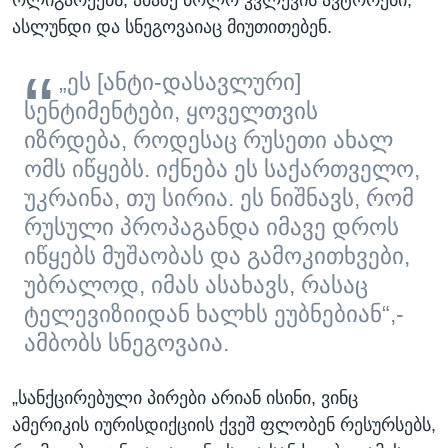
ასლუნდი და სნეგოვაიაც მიუთითებენ.
„ეს [ანტი-დასავლური]
სენტიმენტები, ყოველთვის
იზრდება, როდესაც რუსეთი ახალ
ომს იწყებს. იქნება ეს საქართველო,
უკრაინა, თუ სირია. ეს ნიშნავს, რომ
რუსული პროპაგანდა იმავე დროს
იწყებს მუშაობას და გამოკითხვები,
უბრალოდ, იმას ასახავს, რასაც
ტელევიზიიდან ხალხს ეუბნებიან“,-
ამბობს სნეგოვაია.
„სანქცირებული პირები არიან ისინი, ვინც
ამერიკის იურისდიქციის ქვეშ ფლობენ რესურსებს,