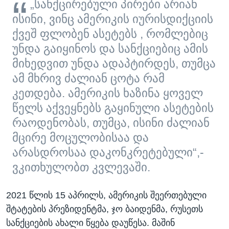
„სანქცირებული პირები არიან
ისინი, ვინც ამერიკის იურისდიქციის
ქვეშ ფლობენ ასეტებს , რომლებიც
უნდა გაიყინოს და სანქციებიც ამის
მიხედვით უნდა ადაპტირდეს, თუმცა
ამ მხრივ ძალიან ცოტა რამ
კეთდება. ამერიკის ხაზინა ყოველ
წელს აქვეყნებს გაყინული ასეტების
რაოდენობას, თუმცა, ისინი ძალიან
მცირე მოცულობისაა და
არასდროსაა დაკონკრეტებული“,-
ვკითხულობთ კვლევაში.
2021 წლის 15 აპრილს, ამერიკის შეერთებული
შტატების პრეზიდენტმა, ჯო ბაიდენმა, რუსეთს
სანქციების ახალი წყება დაუწესა. მაშინ