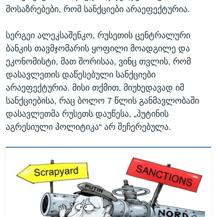
მოსაზრებები, რომ სანქციები არაეფექტურია.
სერგეი ალეკსაშენკო, რუსეთის ცენტრალური
ბანკის თავმჯომარის ყოფილი მოადგილე და
ეკონომისტი, მათ შორისაა, ვინც თვლის, რომ
დასავლეთის დაწესებული სანქციები
არაეფექტურია. მისი თქმით, მიუხედავად იმ
სანქციებისა, რაც ბოლო 7 წლის განმავლობაში
დასავლეთმა რუსეთს დაუწესა, „პუტინის
აგრესიული პოლიტიკა“ არ შეჩერებულა.