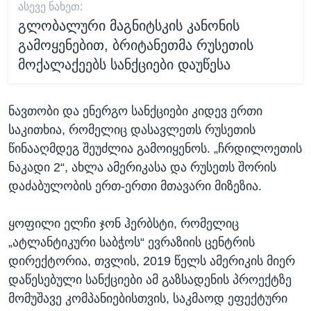
ᲐᲡᲔᲕᲔ ᲜᲐᲮᲔᲗ:
გლობალური მაგნიტსკის კანონის
გამოყენებით, ბრიტანეთმა რუსეთის
მოქალაქეებს სანქციები დაუწესა
ნავთობი და ენერგო სანქციები კიდევ ერთი
საკითხია, რომელიც დასავლეთს რუსეთის
წინააღმდეგ შეუძლია გამოიყენოს. „ჩრდილოეთის
ნაკადი 2“, ახლა ამერიკასა და რუსეთს შორის
დაძაბულობის ერთ-ერთი მთავარი მიზეზია.
ყოფილი ელჩი ჯონ ჰერბსტი, რომელიც
„ატლანტიკური საბჭოს“ ევრაზიის ცენტრის
დირექტორია, თვლის, 2019 წელს ამერიკის მიერ
დაწესებული სანქციები ამ გაზსადენის პროექტზე
მომუშავე კომპანიებისთვის, საკმაოდ ეფექტური