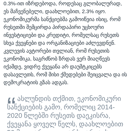
0.3%-ით იზრდებოდა, როდესაც გლობალურად,
ეს მაჩვენებელი, დაახლოებით, 2.3% იყო.
ეკონომიკურმა სანქციებმა გამოიწვია ისიც, რომ
რუსეთში შემცირდა პირდაპირი უცხოური
ინვესტიციები და კრედიტი, რომელსაც რუსეთს
სხვა ქვეყნები და ორგანიზაციები აძლევდნენ.
კვლევის ავტორები თვლიან, რომ რუსეთის
ეკონომიკა, საგრძნობ ზრდას ვერ მიაღწევს
იქამდე, ვიდრე ქვეყანა არ დაუმტკიცებს
დასავლეთს, რომ მისი ქმედებები შეიცვალა და ის
დემოკრატიის გზას ადგას.
ასლუნდის თქმით, ეკონომიკური
სანქციების გამო, რომელიც 2014-
2020 წლებში რუსეთს დაეკისრა,
ქვეყანა ყოველ წელს, დაახლოებით