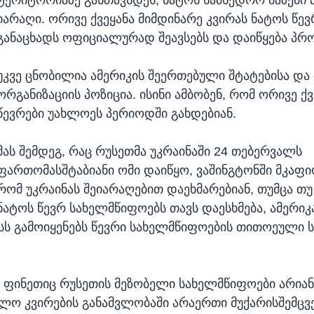
იარაღი. ორივე ქვეყანა მიმდინარე კვირას ნატოს წე
განაცხადს ოფიციალურად შეავსებს და დაიწყება პრ
უკვე ცნობილია ამერიკის შეერთებული შტატებისა და
ორგანიზაციის პოზიცია. ისინი ამბობენ, რომ ორივე ქ
წევრები უახლოეს პერიოდში გახდებიან.
მას შემდეგ, რაც რუსეთმა უკრაინაში 24 თებერვალს
ფართომასშტაბიანი ომი დაიწყო, ვაშინგტონში მკაფი
რომ უკრაინას შეიარაღებით დაეხმარებიან, თუმცა თუ
ნატოს წევრ სახელმწიფოებს თავს დაესხმება, ამერიკ
სს გამოიყენებს წევრი სახელმწიფოების თითოეული 
 ფინეთიც რუსეთის მეზობელი სახელმწიფოები არიან
ლო კვირების განამვლობაში არაერთი მუქარისშემც