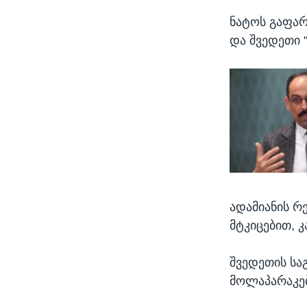
ნატოს გაფარ
და შვედეთი 
ადამიანის რ
მტკიცებით, 
შვედეთის საგ
მოლაპარაკებ