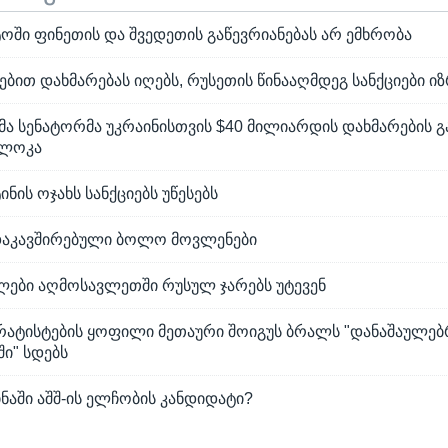
ოში ფინეთის და შვედეთის გაწევრიანებას არ ემხრობა
ებით დახმარებას იღებს, რუსეთის წინააღმდეგ სანქციები ი
ა სენატორმა უკრაინისთვის $40 მილიარდის დახმარების 
ბლოკა
ინის ოჯახს სანქციებს უწესებს
დაკავშირებული ბოლო მოვლენები
ლები აღმოსავლეთში რუსულ ჯარებს უტევენ
რატისტების ყოფილი მეთაური შოიგუს ბრალს "დანაშაულებ
ი" სდებს
ინაში აშშ-ის ელჩობის კანდიდატი?