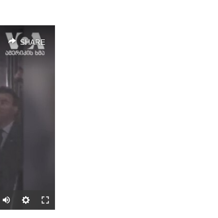
SHARE