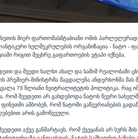
უსეთის მიერ ფართომასშტაბიანი ომის პარლელურად
ნტიკური ხელშეკრულების ორგანიზაცია - ნატო - ფ
ციაში რიგით მეცხრე გაფართოების ეტაპი იქნება.
ედეთი და შვედი ხალხი ახალ და საშიშ რეალობაში ც
ის პრემიერ-მინისტრმა მაგდალენა ანდერსონმა მას შ
ცვალა 73 წლიანი ნეიტრალიტეტის პოლიტიკა, რაც ი
, რომ შვედეთი არ გახდებოდა ნატოს წევრი სახელ
 ფინეთში ამბობენ, რომ ნატოში გაწევრიანების გადა
დებებით არის გამოწვეული.
შვედეთი აქვე განმარტავს, რომ ქვეყანას არ სურს მის
ტერიტორიაზე განთავსდეს, ნატოს სამხედრო ბაზები