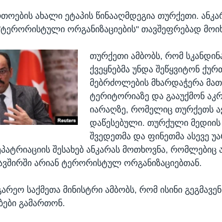
EMBED
თოების ახალი ეტაპის წინააღმდეგია თურქეთი. ანკა
"ტერორისტული ორგანიზაციების" თავშეფრებად მოიხ
თურქეთი ამბობს, რომ სკანდინ
ქვეყნებმა უნდა შეწყვიტონ ქურ
მებრძოლების მხარდაჭერა მათ
ტერიტორიაზე და გააუქმონ აკ
იარაღზე, რომელიც თურქეთს ა
დაწესებული. თურქული მედიის
შვედეთმა და ფინეთმა ასევე უა
ეპატრიაციის შესახებ ანკარას მოთხოვნა, რომლებიც 
კავშირში არიან ტერორისტულ ორგანიზაციებთან.
არეო საქმეთა მინისტრი ამბობს, რომ ისინი გეგმავე
ები გამართონ.