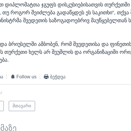
ნით დიპლომატთა ჯგუფს დისკუსიებისათვის თურქეთში 
, თუ როგორ შეიძლება გადაწყდეს ეს საკითხი“, თქვა
ინისტრმა შვედეთის საზოგადოებრივ მაუწყებელთან 
 და ბრიუსელში ამბობენ, რომ შვედეთისა და ფინეთი
ას თურქეთი ხელს არ შეუშლის და ორგანიზაციში ორივ
ება.
ბა
Follow us
ბეჭდვა
of
ი
მთავარი
ემაზე