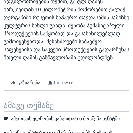
ადგილობრივების თქმით, გასულ ღამეს
ხარკივიდან 10 კილომეტრის მოშორებით ქალაქ
დერგაჩიში რუსეთის საჰაერო თავდასხმის სამიზნე
კულტურის სახლი გახდა. შენობა ჰუმანიტარული
პროდუქტების საწყობად და გასანაწილებლად
გამოიყენებოდა. მეხანძრეები საბავშვო
საფენებისა და საკვები პროდუქტების გადარჩენას
მთელი ღამის განმავლობაში ცდილობდნენ.
გაზიარება
Follow us
ამავე თემაზე
ამერიკის ელჩობის კანდიდატის მოსმენა სენატში
უკრაინა დამატებით დახმარებას იღებს, რუსეთის