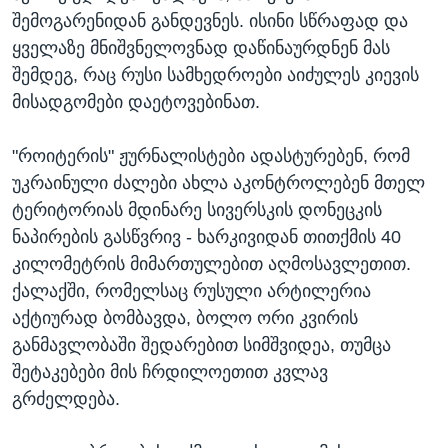
შემოგარენიდან განდევნეს. ისინი სწრაფად და
ყველაზე მნიშვნელოვნად დაწინაურდნენ მას
შემდეგ, რაც რუსი სამხედროები აიძულეს კიევის
მისადგომები დაეტოვებინათ.
"როიტერის" ჟურნალისტები ადასტურებენ, რომ
უკრაინული ძალები ახლა აკონტროლებენ მთელ
ტერიტორიას მდინარე სივერსკის დონეცკის
ნაპირების გასწვრივ - ხარკივიდან თითქმის 40
კილომეტრის მიმართულებით აღმოსავლეთით.
ქალაქში, რომელსაც რუსული არტილერია
აქტიურად ბომბავდა, ბოლო ორი კვირის
განმავლობაში შედარებით სიმშვიდეა, თუმცა
შეტაკებები მის ჩრდილოეთით კვლავ
გრძელდება.