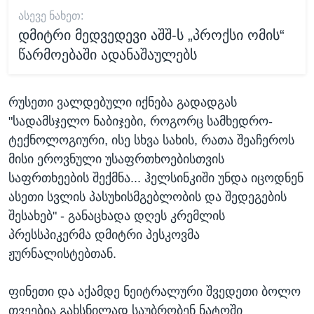
ᲐᲡᲔᲕᲔ ᲜᲐᲮᲔᲗ:
დმიტრი მედვედევი აშშ-ს „პროქსი ომის“
წარმოებაში ადანაშაულებს
რუსეთი ვალდებული იქნება გადადგას
"სადამსჯელო ნაბიჯები, როგორც სამხედრო-
ტექნოლოგიური, ისე სხვა სახის, რათა შეაჩეროს
მისი ეროვნული უსაფრთხოებისთვის
საფრთხეების შექმნა... ჰელსინკიში უნდა იცოდნენ
ასეთი სვლის პასუხისმგებლობის და შედეგების
შესახებ" - განაცხადა დღეს კრემლის
პრესსპიკერმა დმიტრი პესკოვმა
ჟურნალისტებთან.
ფინეთი და აქამდე ნეიტრალური შვედეთი ბოლო
თვეებია გახსნილად საუბრობენ ნატოში