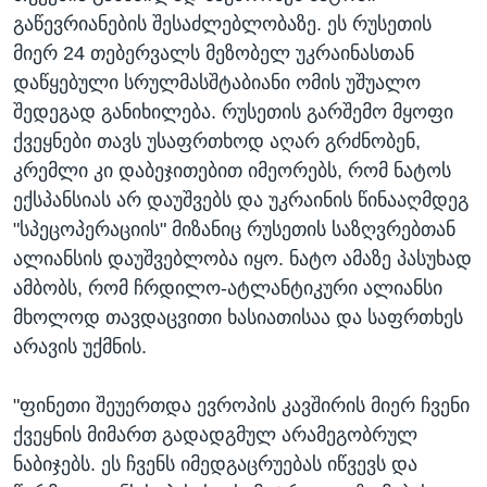
გაწევრიანების შესაძლებლობაზე. ეს რუსეთის
მიერ 24 თებერვალს მეზობელ უკრაინასთან
დაწყებული სრულმასშტაბიანი ომის უშუალო
შედეგად განიხილება. რუსეთის გარშემო მყოფი
ქვეყნები თავს უსაფრთხოდ აღარ გრძნობენ,
კრემლი კი დაბეჯითებით იმეორებს, რომ ნატოს
ექსპანსიას არ დაუშვებს და უკრაინის წინააღმდეგ
"სპეცოპერაციის" მიზანიც რუსეთის საზღვრებთან
ალიანსის დაუშვებლობა იყო. ნატო ამაზე პასუხად
ამბობს, რომ ჩრდილო-ატლანტიკური ალიანსი
მხოლოდ თავდაცვითი ხასიათისაა და საფრთხეს
არავის უქმნის.
"ფინეთი შეუერთდა ევროპის კავშირის მიერ ჩვენი
ქვეყნის მიმართ გადადგმულ არამეგობრულ
ნაბიჯებს. ეს ჩვენს იმედგაცრუებას იწვევს და