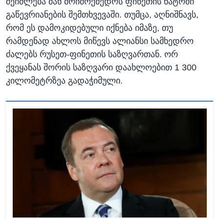
შეიძლება მან მოიმოქმედოს ფინეთის ნატოში
გაწევრიანების შემთხვევაში. თუმცა, აღნიშნავს,
რომ ეს დამოკიდებული იქნება იმაზე, თუ
რამდენად ახლოს მიწევს ალიანსი სამხედრო
ძალებს რუსეთ-ფინეთის საზღვართან. ორ
ქვეყანას შორის საზღვარი დაახლოებით 1 300
კილომეტრზეა გადაჭიმული.