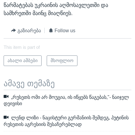
წარმატებას უკრაინის აღმოსავლეთში და
სამხრეთში მაინც მიაღწიეს.
გაზიარება
Follow us
This item is part of
ახალი ამბები
მსოფლიო
ამავე თემაზე
„რუსეთს ომი არ მოუგია, ის იწყებს წაგებას,"- ნაიჯელ
დეივისი
ლენდ ლიზი - ნაცისტური გერმანიის შემდეგ, პუტინის
რუსეთის აგრესიის შესაჩერებლად