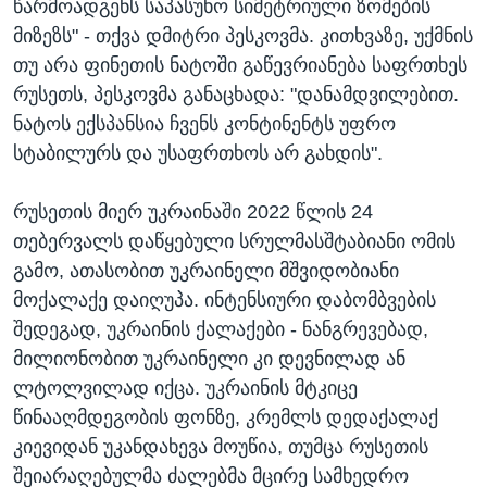
წარმოადგენს საპასუხო სიმეტრიული ზომების
მიზეზს" - თქვა დმიტრი პესკოვმა. კითხვაზე, უქმნის
თუ არა ფინეთის ნატოში გაწევრიანება საფრთხეს
რუსეთს, პესკოვმა განაცხადა: "დანამდვილებით.
ნატოს ექსპანსია ჩვენს კონტინენტს უფრო
სტაბილურს და უსაფრთხოს არ გახდის".
რუსეთის მიერ უკრაინაში 2022 წლის 24
თებერვალს დაწყებული სრულმასშტაბიანი ომის
გამო, ათასობით უკრაინელი მშვიდობიანი
მოქალაქე დაიღუპა. ინტენსიური დაბომბვების
შედეგად, უკრაინის ქალაქები - ნანგრევებად,
მილიონობით უკრაინელი კი დევნილად ან
ლტოლვილად იქცა. უკრაინის მტკიცე
წინააღმდეგობის ფონზე, კრემლს დედაქალაქ
კიევიდან უკანდახევა მოუწია, თუმცა რუსეთის
შეიარაღებულმა ძალებმა მცირე სამხედრო