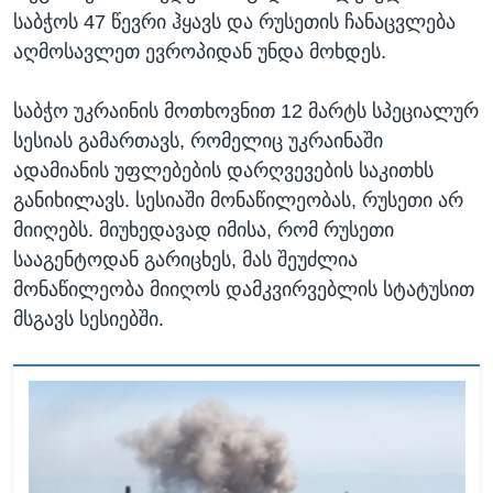
საბჭოს 47 წევრი ჰყავს და რუსეთის ჩანაცვლება
აღმოსავლეთ ევროპიდან უნდა მოხდეს.
საბჭო უკრაინის მოთხოვნით 12 მარტს სპეციალურ
სესიას გამართავს, რომელიც უკრაინაში
ადამიანის უფლებების დარღვევების საკითხს
განიხილავს. სესიაში მონაწილეობას, რუსეთი არ
მიიღებს. მიუხედავად იმისა, რომ რუსეთი
სააგენტოდან გარიცხეს, მას შეუძლია
მონაწილეობა მიიღოს დამკვირვებლის სტატუსით
მსგავს სესიებში.