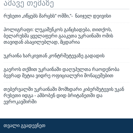
ამავე თემაზე
რუსეთი „იწყებს მარცხს“ ომში,“- ნაიჯელ დეივისი
პოლიგრაფი: ლუკაშენკოს განცხადება, თითქოს,
ბელარუსმა ყველაფერი გააკეთა უკრაინაში ომის
თავიდან ასაცილებლად, მცდარია
უკრაინა ხარკივთან კონტრშეტევაზე გადადის
გაეროს თქმით უკრაინაში დაღუპულთა რაოდენობა
ბევრად მეტია ვიდრე ოფიციალური მონაცემებით
თებერვალში უკრაინაში მომხდარი კიბერშეტევის უკან
რუსეთი იდგა - ამბობენ დიდ ბრიტანეთში და
ევროკავშირში
ᲗᲕᲐᲚᲘ ᲒᲕᲐᲓᲔᲕᲜᲔᲗ