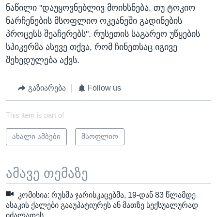
ნაწილი "დაუყოვნებლივ მოიხსნება, თუ ტოკიო
ნარჩენების მსოფლიო ოკეანეში გადინების
პროცესს შეაჩერებს". რუსეთის საგარეო უწყების
სპიკერმა ასევე თქვა, რომ ჩინეთსაც იგივე
შეხედულება აქვს.
გაზიარება
Follow us
This item is part of
ახალი ამბები
მსოფლიო
ამავე თემაზე
კომისია: რუსმა ჯარისკაცებმა, 19-დან 83 წლამდე
ასაკის ქალები გააუპატიურეს ან მათზე სექსუალურად
იძალადეს