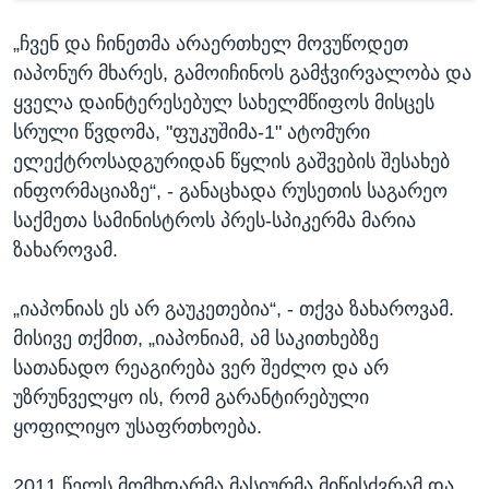
„ჩვენ და ჩინეთმა არაერთხელ მოვუწოდეთ
იაპონურ მხარეს, გამოიჩინოს გამჭვირვალობა და
ყველა დაინტერესებულ სახელმწიფოს მისცეს
სრული წვდომა, "ფუკუშიმა-1" ატომური
ელექტროსადგურიდან წყლის გაშვების შესახებ
ინფორმაციაზე“, - განაცხადა რუსეთის საგარეო
საქმეთა სამინისტროს პრეს-სპიკერმა მარია
ზახაროვამ.
„იაპონიას ეს არ გაუკეთებია“, - თქვა ზახაროვამ.
მისივე თქმით, „იაპონიამ, ამ საკითხებზე
სათანადო რეაგირება ვერ შეძლო და არ
უზრუნველყო ის, რომ გარანტირებული
ყოფილიყო უსაფრთხოება.
2011 წელს მომხდარმა მასიურმა მიწისძვრამ და