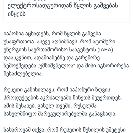
ელექტროსადგურიდან წყლის გაშვებას
იწყებს
იაპონია აცხადებს, რომ წყლის გაშვება
უსაფრთხოა. ასევე აღნიშნავს, რომ ატომური
ენერგიის საერთაშორისო სააგენტოს (IAEA)
დაასკვნით, ადამიანებზე და გარემოზე
ზემოქმედება „უმნიშვნელოა“ და მისი იგნორირება
შესაძლებელია.
რუსეთი განიხილავს, რომ იაპონური ზღვის
პროდუქტების აკრძალვაში ჩინეთს შეუერთდეს.
ამის შესახებ, გასულ თვეში, რუსულმა
სახელმწიფო მარეგულირებელმა განაცხადა.
ზახაროვამ თქვა, რომ რუსეთის წუხილის უმეტესი