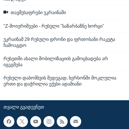
თავშესაფრები უკრაინაში
"Z-მოიერიშეები - რუსული "საზარბაზნე ხორცი"
უკრაინამ 29 რუსული დრონი და ფრთოსანი რაკეტა
ჩამოაგდო
რუსეთში ახალი მობილიზაციის გამოცხადება არ
იგეგმება
რუსული დაბომბვის შედეგად, ხერსონში მოკლულია
ერთი და დაჭრილია ექვსი ადამიანი
ᲗᲕᲐᲚᲘ ᲒᲕᲐᲓᲔᲕᲜᲔᲗ