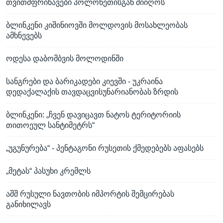
თვითმფრინავები პოლონეთისგან მიიღოს
ბლინკენი კიშინიოვში მოლდოვის მოსახლეობას
ამხნევებს
ოდესა დაბომბვის მოლოდინში
სანგრები და ბარიკადები კიევში - უკრაინა
დედაქალაქის თავდაცვისუნარიანობას ზრდის
ბლინკენი: „ჩვენ დავიცავთ ნატოს ტერიტორიის
თითოეულ სანტიმეტრს“
„უგუნურება“ - პენტაგონი რუსეთის ქმედებებს აფასებს
„მეტას“ პასუხი კრემლს
აშშ რუსული ნავთობის იმპორტის შემცირებას
განიხილავს