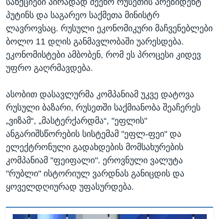
სანქციები პირადად შეეხო რუსეთის პრეზიდენტ
პუტინს და საგარეო საქმეთა მინისტრ
ლავროვსაც. რუსული ეკონომიკური მაჩვენებლები
ბოლო 11 დღის განმავლობაში უარესდება.
ეკონომისტები ამბობენ, რომ ეს პროცესი კიდევ
უფრო გაღრმავდება.
ასობით დასავლურმა კომპანიამ უკვე დატოვა
რუსული ბაზარი, რუსეთში საქმიანობა შეაჩერეს
„ვიზამ“, „მასტერქარდმა“, "ეფლის"
ანგარიშსწორების სისტემამ "ეფლ-ფეი" და
ელექტრონული გადახდების მომსახურების
კომპანიამ "ფეიფალი". ეროვნული ვალუტა
"რუბლი" ისტორიულ ვარდნას განიცდის და
ყოველდღიურად უფასურდება.