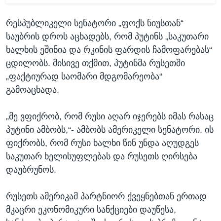
რესპუბლიკელი სენატორი „ფოქს ნიუსთან“
საუბრის დროს აცხადებს, რომ პუტინს „საკუთარი
ხალხის ეშინია და რკინის ფარდის ჩამოფარებას“
ცდილობს. მისივე თქმით, პუტინმა რუსეთში
„ფაქტიურად საომარი მდგომარეობა“
გამოაცხადა.
„მე ვფიქრობ, რომ რუსი აღარ იჯერებს იმას რასაც
პუტინი ამბობს,“- ამბობს ამერიკელი სენატორი. ის
ფიქრობს, რომ რუსი ხალხი წინ უნდა აღუდგეს
საკუთარ ხელისუფლებას და რუსეთს ღირსება
დაუბრუნოს.
რუსეთს ამერიკამ პარტნიორ ქვეყნებთან ერთად
მკაცრი ეკონომიკური სანქციები დაუწესა,