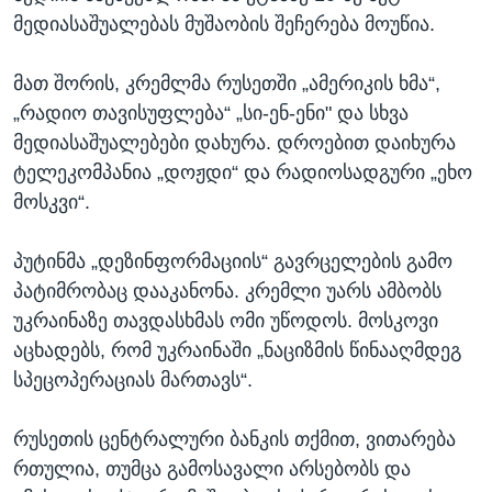
მედიასაშუალებას მუშაობის შეჩერება მოუწია.
მათ შორის, კრემლმა რუსეთში „ამერიკის ხმა“,
„რადიო თავისუფლება“ „სი-ენ-ენი" და სხვა
მედიასაშუალებები დახურა. დროებით დაიხურა
ტელეკომპანია „დოჟდი“ და რადიოსადგური „ეხო
მოსკვი“.
პუტინმა „დეზინფორმაციის“ გავრცელების გამო
პატიმრობაც დააკანონა. კრემლი უარს ამბობს
უკრაინაზე თავდასხმას ომი უწოდოს. მოსკოვი
აცხადებს, რომ უკრაინაში „ნაციზმის წინააღმდეგ
სპეცოპერაციას მართავს“.
რუსეთის ცენტრალური ბანკის თქმით, ვითარება
რთულია, თუმცა გამოსავალი არსებობს და