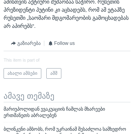
ამისთვის აქტიური მუშაობაა საჭირო. რუსეთის
პრეზიდენტი პუტინი კი აცხადებს, რომ ამ ეტაპზე
რუსეთში „საომარი მდგომარეობის გამოცხადებას
არ აპირებს“.
გაზიარება
Follow us
This item is part of
ახალი ამბები
აშშ
ამავე თემაზე
მარიუპოლიდან ევაკუაციის ჩაშლას მხარეები
ერთმანეთს აბრალებენ
ბლინკენი ამბობს, რომ უკრაინამ შესაძლოა სამხედრო