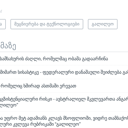
of
ა
მეცნიერება და ტექნოლოგიები
გალილეო
ემაზე
ამსახურის ძაღლი, რომელმაც ობამა გადაარჩინა
იმართ სისასტიკე - ფედერალური დანაშაული შეიძლება გა
 რომელიც ხშირად ასთმაში ერევათ
ეგზისტენციალური რისკი - ავსტრალიელ მკვლევართა ანგა
ალილეო”
ა უფრო მეტ ადამიანს კლავს მსოფლიოში, ვიდრე თამბაქოს
ური კვლევა რუბრიკაში “გალილეო”