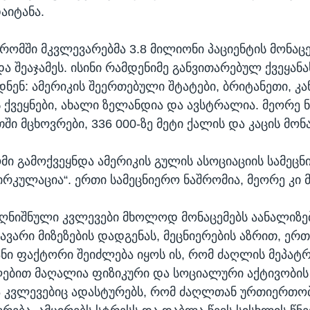
აიტანა.
რომში მკვლევარებმა 3.8 მილიონი პაციენტის მონაცე
ა შეაჯამეს. ისინი რამდენიმე განვითარებულ ქვეყანა
ნენ: ამერიკის შეერთებული შტატები, ბრიტანეთი, კა
ს ქვეყნები, ახალი ზელანდია და ავსტრალია. მეორე 
ში მცხოვრები, 336 000-ზე მეტი ქალის და კაცის მონა
მი გამოქვეყნდა ამერიკის გულის ასოციაციის სამეც
ირკულაცია“. ერთი სამეცნიერო ნაშრომია, მეორე კი 
ღნიშნული კვლევები მხოლოდ მონაცემებს აანალიზე
ვარი მიზეზების დადგენას, მეცნიერების აზრით, ერ
ნი ფაქტორი შეიძლება იყოს ის, რომ ძაღლის მეპატ
ებით მაღალია ფიზიკური და სოციალური აქტივობის 
ნა კვლევებიც ადასტურებს, რომ ძაღლთან ურთიერთობ