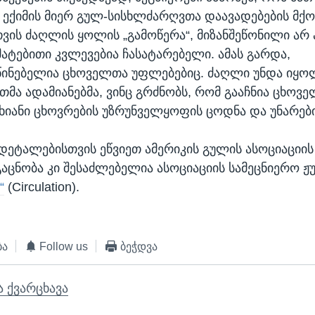
 ექიმის მიერ გულ-სისხლძარღვთა დაავადებების მქო
თვის ძაღლის ყოლის „გამოწერა“, მიზანშეწონილი არ 
მატებითი კვლევებია ჩასატარებელი. ამას გარდა,
წინებელია ცხოველთა უფლებებიც. ძაღლი უნდა იყ
მა ადამიანებმა, ვინც გრძნობს, რომ გააჩნია ცხოვ
სხიანი ცხოვრების უზრუნველყოფის ცოდნა და უნარები
დეტალებისთვის ეწვიეთ ამერიკის გულის ასოციაციი
გაცნობა კი შესაძლებელია ასოციაციის სამეცნიერო 
“
(Circulation).
ბა
Follow us
ბეჭდვა
ა ქვარცხავა