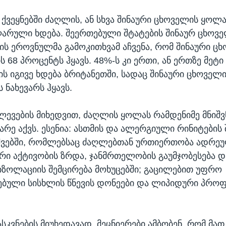
ქვეყნებში ძაღლის, ან სხვა შინაური ცხოველის ყოლ
არული ხდება. შეერთებული შტატების შინაურ ცხოვ
 ეროვნულმა გამოკითხვამ აჩვენა, რომ შინაური ც
ს 68 პროცენტს ჰყავს. 48%-ს კი ერთი, ან ერთზე მეტ
ის იგივე ხდება ბრიტანეთში, სადაც შინაური ცხოველ
 ნახევარს ჰყავს.
ევების მიხედვით, ძაღლის ყოლას რამდენიმე მნიშ
არე აქვს. ესენია: ასთმის და ალერგიული რინიტების
ვშვებში, რომლებსაც ძაღლებთან ურთიერთობა ადრეუ
ური აქტივობის ზრდა, ჯანმრთელობის გაუმჯობესება დ
ზოლაციის შემცირება მოხუცებში; გაცილებით უფრო
ბული სისხლის წნევის დონეები და ლიპიდური პროფ
სკვნების მიუხედავად, მეცნიერები ამბობენ, რომ მათ