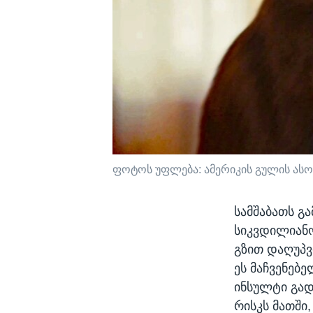
ფოტოს უფლება: ამერიკის გულის ასო
სამშაბათს გ
სიკვდილიანო
გზით დაღუპვ
ეს მაჩვენებ
ინსულტი გად
რისკს მათში,