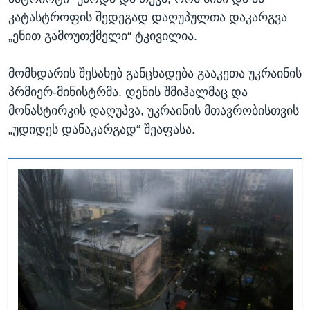
კატასტროფის შედეგად დაღუპულთა დაკარგვა
„ენით გამოუთქმელი“ ტკივილია.
მომხდარის შესახებ განცხადება გააკეთა უკრაინის
პრმიერ-მინისტრმა. დენის შმიჰალმაც და
მონასტირკის დაღუპვა, უკრაინის მთავრობისთვის
„უდიდეს დანაკარგად“ შეაფასა.