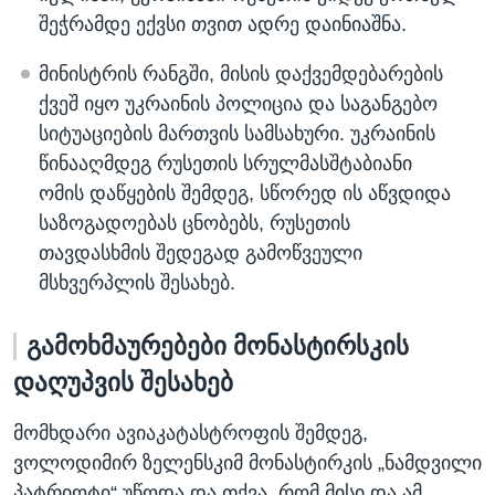
შეჭრამდე ექვსი თვით ადრე დაინიაშნა.
მინისტრის რანგში, მისის დაქვემდებარების
ქვეშ იყო უკრაინის პოლიცია და საგანგებო
სიტუაციების მართვის სამსახური. უკრაინის
წინააღმდეგ რუსეთის სრულმასშტაბიანი
ომის დაწყების შემდეგ, სწორედ ის აწვდიდა
საზოგადოებას ცნობებს, რუსეთის
თავდასხმის შედეგად გამოწვეული
მსხვერპლის შესახებ.
გამოხმაურებები მონასტირსკის
დაღუპვის შესახებ
მომხდარი ავიაკატასტროფის შემდეგ,
ვოლოდიმირ ზელენსკიმ მონასტირკის „ნამდვილი
პატრიოტი“ უწოდა და თქვა, რომ მისი და ამ