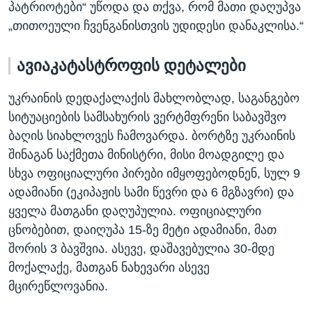
პატრიოტები“ უწოდა და თქვა, რომ მათი დაღუპვა
„თითოეული ჩვენგანისთვის უდიდესი დანაკლისა.“
ავიაკატასტროფის დეტალები
უკრაინის დედაქალაქის მახლობლად, საგანგებო
სიტუაციების სამსახურის ვერტმფრენი საბავშვო
ბაღის სიახლოვეს ჩამოვარდა. ბორტზე უკრაინის
შინაგან საქმეთა მინისტრი, მისი მოადგილე და
სხვა ოფიციალური პირები იმყოფებოდნენ, სულ 9
ადამიანი (ეკიპაჟის სამი წევრი და 6 მგზავრი) და
ყველა მათგანი დაღუპულია. ოფიციალური
ცნობებით, დაიღუპა 15-ზე მეტი ადამიანი, მათ
შორის 3 ბავშვია. ასევე, დაშავებულია 30-მდე
მოქალაქე, მათგან ნახევარი ასევე
მცირეწლოვანია.