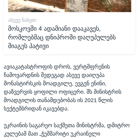
ᲐᲡᲔᲕᲔ ᲜᲐᲮᲔᲗ:
მოსკოვში 4 ადამიანი დააკავეს,
რომლებმაც დნიპროში დაღუპულებს
მიაგეს პატივი
ავიაკატასტროფის დროს, ვერტმფრენის
ჩამოვარდნის შედეგად ასევე დაიღუპა
მონასტირსკის მოადგილე, ევგენ ენინი,
დაზვერვის ყოფილი ოფიცერი. შს მინისტრის
მოადგილის თანამდებობას ის 2021 წლის
სექტემბრიდან იკავებდა.
უკრაინის საგარეო საქმეთა მინისტრმა, დმიტრო
კულებამ მათ „ჭეშმარიტი უკრაინელი