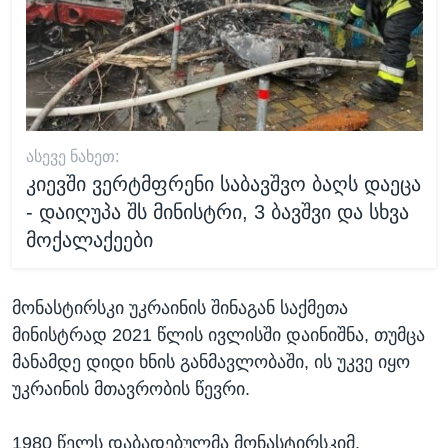
ᲐᲡᲔᲕᲔ ᲜᲐᲮᲔᲗ:
კიევში ვერტმფრენი საბავშვო ბაღს დაეცა
- დაიღუპა შს მინისტრი, 3 ბავშვი და სხვა
მოქალაქეები
მონასტირსკი უკრაინის შინაგან საქმეთა
მინისტრად 2021 წლის ივლისში დაინიშნა, თუმცა
მანამდე დიდი ხნის განმავლობაში, ის უკვე იყო
უკრაინის მთავრობის წევრი.
1980 წელს დაბადებულმა მონასტირსკიმ,