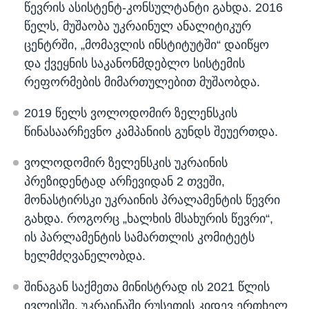
წევრის ასისტენტ-კონსულტანტი გახდა. 2016
წელს, მუშაობა უკრაინულ ანალიტიკურ
ცენტრში, „მომავლის ინსტიტუტში“ დაიწყო
და ქვეყნის საკანონმდებლო სისტემის
რეფორმების მიმართულებით მუშაობდა.
2019 წელს ვოლოდომირ ზელენსკის
წინასაარჩევნო კამპანიის გუნდს შეუერთდა.
ვოლოდომირ ზელენსკის უკრაინის
პრეზიდენტად არჩევიდან 2 თვეში,
მონასტირსკი უკრაინის პრალამენტის წევრი
გახდა. როგორც „ხალხის მსახურის წევრი“,
ის პარლამენტის სამართლის კომიტეტს
ხელმძღვანელობდა.
შინაგან საქმეთა მინისტრად ის 2021 წლის
ივლისში, უკრაინაში რუსეთის კიდევ ერთხელ