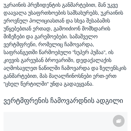
უკრაინის პრეზიდენტის განმარტებით, მან უკვე
დაავალა უსაფრთხოების სამსახურებს, უკრაინის
ეროვნულ პოლიციასთან და სხვა შესაბამის
უწყებებთან ერთად, გამოიძიონ მომხდარის
მიზეზები და გარემოებები. სამაშველო
ვერტმფრენი, რომელიც ჩამოვარდა,
საფრანგეთში წარმოებული "სუპერ პუმაა", ის
კიევის გარეუბან ბროვარიში, დედაქალაქის
აღმოსავლეთ ნაწილში ჩამოვარდა და ზელენსკის
განმარტებით, მას მაღალჩინოსნები ერთ-ერთ
"ცხელ წერტილში" უნდა გადაეყვანა.
ვერტმფრენის ჩამოვარდნის ადგილი