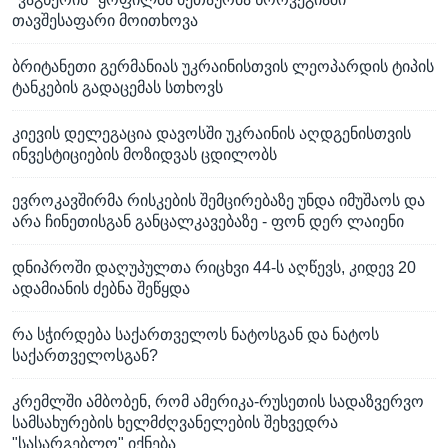
თავშესაფარი მოითხოვა
ბრიტანეთი გერმანიას უკრაინისთვის ლეოპარდის ტიპის
ტანკების გადაცემას სთხოვს
კიევის დელეგაცია დავოსში უკრაინის აღდგენისთვის
ინვესტიციების მოზიდვას ცდილობს
ევროკავშირმა რისკების შემცირებაზე უნდა იმუშაოს და
არა ჩინეთისგან განცალკავებაზე - ფონ დერ ლაიენი
დნიპროში დაღუპულთა რიცხვი 44-ს აღწევს, კიდევ 20
ადამიანის ძებნა შეწყდა
რა სჭირდება საქართველოს ნატოსგან და ნატოს
საქართველოსგან?
კრემლში ამბობენ, რომ ამერიკა-რუსეთის სადაზვერვო
სამსახურების ხელმძღვანელების შეხვედრა
"სასარგებლო" იქნება