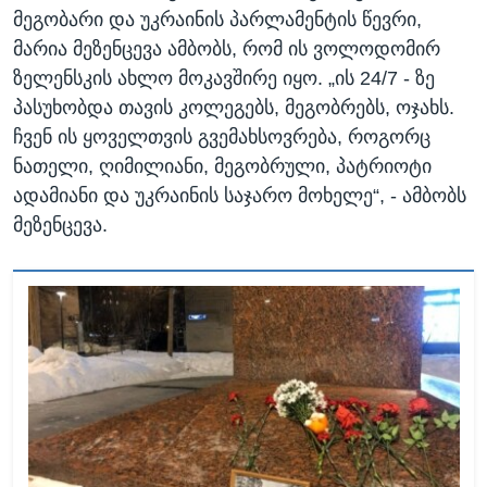
მეგობარი და უკრაინის პარლამენტის წევრი,
მარია მეზენცევა ამბობს, რომ ის ვოლოდომირ
ზელენსკის ახლო მოკავშირე იყო. „ის 24/7 - ზე
პასუხობდა თავის კოლეგებს, მეგობრებს, ოჯახს.
ჩვენ ის ყოველთვის გვემახსოვრება, როგორც
ნათელი, ღიმილიანი, მეგობრული, პატრიოტი
ადამიანი და უკრაინის საჯარო მოხელე“, - ამბობს
მეზენცევა.