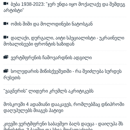
ბუბა 1938-2023: "ჯერ უნდა იყო მოქალაქე და შემდეგ
არტისტი"
ომის შიში და მოლოდინები ნატოსგან
დალაქი, დურგალი, აიტი სპეციალისტი - უკრაინელი
მოხალისეები ფრონტის ხაზიდან
ვერტმფრენის ჩამოვარდნის ადგილი
სოლედარის მიწისქვეშეთში - რა შეიძლება სურდეს
რუსეთს
"ვაგნერის" ლიდერი კრემლს აკრიტიკებს
მოსკოვში 4 ადამიანი დააკავეს, რომლებმაც დნიპროში
დაღუპულებს მიაგეს პატივი
კიევში ვერტმფრენი საბავშვო ბაღს დაეცა - დაიღუპა შს
მინისტრი, 3 ბავშვი და სხვა მოქალაქეები