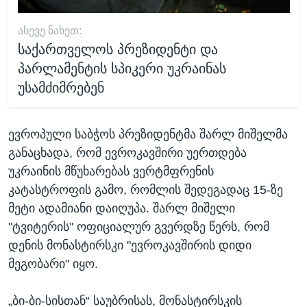
ᲐᲡᲔᲕᲔ ᲜᲐᲮᲔᲗ:
საქართველოს პრეზიდენტი და
პარლამენტის სპიკერი უკრაინას
უსამძიმრებენ
ევროპული საბჭოს პრეზიდენტმა შარლ მიშელმა
განაცხადა, რომ ევროკავშირი უერთდება
უკრაინის მწუხარებას ვერტმფრენის
კატასტროფის გამო, რომლის შედეგადაც 15-ზე
მეტი ადამიანი დაიღუპა. შარლ მიშელი
"ტვიტერის" ოფიციალურ გვერდზე წერს, რომ
დენის მონასტირსკი "ევროკავშირის დიდი
მეგობარი" იყო.
„ბი-ბი-სისთან“ საუბრისას, მონასტირსკის