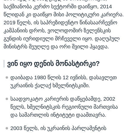
საქმიანობა კერძო სექტორში დაიწყო, 2014
წლიდან კი დაიწყო მისი პოლიტიკური კარიერა.
2019 წელს, ის საპრეზიდენტო წინასაარჩევნო
კამპანიის დროს, ვოლოდომირ ზელენსკის
გუნდის იურიდიული მრჩეველი იყო. დაღუპულ
მინისტრს მეუღლე და ორი შვილი ჰყავდა.
ვინ იყო დენის მონასტირკი?
დაიბადა 1980 წლის 12 ივნისს, დასავლეთ
უკრაინის ქალაქ ხმელნიტსკიში.
საადვოკატო კარიერის დაწყებამდე, 2002
წელს, ხმელნიტსკის რეგიონული მართვისა
და სამართლის ინტიტუტი დაამთავრა.
2003 წელს, ის უკრაინის პარლამენტის