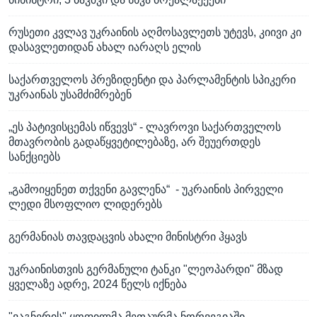
რუსეთი კვლავ უკრაინის აღმოსავლეთს უტევს, კიივი კი
დასავლეთიდან ახალ იარაღს ელის
საქართველოს პრეზიდენტი და პარლამენტის სპიკერი
უკრაინას უსამძიმრებენ
„ეს პატივისცემას იწვევს“ - ლავროვი საქართველოს
მთავრობის გადაწყვეტილებაზე, არ შეუერთდეს
სანქციებს
„გამოიყენეთ თქვენი გავლენა“ - უკრაინის პირველი
ლედი მსოფლიო ლიდერებს
გერმანიას თავდაცვის ახალი მინისტრი ჰყავს
უკრაინისთვის გერმანული ტანკი "ლეოპარდი" მზად
ყველაზე ადრე, 2024 წელს იქნება
"ვაგნერის" ყოფილმა მეთაურმა ნორვეგიაში