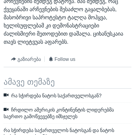
არჩევნების შემდეგ დატოვა. მას შემდეგ, რაც
ქვეყანაში არჩევნების შესაძლო გაყალბებას,
მასობრივი საპროტესტო ტალღა მოჰყვა,
ხელისუფლებამ კი დემონასტრაციები
ძალისმიერი მეთოდებით დაშალა. ციხანუსკაია
თავს ლიეტვუას აფარებს.
გაზიარება
Follow us
ამავე თემაზე
რა სჭირდება ნატოს საქართველოსგან?
ჩრდილო ამერიკის კონტინენტის ლიდერებმა
საერთო გამოწვევებზე იმსჯელეს
რა სჭირდება საქართველოს ნატოსგან და ნატოს