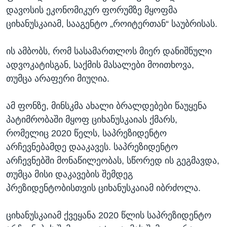
დავოსის ეკონომიკურ ფორუმზე მყოფმა
ციხანუსკაიამ, სააგენტო „როიტერთან“ საუბრისას.
ის ამბობს, რომ სასამართლოს მიერ დანიშნული
ადვოკატისგან, საქმის მასალები მოითხოვა,
თუმცა არაფერი მიუღია.
ამ ფონზე, მინსკმა ახალი ბრალდებები წაუყენა
პატიმრობაში მყოფ ციხანუსკაიას ქმარს,
რომელიც 2020 წელს, საპრეზიდენტო
არჩევნებამდე დააკავეს. საპრეზიდენტო
არჩევნებში მონაწილეობას, სწორედ ის გეგმავდა,
თუმცა მისი დაკავების შემდეგ
პრეზიდენტობისთვის ციხანუსკაიამ იბრძოლა.
ციხანუსკაიამ ქვეყანა 2020 წლის საპრეზიდენტო