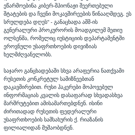
ეწარმოებინა კიბერ-შპიონაჟი შეერთებული
შტატების და ჩვენი მოკავშირეების წინააღმდეგ. ეს
სრულდება დღეს" - განაცხადა აშშ-ის
გენერალური პროკურორის მოადგილემ მეთიუ
ოლსენმა, რომელიც იუსტიციის დეპარტამენტში
ეროვნული უსაფრთხოების დივიზიას
ხელმძღვანელობს.
საჯარო განცხადებაში სხვა არაფერია ნათქვამი
რუსეთის კონკრეტულ სამიზნეებთან
დაკავშირებით. რუსი ჰაკერები მოპოვებულ
ინფორმაციას კვალის დასაფარად სხვადასხვა
მარშრუტებით ამისამართებდნენ. ისინი
ძირითადად რუსეთის ფედერალური
უსაფრთხოების სამსახურის ქ. რიაზანის
ფილიალიდან მუშაობდნენ.