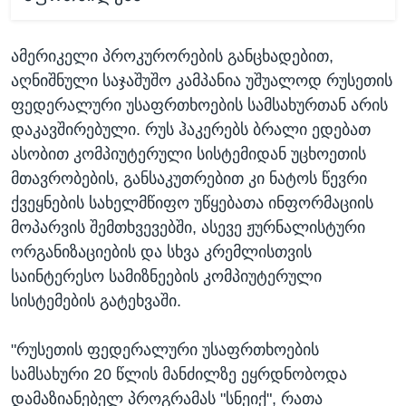
ამერიკელი პროკურორების განცხადებით,
აღნიშნული საჯაშუშო კამპანია უშუალოდ რუსეთის
ფედერალური უსაფრთხოების სამსახურთან არის
დაკავშირებული. რუს ჰაკერებს ბრალი ედებათ
ასობით კომპიუტერული სისტემიდან უცხოეთის
მთავრობების, განსაკუთრებით კი ნატოს წევრი
ქვეყნების სახელმწიფო უწყებათა ინფორმაციის
მოპარვის შემთხვევებში, ასევე ჟურნალისტური
ორგანიზაციების და სხვა კრემლისთვის
საინტერესო სამიზნეების კომპიუტერული
სისტემების გატეხვაში.
"რუსეთის ფედერალური უსაფრთხოების
სამსახური 20 წლის მანძილზე ეყრდნობოდა
დამაზიანებელ პროგრამას "სნეიქ", რათა