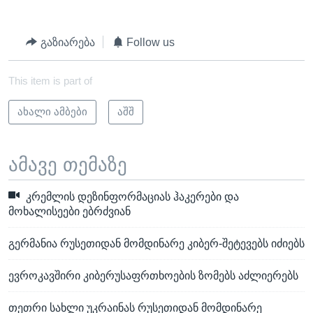
გაზიარება
Follow us
This item is part of
ახალი ამბები
აშშ
ამავე თემაზე
კრემლის დეზინფორმაციას ჰაკერები და
მოხალისეები ებრძვიან
გერმანია რუსეთიდან მომდინარე კიბერ-შეტევებს იძიებს
ევროკავშირი კიბერუსაფრთხოების ზომებს აძლიერებს
თეთრი სახლი უკრაინას რუსეთიდან მომდინარე