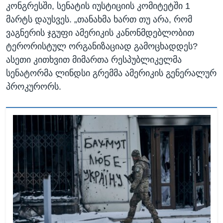
კონგრესში, სენატის იუსტიციის კომიტეტში 1
მარტს დაუსვეს. „თანახმა ხართ თუ არა, რომ
ვაგნერის ჯგუფი ამერიკის კანონმდებლობით
ტერორისტულ ორგანიზაციად გამოცხადდეს?
ასეთი კითხვით მიმართა რესპუბლიკელმა
სენატორმა ლინდსი გრემმა ამერიკის გენერალურ
პროკურორს.