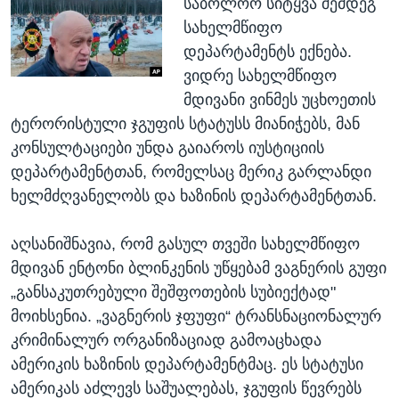
საბოლოო სიტყვა შემდეგ
სახელმწიფო
დეპარტამენტს ექნება.
ვიდრე სახელმწიფო
მდივანი ვინმეს უცხოეთის
ტერორისტული ჯგუფის სტატუსს მიანიჭებს, მან
კონსულტაციები უნდა გაიაროს იუსტიციის
დეპარტამენტთან, რომელსაც მერიკ გარლანდი
ხელმძღვანელობს და ხაზინის დეპარტამენტთან.
აღსანიშნავია, რომ გასულ თვეში სახელმწიფო
მდივან ენტონი ბლინკენის უწყებამ ვაგნერის გუფი
„განსაკუთრებული შეშფოთების სუბიექტად"
მოიხსენია. „ვაგნერის ჯფუფი“ ტრანსნაციონალურ
კრიმინალურ ორგანიზაციად გამოაცხადა
ამერიკის ხაზინის დეპარტამენტმაც. ეს სტატუსი
ამერიკას აძლევს საშუალებას, ჯგუფის წევრებს