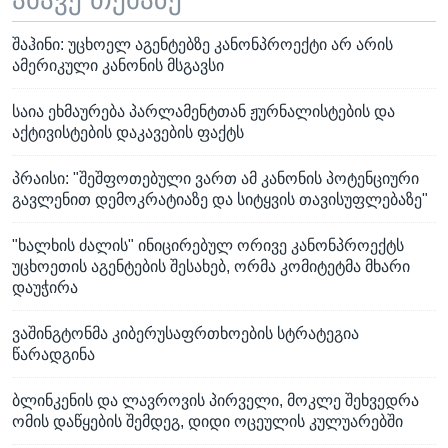
ამავე თემაზე
შაჰინი: უცხოელ აგენტებზე კანონპროექტი არ არის
ამერიკული კანონის მსგავსი
საია ეხმაურება პარლამენტთან ჟურნალისტების და
აქტივისტების დაკავების ფაქტს
პრაისი: "შეშფოთებული ვართ ამ კანონის პოტენციური
გავლენით დემოკრატიაზე და სიტყვის თავისუფლებაზე"
"ხალხის ძალის" ინიცირებულ ორივე კანონპროექტს
უცხოეთის აგენტების შესახებ, ორმა კომიტეტმა მხარი
დაუჭირა
ვაშინგტონმა კიბერუსაფრთხოების სტრატეგია
წარადგინა
ბლინკენის და ლავროვის პირველი, მოკლე შეხვედრა
ომის დაწყების შემდეგ, დიდი ოცეულის კულუარებში