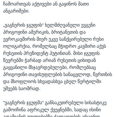
ჩამოართვას აქტივები ან გაყინოს მათი
ანგარიშები.
„ვაგნერის ჯგუფის“ ხელმძღვანელი ევგენი
პრიგოჟინი ამერიკის, ბრიტანეთის და
ევროკავშირის მიერ უკვე სანქცირებული რუსი
ოლიგარქია, რომელსაც მჭიდრო კავშირი აქვს
რუსეთის პრეზიდენტ პუტინთან. მისი ჯგუფის
წევრებში ჭარბად არიან რუსეთის ციხიდან
გაყვანილი მსჯავრდებულები, რომლებსაც
პრიგოჟინი თავისუფლების სანაცვლოდ, წვრთნის
და მსოფლიოს სხვადასხვა ცხელ წერტილში
უშვებს საომრად.
"ვაგნერის ჯგუფმა" განსაკუთრებული სისასტიკე
გამოიჩინა აფრიკულ ქვეყნებში, სადაც ისინი
ადამიანის უფლებებზე ძალადობის არაერთ