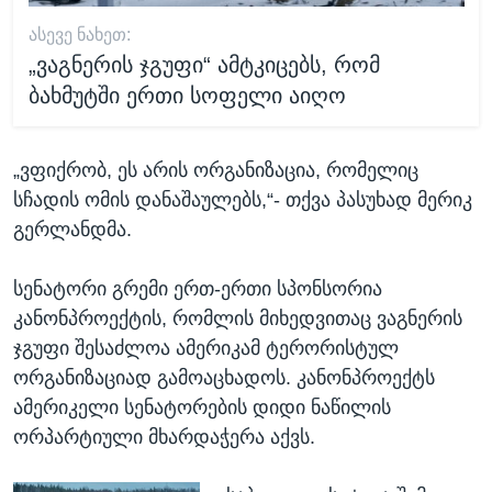
ᲐᲡᲔᲕᲔ ᲜᲐᲮᲔᲗ:
„ვაგნერის ჯგუფი“ ამტკიცებს, რომ
ბახმუტში ერთი სოფელი აიღო
„ვფიქრობ, ეს არის ორგანიზაცია, რომელიც
სჩადის ომის დანაშაულებს,“- თქვა პასუხად მერიკ
გერლანდმა.
სენატორი გრემი ერთ-ერთი სპონსორია
კანონპროექტის, რომლის მიხედვითაც ვაგნერის
ჯგუფი შესაძლოა ამერიკამ ტერორისტულ
ორგანიზაციად გამოაცხადოს. კანონპროექტს
ამერიკელი სენატორების დიდი ნაწილის
ორპარტიული მხარდაჭერა აქვს.