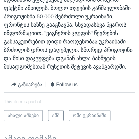
ფაქტში ამხილეს. ბოლო თვეების განმავლობაში
პრიგოჟინმა 50 000 მებრძოლი უკრაინაში,
ფრონტის ხაზზე გააგზავნა. სხვადასხვა წყაროს
ინფორმაციით, "ვაგნერის ჯგუფის" წევრების
განსაკუთრებით დიდი რაოდენობაა უკრაინაში
ბრძოლის დროს დაღუპული. სწორედ პრიგოჟინი
და მისი დაჯგუფება დგანან ახლა ბახმუტის
მისადგომებთან რუსეთის შეტევის ავანგარდში.
გაზიარება
Follow us
This item is part of
ახალი ამბები
აშშ
ომი უკრაინაში