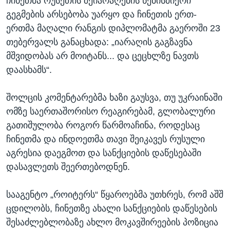
ჩინეთმა რუსეთის შეიარაღების ნებისმიერი
გეგმების არსებობა უარყო და ჩინეთის ერთ-
ერთმა მაღალი რანგის დიპლომატმა გაეროში 23
თებერვალს განაცხადა: „იარაღის გაგზავნა
მშვიდობას არ მოიტანს... და ცეცხლზე ნავთს
დაასხამს“.
შოლცის კომენტარებმა ხაზი გაუსვა, თუ უკრაინაში
ომზე საერთაშორისო რეაგირებამ, გლობალური
გათიშულობა როგორ წარმოაჩინა, როდესაც
ჩინეთმა და ინდოეთმა თავი შეიკავეს რუსული
აგრესია დაეგმოთ და სანქციების დაწესებაში
დასავლეთს შეერთებოდნენ.
სააგენტო „როიტერს“ წყაროებმა უთხრეს, რომ აშშ
ცდილობს, ჩინეთზე ახალი სანქციების დაწესების
შესაძლებლობაზე ახლო მოკავშირეების პოზიცია