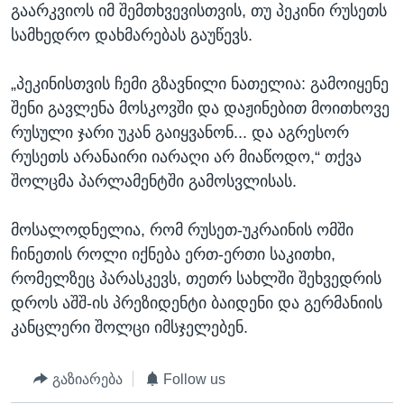
გაარკვიოს იმ შემთხვევისთვის, თუ პეკინი რუსეთს
სამხედრო დახმარებას გაუწევს.
„პეკინისთვის ჩემი გზავნილი ნათელია: გამოიყენე
შენი გავლენა მოსკოვში და დაჟინებით მოითხოვე
რუსული ჯარი უკან გაიყვანონ... და აგრესორ
რუსეთს არანაირი იარაღი არ მიაწოდო,“ თქვა
შოლცმა პარლამენტში გამოსვლისას.
მოსალოდნელია, რომ რუსეთ-უკრაინის ომში
ჩინეთის როლი იქნება ერთ-ერთი საკითხი,
რომელზეც პარასკევს, თეთრ სახლში შეხვედრის
დროს აშშ-ის პრეზიდენტი ბაიდენი და გერმანიის
კანცლერი შოლცი იმსჯელებენ.
გაზიარება
Follow us