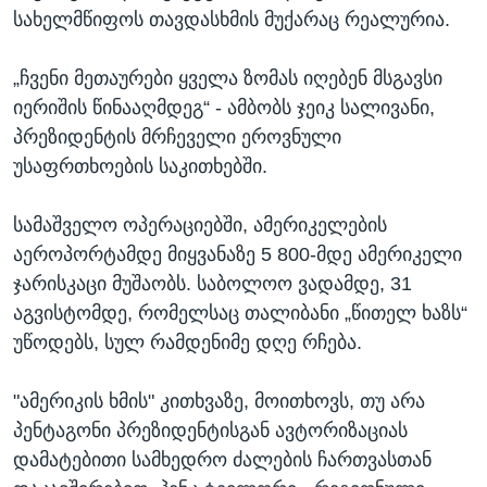
სახელმწიფოს თავდასხმის მუქარაც რეალურია.
„ჩვენი მეთაურები ყველა ზომას იღებენ მსგავსი
იერიშის წინააღმდეგ“ - ამბობს ჯეიკ სალივანი,
პრეზიდენტის მრჩეველი ეროვნული
უსაფრთხოების საკითხებში.
სამაშველო ოპერაციებში, ამერიკელების
აეროპორტამდე მიყვანაზე 5 800-მდე ამერიკელი
ჯარისკაცი მუშაობს. საბოლოო ვადამდე, 31
აგვისტომდე, რომელსაც თალიბანი „წითელ ხაზს“
უწოდებს, სულ რამდენიმე დღე რჩება.
"ამერიკის ხმის" კითხვაზე, მოითხოვს, თუ არა
პენტაგონი პრეზიდენტისგან ავტორიზაციას
დამატებითი სამხედრო ძალების ჩართვასთან