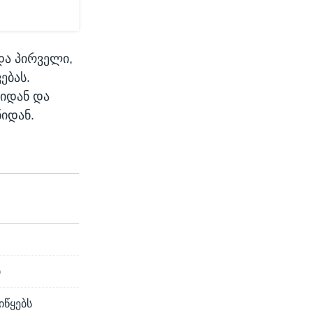
და პირველი,
ებას.
ნიდან და
იდან.
ი
იწყებს