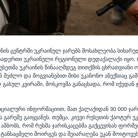
ნის ცენტრში უკრაინულ ჯარებს მოსახლეობა სიხარუ
თადერთი უკრაინული რეგიონული დედაქალაქი იყო,
რუსეთმა უკრაინის წინააღმდეგ თითქმის ცხრათვიანი 
ნ შეძლო და მოგვიანებით მისი უკანონო ანექსიაც გა
ლ გასულ კვირაში, მოსკოვმა განაცხადა, რომ იქედან 
ციალური ინფორმაციით, მათ ქალაქიდან 30 000 ჯარ
 გარეშე გაიყვანეს. თუმცა, კიევი რუსეთის ქაოტურ უ
ამბობს, რომ რუსმა ჯარისკაცებმა გაქცევისას ფორმე
ტანსაცმელი მოირგეს და შეიარაღება უკან მოიტოვეს