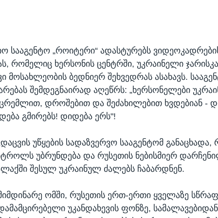
ო სააგენტო „როიტერი“ ადასტურებს ვიდეოკადრები
ს, რომელიც ხერსონის ცენტრში, უკრაინელი ჯარისკა
 მოსახლეობის ბედნიერ შეხვედრას ასახავს. სააგე
არებას შემდეგნაირად აღეწრს: „ხერსონელები უკრაი
ცრემლით, დროშებით და შეძახილებით ხვდებიან - 
დება გმირებს! დიდება ერს"!
ვდაცვის უწყების სადაზვერვო სააგენტომ განაცხადა,
ნტროლს უბრუნდება და რუსეთის ნებისმიერ დარჩენი
ქალაქში შესულ უკრაინულ ძალებს ჩაბარდნენ.
მიმდინარე ომში, რუსეთის ერთ-ერთი ყველაზე სწრაფ
დამამცირებელი უკანდახევის ფონზე, სამალავებიდა