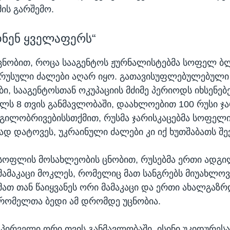
მის გარშემო.
დნენ ყველაფერს“
ცნობით, როცა სააგენტოს ჟურნალისტებმა სოფელ 
ქ რუსული ძალები აღარ იყო. გათავისუფლებულებულ
ი, სააგენტოსთან ოკუპაციის მძიმე პერიოდს იხსენებე
ლს 8 თვის განმავლობაში, დაახლოებით 100 რუსი ჯა
დგილობრივებისსთქმით, რუსმა ჯარისკაცებმა სოფელ
 დატოვეს, უკრაინული ძალები კი იქ ხუთშაბათს შე
სოფლის მოსახლეობის ცნობით, რუსებმა ერთი ადგ
მამაკაცი მოკლეს, რომელიც მათ სანგრებს მიუახლოვ
მათ თან წაიყვანეს ორი მამაკაცი და ერთი ახალგაზრ
რომელთა ბედი ამ დრომდე უცნობია.
„პირველი ორი თვის განმავლობაში, ისინი უკიდურეს