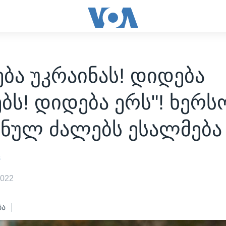
ბა უკრაინას! დიდება
ბს! დიდება ერს"! ხერს
ინულ ძალებს ესალმება
s
2022
ბა