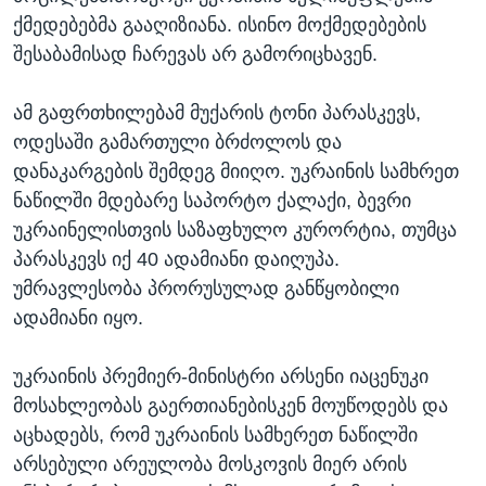
ქმედებებმა გააღიზიანა. ისინო მოქმედებების
შესაბამისად ჩარევას არ გამორიცხავენ.
ამ გაფრთხილებამ მუქარის ტონი პარასკევს,
ოდესაში გამართული ბრძოლოს და
დანაკარგების შემდეგ მიიღო. უკრაინის სამხრეთ
ნაწილში მდებარე საპორტო ქალაქი, ბევრი
უკრაინელისთვის საზაფხულო კურორტია, თუმცა
პარასკევს იქ 40 ადამიანი დაიღუპა.
უმრავლესობა პრორუსულად განწყობილი
ადამიანი იყო.
უკრაინის პრემიერ-მინისტრი არსენი იაცენუკი
მოსახლეობას გაერთიანებისკენ მოუწოდებს და
აცხადებს, რომ უკრაინის სამხერეთ ნაწილში
არსებული არეულობა მოსკოვის მიერ არის