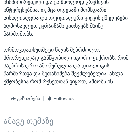
ინსპირირებული და ეს მხოლოდ კრემლის
ინტერესებშია. თუმცა ოდესაში მომხდარი
სისხლისღვრა და ოფიციალური კიევის ქმედებები
აღმოსავლეთ უკრაინაში კითხვებს მაინც
წარმოშობს.
ორმოცდათხუთმეტი წლის მებრძოლო,
პრორუსულად განწყობილი იგორი ფიქრობს, რომ
საუბრის დრო ამოწურულია და დიალოგის
წარმართვა და შეთანხმება შეუძლებელია. ახლა
უმჯობესია რომ რუსეთთან ვიყოთ, ამბობს ის.
გაზიარება
Follow us
ამავე თემაზე