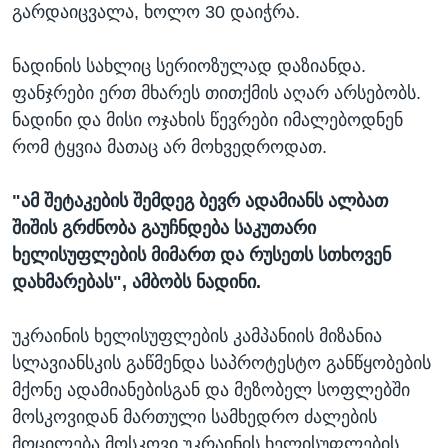
გარდაიცვალა, ხოლო 30 დაიჭრა.
ნადინის სახლიც სერიოზულად დაზიანდა.
ფანჯრები ერთ მხარეს თითქმის აღარ არსებობს.
ნადინი და მისი ოჯახის წევრები იმალებოდნენ
რომ ტყვია მათაც არ მოხვედროდათ.
"ამ შეტაკების შემდეგ ბევრ ადამიანს ალბათ
შიშის გრძნობა გაუჩნდება საკუთარი
ხელისუფლების მიმართ და რუსეთს სთხოვენ
დახმარებას", ამბობს ნადინი.
უკრაინის ხელისუფლების კამპანიის მიზანია
სლავიანსკის გაწმენდა საპროტესტო განწყობების
მქონე ადამიანებისგან და მეზობელ სოფლებში
მოსკოვიდან მართული სამხედრო ძალების
მოცილება.მოსკოვი უკრაინის ხელისუფლების