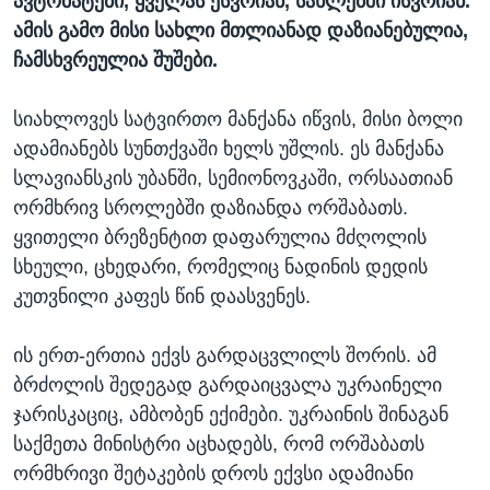
ავტომატები, ყველას ესვრიან, სახლებში ისვრიან.
ამის გამო მისი სახლი მთლიანად დაზიანებულია,
ჩამსხვრეულია შუშები.
სიახლოვეს სატვირთო მანქანა იწვის, მისი ბოლი
ადამიანებს სუნთქვაში ხელს უშლის. ეს მანქანა
სლავიანსკის უბანში, სემიონოვკაში, ორსაათიან
ორმხრივ სროლებში დაზიანდა ორშაბათს.
ყვითელი ბრეზენტით დაფარულია მძღოლის
სხეული, ცხედარი, რომელიც ნადინის დედის
კუთვნილი კაფეს წინ დაასვენეს.
ის ერთ-ერთია ექვს გარდაცვლილს შორის. ამ
ბრძოლის შედეგად გარდაიცვალა უკრაინელი
ჯარისკაციც, ამბობენ ექიმები. უკრაინის შინაგან
საქმეთა მინისტრი აცხადებს, რომ ორშაბათს
ორმხრივი შეტაკების დროს ექვსი ადამიანი