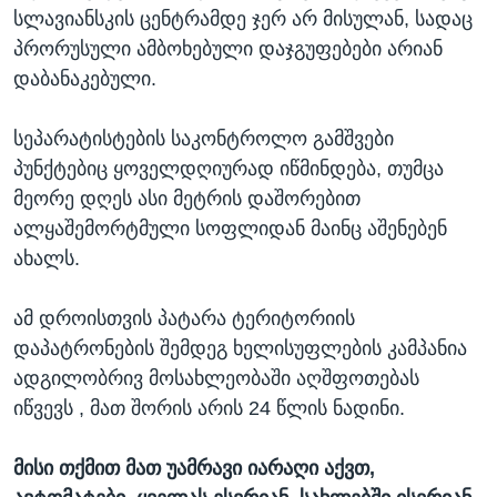
სლავიანსკის ცენტრამდე ჯერ არ მისულან, სადაც
პრორუსული ამბოხებული დაჯგუფებები არიან
დაბანაკებული.
სეპარატისტების საკონტროლო გამშვები
პუნქტებიც ყოველდღიურად იწმინდება, თუმცა
მეორე დღეს ასი მეტრის დაშორებით
ალყაშემორტმული სოფლიდან მაინც აშენებენ
ახალს.
ამ დროისთვის პატარა ტერიტორიის
დაპატრონების შემდეგ ხელისუფლების კამპანია
ადგილობრივ მოსახლეობაში აღშფოთებას
იწვევს , მათ შორის არის 24 წლის ნადინი.
მისი თქმით მათ უამრავი იარაღი აქვთ,