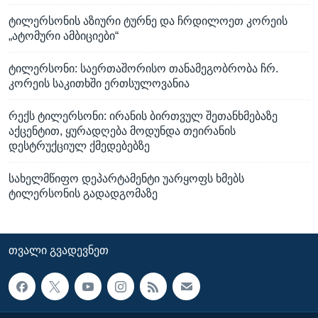
ტილერსონის აზიური ტურნე და ჩრდილოეთ კორეის
„ატომური ამბიციები“
ტილერსონი: საერთაშორისო თანამეგობრობა ჩრ.
კორეის საკითხში ერთსულოვანია
რექს ტილერსონი: ირანის ბირთვულ შეთანხმებაზე
აქცენტით, ყურადღება მოდუნდა თეირანის
დესტრუქციულ ქმედებებზე
სახელმწიფო დეპარტამენტი უარყოფს ხმებს
ტილერსონის გადადგომაზე
ᲗᲕᲐᲚᲘ ᲒᲕᲐᲓᲔᲕᲜᲔᲗ