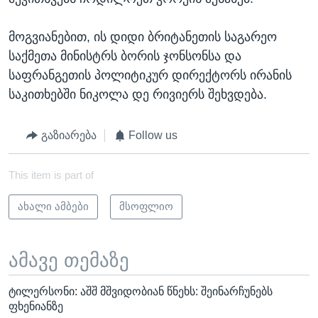
მოგვიანებით, ის დიდი ბრიტანეთის საგარეო
საქმეთა მინისტრს ბორის ჯონსონსა და
საფრანგეთის პოლიტიკურ დირექტორს ირანის
საკითხებში ნიკოლა დე რივიერს შეხვდება.
გაზიარება
Follow us
This item is part of
ახალი ამბები
მსოფლიო
ამავე თემაზე
ტილერსონი: აშშ მშვიდობიან წნეხს: შეინარჩუნებს
ფხენიანზე