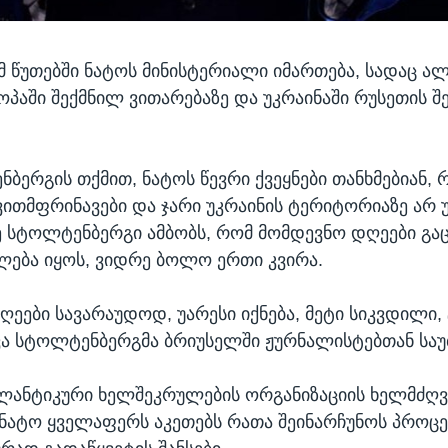
მ წუთებში ნატოს მინისტერიალი იმართება, სადაც ალ
როპაში შექმნილ ვითარებაზე და უკრაინაში რუსეთის შ
ნბერგის თქმით, ნატოს წევრი ქვეყნები თანხმებიან, 
ითმფრინავები და ჯარი უკრაინის ტერიტორიაზე არ 
ვე სტოლტენბერგი ამბობს, რომ მომდევნო დღეები გ
ება იყოს, ვიდრე ბოლო ერთი კვირა.
ღეები სავარაუდოდ, უარესი იქნება, მეტი სიკვდილი, 
ქვა სტოლტენბერგმა ბრიუსელში ჟურნალისტებთან საუ
ანტიკური ხელშეკრულების ორგანიზაციის ხელმძღ
 ნატო ყველაფერს აკეთებს რათა შეინარჩუნოს პროცე