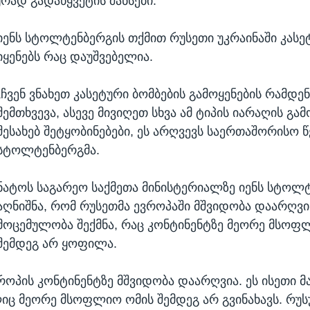
ად გადაწყვეტის შანსები.
იენს სტოლტენბერგის თქმით რუსეთი უკრაინაში კასე
იყენებს რაც დაუშვებელია.
„ჩვენ ვნახეთ კასეტური ბომბების გამოყენების რამდენ
შემთხვევა, ასევე მივიღეთ სხვა ამ ტიპის იარაღის გამ
შესახებ შეტყობინებები, ეს არღვევს საერთაშორისო წე
სტოლტენბერგმა.
ნატოს საგარეო საქმეთა მინისტერიალზე იენს სტოლ
აღნიშნა, რომ რუსეთმა ევროპაში მშვიდობა დაარღვი
მოცემულობა შექმნა, რაც კონტინენტზე მეორე მსოფ
შემდეგ არ ყოფილა.
როპის კონტინენტზე მშვიდობა დაარღვია. ეს ისეთი მ
იც მეორე მსოფლიო ომის შემდეგ არ გვინახავს. რუ