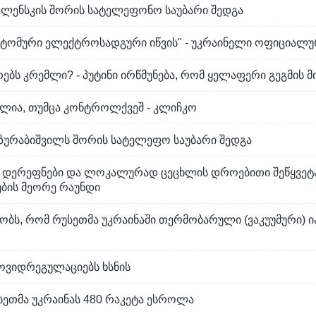
ზელენსკის შორის სატელეფონო საუბარი შედგა
ატომური ელექტროსადგური იწვის" - უკრაინელი ოფიციალუ
რებს კრემლი? - პუტინი ირწმუნება, რომ ყელაფერი გეგმის 
ლია, თუმცა კონტროლქვეშ - კლიჩკო
 ზურაბიშვილს შორის სატელეფო საუბარი შედგა
 დერეფნები და ლოკალურად ცეცხლის დროებითი შეწყვეტა
ბის მეორე რაუნდი
ბობს, რომ რუსეთმა უკრაინაში თერმობარული (ვაკუუმური) 
ოვიდრეგულაციებს ხსნის
სეთმა უკრაინას 480 რაკეტა ესროლა