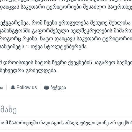
დაიცვას საკუთარი ტერიტორიები შესაძლო საფრთხეე
„ეჭვგარეშეა, რომ ჩვენი ერთგულება მეხუთე მუხლისა
ვაშინგტონში გაფორმებული ხელშეკრულების მიმართ 
როგორც რკინა. ნატო დაიცავს საკუთარი ტერიტორი
სანტიმეტს,“- თქვა სტოლტენბერგმა.
მ დროისთვის ნატოს წევრი ქვეყნების საგარეო საქმე
 შეხვედრა გრძელდება.
ბა
Follow us
ბეჭდვა
ემაზე
, რომ ზაპორიჟიეში რადიაციის ამაღლებული დონე არ ფიქს