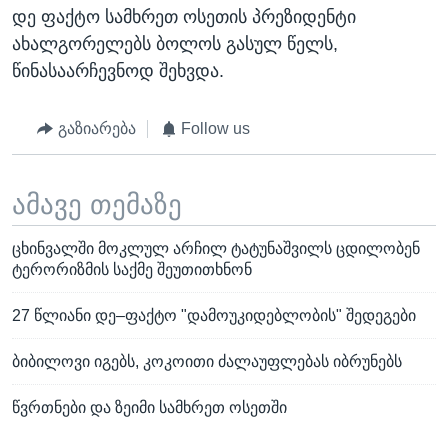
დე ფაქტო სამხრეთ ოსეთის პრეზიდენტი
ახალგორელებს ბოლოს გასულ წელს,
წინასაარჩევნოდ შეხვდა.
გაზიარება
Follow us
ამავე თემაზე
ცხინვალში მოკლულ არჩილ ტატუნაშვილს ცდილობენ
ტერორიზმის საქმე შეუთითხნონ
27 წლიანი დე–ფაქტო "დამოუკიდებლობის" შედეგები
ბიბილოვი იგებს, კოკოითი ძალაუფლებას იბრუნებს
წვრთნები და ზეიმი სამხრეთ ოსეთში