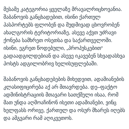
მესამე კატეგორია ყველაზე მრავალრიცხოვანია.
შაბანოვის განცხადებით, ისინი ქართულ
პასპორტებს ფლობენ და მუდმივად ცხოვრობენ
ახალგორის ტერიტორიაზე, ასევე აქვთ უძრავი
ქონება სამხრეთ ოსეთსა და საქართველოში.
ისინი, ეგრეთ წოდებული, „პროპუსკებით“
გადაადგილდებიან და ასევე იკავებენ სხვადასხვა
პოსტს ადგილობრივ ხელისუფლებაში.
შაბანოვის განცხადებების მიხედვით, ადამიანების
კლასიფიცირება აქ არ მთავრდება. დე–ფაქტო
ადმინისტრაციის მთავარი სათქმელი ისაა, რომ
მათ უნდა აღმოაჩინონ ისეთი ადამიანები, ვინც
ხელფასს ორივე, ქართულ და ოსურ მხარეს იღებს
და ამგვარი რამ აღიკვეთოს.