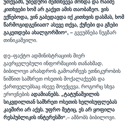
უთქვამს, უბედური შემთხვევა მოხდა და რაიმე
კითხვები ხომ არ გაქვთ ამის თაობაზეო. ვის
ექნებოდა, ვინ გაბედავდა იქ კითხვის დასმას, ხომ
წარმოგიდგენიათ? ასევე თქვა, ქუჩები და გზები
გაკეთდება ახალგორშიო“, –
გვეუბნება ნუგზარ
თინიკაშვილი.
დე–ფაქტო ადმინისტრაციის მიერ
გავრცელებული ინფორმაციის თანახმად,
ბიბილოვი არასდროს გამოარჩევს ეთნიკურობის
ნიშნით სამხრეთ ოსეთის მოქალაქეებს და
ქართველებსაც ისევე მოექცევა, როგორც სხვა
ეროვნების
ადამიანებს. „ტატუნაშვილის
სიკვდილთან სამხრეთ ოსეთის ხელისუფლებას
კავშირი არ აქვს. უფრო მეტიც, ეს არ ყოფილა
რესპუბლიკის ინტერესში“
,– ამბობს ბიბილოვი.