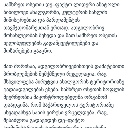
სამხრეთ ოსეთის დე–ფაქტო ლიდერი ანატოლი
ბიბილოვი ახალგორში, კულტურის სახლში
მინისტრებისა და პარლამენტის
თავმჯდომარესთან ერთად, ადგილობრივ
მოსახლეობას შეხვდა და მათ სამხრეთ ოსეთის
ხელისუფლების გადაწყვეტილებები და
მოზარებები გააცნო.
მათ შორისაა, ადგილობრივებისთვის დამატებითი
პრობლემების შემქმნელი რეგულაცია, რაც
მსხვილფეხა პირუტვის ახალგორის ტერიტორიაზე
გადაადგილებას ეხება. სამხრეთ ოსეთის სოფლის
მეურნეობის მაკონტროლებელმა ორგანომ
დაადგინა, რომ საქართველოს ტერიტორიაზე
სხვადასხვა სახის ვირუსი ვრცელდება, რაც,
შესაძლოა გადავიდეს დე–ფაქტო