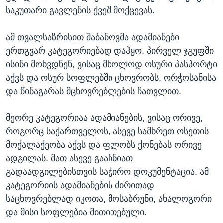
საკუთარი გავლენის ქვეშ მოქცევას.
ამ თვალსაზრისით შაბანოვმა ადამიანები
ერთგვარ კატეგორიებად დაჰყო. პირველ ჯგუფში
ისინი მოხვდნენ, ვისაც მხოლოდ ოსური პასპორტი
აქვს და ოსურ სოფლებში ცხოვრობს, ორჭოსანისა
და წინაგარას მცხოვრებლების ჩათვლით.
მეორე კატეგორიაა ადამიანების, ვისაც ორივე,
როგორც საქართველოს, ასევე სამხრეთ ოსეთის
მოქალაქეობა აქვს და ფლობს ქონებას ორივე
ადგილას. მათ ასევე გააჩნიათ
გადაადგილებისთვის საჭირო დოკუმენტაცია. ამ
კატეგორიის ადამიანების ძირითად
საცხოვრებლად იკოთა, მოსაბრუნი, ახალოგორი
და მისი სოფლებია მითითებული.