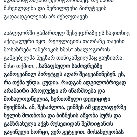
ადმინისტრაციის ტერიტორიაზეც, თუ ისინი
მსხვილფეხა და წვრილფეხა პირუტყვის
გადაადგილებას არ შეზღუდავენ.
ახალგორში გამართულ შეხვედრაზე ეს საკითხიც
აქტუალური იყო. რეგულაციის თაობაზე თავისი
მოსაზრება "ამერიკის ხმას" ახალოგორის
გამგებელმა ნუგზარ თინიკაშვილმაც გაუზიარა.
მისი თქმით,
„საზაფხულო საძოვრებზე
გამოყვანილ პირუტყვს აღარ შეაყვანინებენ. ეს,
რა თქმა უნდა, ცუდია, რადგან ადგილობრივად
არანაირი პროდუქტი არ იწარმოება და
მოსალოდნელია, სერიოზული დეფიციტი
შეიქმნას. ან, შესაძლოა, ვინმეს ამ ყველაფერზე
ხელის მოთბობა და ბიზნესის აწყობა სურს და
განზრახული აქვს რუსეთიდან შემოიტანოს
გაყინული ხორცი, ვერ გეტყვით. მოსახლეობას