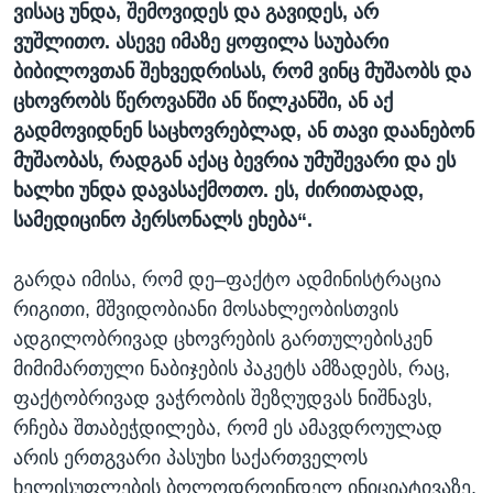
ვისაც უნდა, შემოვიდეს და გავიდეს, არ
ვუშლითო. ასევე იმაზე ყოფილა საუბარი
ბიბილოვთან შეხვედრისას, რომ ვინც მუშაობს და
ცხოვრობს წეროვანში ან წილკანში, ან აქ
გადმოვიდნენ საცხოვრებლად, ან თავი დაანებონ
მუშაობას, რადგან აქაც ბევრია უმუშევარი და ეს
ხალხი უნდა დავასაქმოთო. ეს, ძირითადად,
სამედიცინო პერსონალს ეხება“.
გარდა იმისა, რომ დე–ფაქტო ადმინისტრაცია
რიგითი, მშვიდობიანი მოსახლეობისთვის
ადგილობრივად ცხოვრების გართულებისკენ
მიმიმართული ნაბიჯების პაკეტს ამზადებს, რაც,
ფაქტობრივად ვაჭრობის შეზღუდვას ნიშნავს,
რჩება შთაბეჭდილება, რომ ეს ამავდროულად
არის ერთგვარი პასუხი საქართველოს
ხელისუფლების ბოლოდროინდელ ინიციატივაზე,