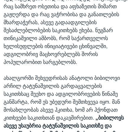
რაც სამხრეთ ოსეთისა და აფხაზეთის მიმართ
გაჟღერდა და რაც ვაჭრობისა და განათლების
მხარდაჭერას, ასევე გადაადგილების
შესაძლებლობების საკითხებს ეხება. ნუგზარ
თინიკაშვილი ამბობს, რომ საქართველოს
ხელისუფლების ინიციატივები ცხინვალში,
ადგილობრივ მაცხოვრებლებს შორის
პოპულარობით სარგებლობს.
ახალგორში შეხვედრისას ანატოლი ბიბილოვი
არჩილ ტატუნაშვილის გარდაცვალების
საკითხსაც შეეხო და ადგილობრივების წინაშე
განმარტა, რომ ეს უბედური შემთხვევა იყო. მან
მოსახლეობას ასევე ჰკითხა, ხომ არ ჰქონდათ
კითხვები საკითხთან დაკავშირებით.
„ბიბილოვს
ასევე უსაუბრია ტატუნაშვილის საკითხზე და