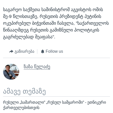
საგარეო საქმეთა სამინისტრომ აგვისტოს ომის
მე-9 წლისთავზე, რუსეთის პრეზიდენტ პუტინის
ოკუპირებულ ბიჭვინთაში ჩასვლა, "საქართველოს
წინააღმდეგ რუსეთის გამიზნული პოლიტიკის
გაგრძელებად შეაფასა".
გაზიარება
Follow us
ზაზა წულაძე
ამავე თემაზე
რუსული „სამართალი“ „რუსულ სამყაროში“ - ეთნიკური
ქართველებისთვის