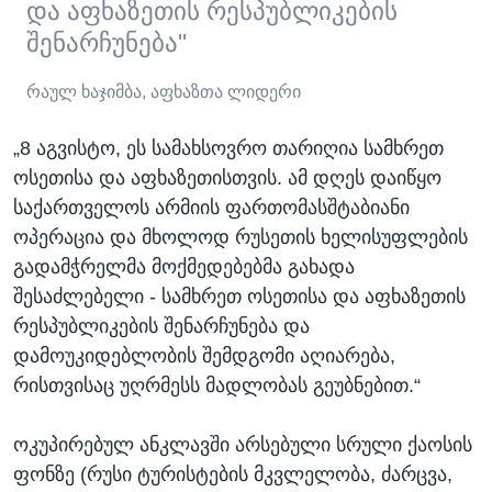
და აფხაზეთის რესპუბლიკების
შენარჩუნება"
რაულ ხაჯიმბა, აფხაზთა ლიდერი
„8 აგვისტო, ეს სამახსოვრო თარიღია სამხრეთ
ოსეთისა და აფხაზეთისთვის. ამ დღეს დაიწყო
საქართველოს არმიის ფართომასშტაბიანი
ოპერაცია და მხოლოდ რუსეთის ხელისუფლების
გადამჭრელმა მოქმედებებმა გახადა
შესაძლებელი - სამხრეთ ოსეთისა და აფხაზეთის
რესპუბლიკების შენარჩუნება და
დამოუკიდებლობის შემდგომი აღიარება,
რისთვისაც უღრმესს მადლობას გეუბნებით.“
ოკუპირებულ ანკლავში არსებული სრული ქაოსის
ფონზე (რუსი ტურისტების მკვლელობა, ძარცვა,