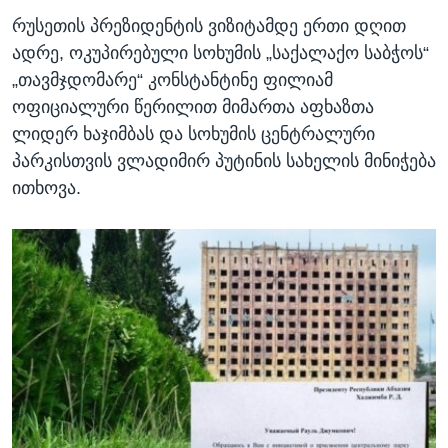
რუსეთის პრეზიდენტის ვიზიტამდე ერთი დღით
ადრე, ოკუპირებული სოხუმის „საქალაქო საბჭოს“
„თავმჯდომარე“ კონსტანტინე ფილიამ
ოფიციალური წერილით მიმართა აფხაზთა
ლიდერ ხაჯიმბას და სოხუმის ცენტრალური
პარკისთვის ვლადიმირ პუტინის სახელის მინიჭება
ითხოვა.