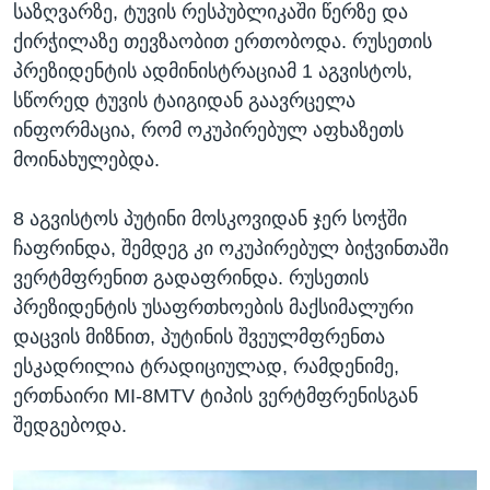
საზღვარზე, ტუვის რესპუბლიკაში წერზე და
ქირჭილაზე თევზაობით ერთობოდა. რუსეთის
პრეზიდენტის ადმინისტრაციამ 1 აგვისტოს,
სწორედ ტუვის ტაიგიდან გაავრცელა
ინფორმაცია, რომ ოკუპირებულ აფხაზეთს
მოინახულებდა.
8 აგვისტოს პუტინი მოსკოვიდან ჯერ სოჭში
ჩაფრინდა, შემდეგ კი ოკუპირებულ ბიჭვინთაში
ვერტმფრენით გადაფრინდა. რუსეთის
პრეზიდენტის უსაფრთხოების მაქსიმალური
დაცვის მიზნით, პუტინის შვეულმფრენთა
ესკადრილია ტრადიციულად, რამდენიმე,
ერთნაირი MI-8MTV ტიპის ვერტმფრენისგან
შედგებოდა.