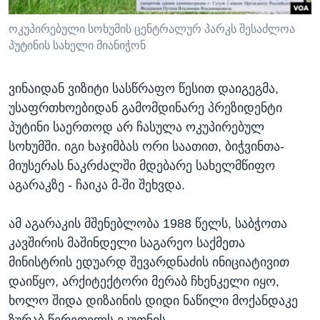
ოკუპირებული სოხუმის ცენტრალურ პარკს შესაძლოა
პუტინის სახელი მიანიჭონ
ვინაიდან ვიზიტი სასწრაფო წესით დაიგეგმა,
უსაფრთხოებიდან გამომდინარე პრეზიდენტი
პუტინი საერთოდ არ ჩასულა ოკუპირებულ
სოხუმში. იგი ხაჯიმბას ორი საათით, ბიჭვინთა-
მიუსერას ნაკრძალში მდებარე სახელმწიფო
აგარაკზე - ჩაიკა მ-ში შეხვდა.
ამ აგარაკის მშენებლობა 1988 წელს, საბჭოთა
კავშირის მაშინდელი საგარეო საქმეთა
მინისტრის ედუარდ შევარდნაძის ინიციატივით
დაიწყო, არქიტექტორი მერაბ ჩხენკელი იყო,
ხოლო შიდა დიზაინის დიდი ნაწილი მოქანდაკე