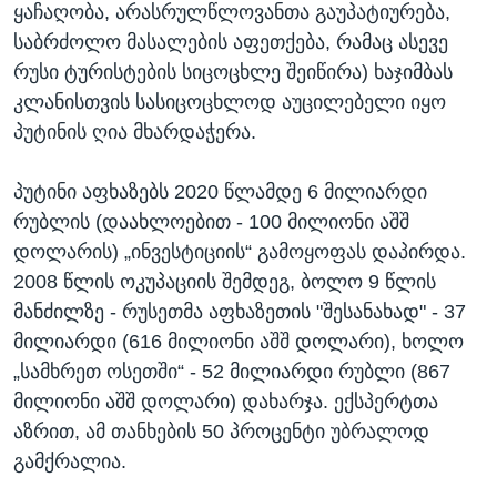
ყაჩაღობა, არასრულწლოვანთა გაუპატიურება,
საბრძოლო მასალების აფეთქება, რამაც ასევე
რუსი ტურისტების სიცოცხლე შეიწირა) ხაჯიმბას
კლანისთვის სასიცოცხლოდ აუცილებელი იყო
პუტინის ღია მხარდაჭერა.
პუტინი აფხაზებს 2020 წლამდე 6 მილიარდი
რუბლის (დაახლოებით - 100 მილიონი აშშ
დოლარის) „ინვესტიციის“ გამოყოფას დაპირდა.
2008 წლის ოკუპაციის შემდეგ, ბოლო 9 წლის
მანძილზე - რუსეთმა აფხაზეთის "შესანახად" - 37
მილიარდი (616 მილიონი აშშ დოლარი), ხოლო
„სამხრეთ ოსეთში“ - 52 მილიარდი რუბლი (867
მილიონი აშშ დოლარი) დახარჯა. ექსპერტთა
აზრით, ამ თანხების 50 პროცენტი უბრალოდ
გამქრალია.