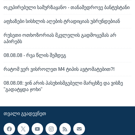
ოკუპირებული სამურზაყანო - თანამედროვე ბანტუსტანი
აფხაზები სისხლის აღების ტრადიციას უბრუნდებიან
რუსეთი ოთხოზორიას მკვლელის გადმოცემას არ
აპირებს
08.08.08 - რვა წლის შემდეგ
რატომ ვერ ვისროლეთ M4 ტიპის ავტომატებით?!
08.08.08: ვინ არის პასუხისმგებელი მარცხზე და ვისზე
"გადატყდა ჯოხი"
ᲗᲕᲐᲚᲘ ᲒᲕᲐᲓᲔᲕᲜᲔᲗ