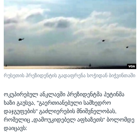
რუსეთის პრეზიდენტის გადაფრენა სოჭიდან ბიჭვინთაში
ოკუპირებულ ანკლავში პრეზიდენტმა პუტინმა
ხაზი გაუსვა, "გაერთიანებული სამხედრო
დაჯგუფების" გაძლიერების მნიშვნელობას,
რომელიც „დამოუკიდებელ აფხაზეთს“ ბოლომდე
დაიცავს: