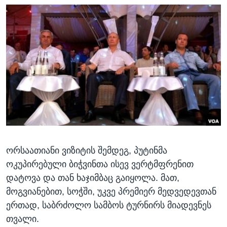
ორსაათიანი ვიზიტის შემდეგ, პუტინმა
ოკუპირებული ბიჭვინთა ისევ ვერტმფრენით
დატოვა და თან ხაჯიმბაც გაიყოლა. მათ,
მოგვიანებით, სოჭში, უკვე პრემიერ მედვედევთან
ერთად, საბრძოლო სამბოს ტურნირს მიადევნეს
თვალი.