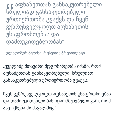
აფხაზეთთან განსაკუთრებული,
სრულიად განსაკუთრებული
ურთიერთობა გვაქვს და ჩვენ
ვუზრუნველყოფთ აფხაზეთის
უსაფრთხოებას და
დამოუკიდებლობას"
ვლადიმერ პუტინი, რუსეთის პრეზიდენტი
„ყველაზე მთავარი მდგომარეობს იმაში, რომ
აფხაზეთთან განსაკუთრებული, სრულიად
განსაკუთრებული ურთიერთობა გვაქვს.
ჩვენ ვუზრუნველყოფთ აფხაზეთის უსაფრთხოებას
და დამოუკიდებლობას. დარწმუნებული ვარ, რომ
ასე იქნება მომავალშიც.“