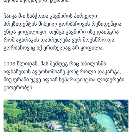
ზურაბ წერეთელს ეკუთნის.
ჩაიკა მ-ი საბჭოთა კავშირის პირველი
პრეზიდენტის მიხეილ გორბაჩოვის რეზიდენცია
უნდა ყოფილიყო, თუმცა კავშირი ისე დაინგრა
რომ აგარაკის დასრულება ვერ მოესწრო და
გორბაჩოვიც იქ ერთხელაც არ ყოფილა.
1993 წლიდან, მას შემდეგ რაც თბილისმა
აფხაზეთის ავტონომიაზე კონტროლი დაკარგა,
მიუსერაში უკვე აფხაზ სეპარატისტთა ლიდერები
ცხოვრობენ.