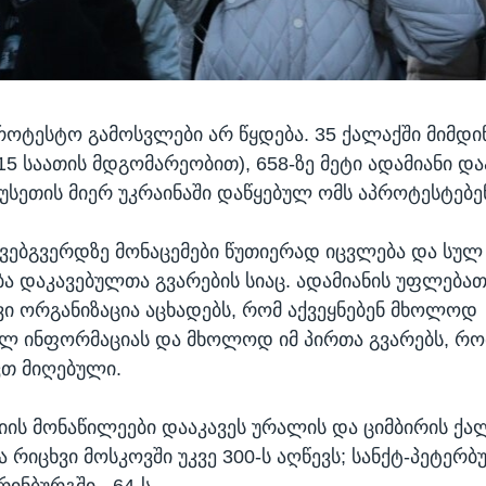
როტესტო გამოსვლები არ წყდება. 35 ქალაქში მიმდი
:15 საათის მდგომარეობით), 658-ზე მეტი ადამიანი და
სეთის მიერ უკრაინაში დაწყებულ ომს აპროტესტებე
ვებგვერდზე მონაცემები წუთიერად იცვლება და სუ
ა დაკავებულთა გვარების სიაც. ადამიანის უფლება
 ორგანიზაცია აცხადებს, რომ აქვეყნებენ მხოლოდ
ლ ინფორმაციას და მხოლოდ იმ პირთა გვარებს, რ
ვთ მიღებული.
ციის მონაწილეები დააკავეს ურალის და ციმბირის ქა
რიცხვი მოსკოვში უკვე 300-ს აღწევს; სანქტ-პეტერბურ
ინბურგში - 64-ს.