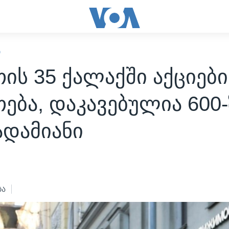
Ი
ის 35 ქალაქში აქციები
ება, დაკავებულია 600-
ადამიანი
2
ბა