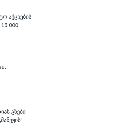
ტო აქციების
 15 000
ве.
იას გზები
მანეჟის“