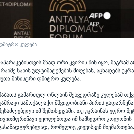
ი დმიტრო კულება
აპარაკებისთვის მზად ორი კვირის წინ იყო, მაგრამ ა
 რაიმე სახის ულტიმატუმების მიღებას, აცხადებს უკრა
მეთა მინისტრი დმიტრო კულება.
შაბათს გამართულ ონლაინ შეხვედრაზე კულებამ თქვ
უამრავი სამოქალაქო მშვიდობიანი პირის გადარჩენა
შესაძლებელი იმ შემთხვევაში, თუ უკრაინას უფრო მე
თვითმფრინავი ეყოლებოდა იმ სამხედრო კოლონის
გასანადგურებლად, რომელიც კიევისკენ მიემართება