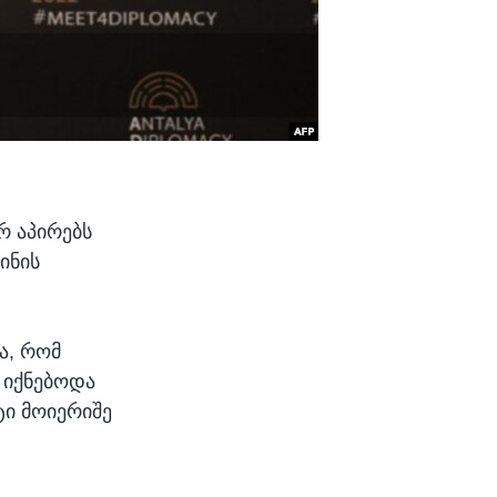
რ აპირებს
ინის
ა, რომ
 იქნებოდა
ტი მოიერიშე
.