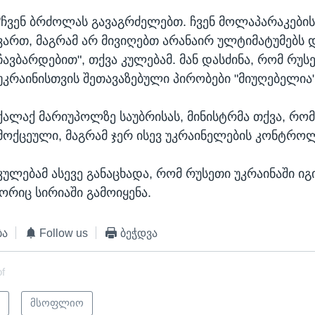
"ჩვენ ბრძოლას გავაგრძელებთ. ჩვენ მოლაპარაკების
ვართ, მაგრამ არ მივიღებთ არანაირ ულტიმატუმებს 
ჩავბარდებით", თქვა კულებამ. მან დასძინა, რომ რუს
უკრაინისთვის შეთავაზებული პირობები "მიუღებელია"
ქალაქ მარიუპოლზე საუბრისას, მინისტრმა თქვა, რომ
მოქცეული, მაგრამ ჯერ ისევ უკრაინელების კონტროლ
კულებამ ასევე განაცხადა, რომ რუსეთი უკრაინაში იგ
ორიც სირიაში გამოიყენა.
ბა
Follow us
ბეჭდვა
of
ი
მსოფლიო