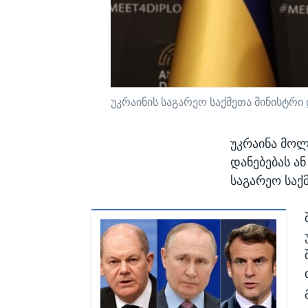
უკრაინის საგარეო საქმეთა მინისტრ
უკრაინა მოლ
დანებებას ან
საგარეო საქ